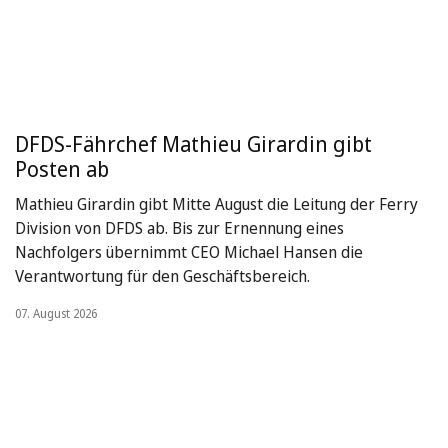
DFDS-Fährchef Mathieu Girardin gibt
Posten ab
Mathieu Girardin gibt Mitte August die Leitung der Ferry
Division von DFDS ab. Bis zur Ernennung eines
Nachfolgers übernimmt CEO Michael Hansen die
Verantwortung für den Geschäftsbereich.
07. August 2026