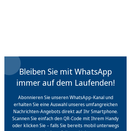
Bleiben Sie mit WhatsApp
immer auf dem Laufenden!
Abonnieren Sie unseren WhatsApp-Kanal und
erhalten Sie eine Auswahl unseres umfangreichen
Nachrichten-Angebots direkt auf Ihr Smartphone.
Scannen Sie einfach den QR-Code mit Ihrem Handy
oder klicken Sie – falls Sie bereits mobil unterwegs