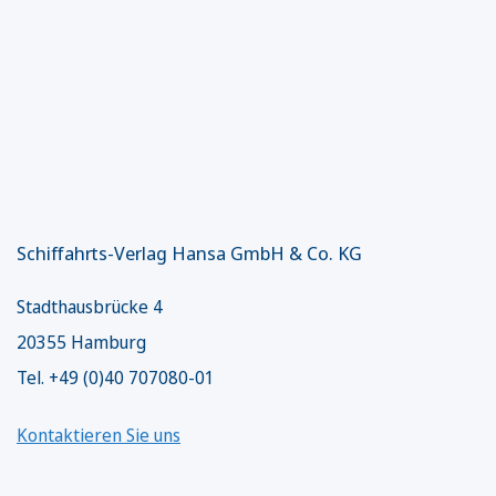
Schiffahrts-Verlag Hansa GmbH & Co. KG
Stadthausbrücke 4
20355 Hamburg
Tel. +49 (0)40 707080-01
Kontaktieren Sie uns