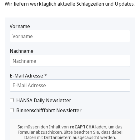
Wir liefern werktäglich aktuelle Schlagzeilen und Updates.
Vorname
Nachname
E-Mail Adresse
*
HANSA Daily Newsletter
Binnenschifffahrt Newsletter
Sie müssen den Inhalt von
reCAPTCHA
laden, um das
Formular abzuschicken. Bitte beachten Sie, dass dabei
Daten mit Drittanbietern ausgetauscht werden.