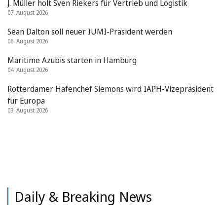
J. Müller holt Sven Riekers für Vertrieb und Logistik
07. August 2026
Sean Dalton soll neuer IUMI-Präsident werden
06. August 2026
Maritime Azubis starten in Hamburg
04. August 2026
Rotterdamer Hafenchef Siemons wird IAPH-Vizepräsident
für Europa
03. August 2026
Daily & Breaking News