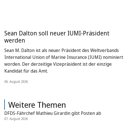
Sean Dalton soll neuer IUMI-Präsident
werden
Sean M. Dalton ist als neuer Präsident des Weltverbands
International Union of Marine Insurance (IUMI) nominiert
worden. Der derzeitige Vizepräsident ist der einzige
Kandidat für das Amt.
06. August 2026
Weitere Themen
DFDS-Fährchef Mathieu Girardin gibt Posten ab
07. August 2026