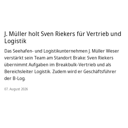
J. Müller holt Sven Riekers für Vertrieb und
Logistik
Das Seehafen- und Logistikunternehmen J. Müller Weser
verstärkt sein Team am Standort Brake: Sven Riekers
übernimmt Aufgaben im Breakbulk-Vertrieb und als
Bereichsleiter Logistik. Zudem wird er Geschäftsführer
der B-Log.
07. August 2026