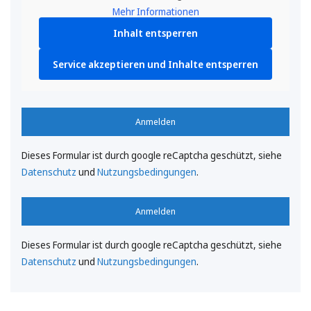
Mehr Informationen
Inhalt entsperren
Service akzeptieren und Inhalte entsperren
Anmelden
Dieses Formular ist durch google reCaptcha geschützt, siehe
Datenschutz
und
Nutzungsbedingungen
.
Anmelden
Dieses Formular ist durch google reCaptcha geschützt, siehe
Datenschutz
und
Nutzungsbedingungen
.