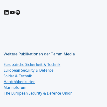
LinkedIn
YouTube
Spotify
Weitere Publikationen der Tamm Media
Europäische Sicherheit & Technik
European Security & Defence
Soldat & Technik
Hardthöhenkurier
Marineforum
The European Security & Defence Union