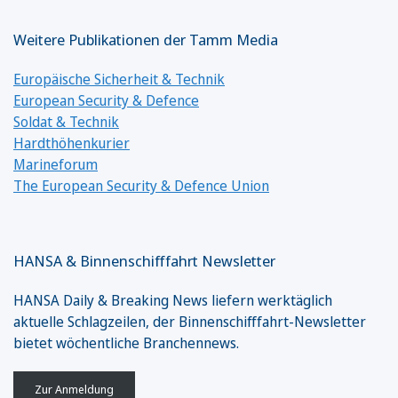
Weitere Publikationen der Tamm Media
Europäische Sicherheit & Technik
European Security & Defence
Soldat & Technik
Hardthöhenkurier
Marineforum
The European Security & Defence Union
HANSA & Binnenschifffahrt Newsletter
HANSA Daily & Breaking News liefern werktäglich
aktuelle Schlagzeilen, der Binnenschifffahrt-Newsletter
bietet wöchentliche Branchennews.
Zur Anmeldung