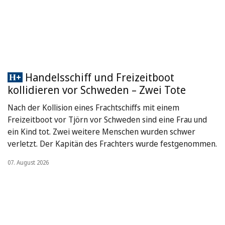
Handelsschiff und Freizeitboot
kollidieren vor Schweden – Zwei Tote
Nach der Kollision eines Frachtschiffs mit einem
Freizeitboot vor Tjörn vor Schweden sind eine Frau und
ein Kind tot. Zwei weitere Menschen wurden schwer
verletzt. Der Kapitän des Frachters wurde festgenommen.
07. August 2026