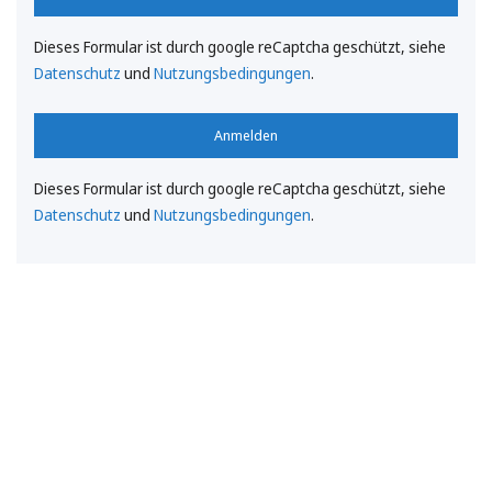
Dieses Formular ist durch google reCaptcha geschützt, siehe
Datenschutz
und
Nutzungsbedingungen
.
Anmelden
Dieses Formular ist durch google reCaptcha geschützt, siehe
Datenschutz
und
Nutzungsbedingungen
.