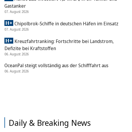
Gastanker
07. August 2026
Chipolbrok-Schiffe in deutschen Häfen im Einsatz
07. August 2026
Kreuzfahrtranking: Fortschritte bei Landstrom,
Defizite bei Kraftstoffen
06. August 2026
OceanPal steigt vollständig aus der Schifffahrt aus
06. August 2026
Daily & Breaking News