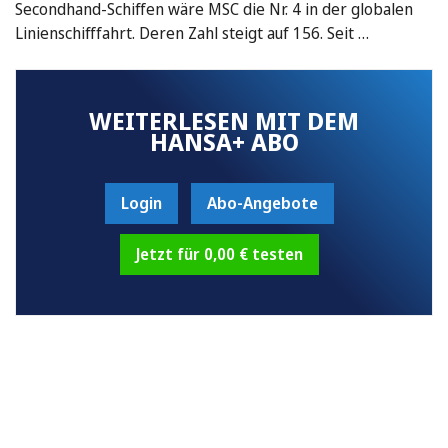
Secondhand-Schiffen wäre MSC die Nr. 4 in der globalen
Linienschifffahrt. Deren Zahl steigt auf 156. Seit …
WEITERLESEN MIT DEM
HANSA+ ABO
Login
Abo-Angebote
Jetzt für 0,00 € testen