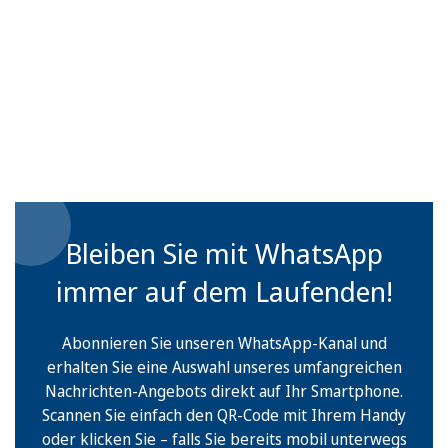
Bleiben Sie mit WhatsApp
immer auf dem Laufenden!
Abonnieren Sie unseren WhatsApp-Kanal und
erhalten Sie eine Auswahl unseres umfangreichen
Nachrichten-Angebots direkt auf Ihr Smartphone.
Scannen Sie einfach den QR-Code mit Ihrem Handy
oder klicken Sie – falls Sie bereits mobil unterwegs