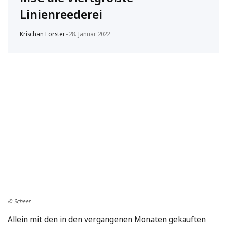
Linienreederei
Krischan Förster
–
28. Januar 2022
© Scheer
Allein mit den in den vergangenen Monaten gekauften