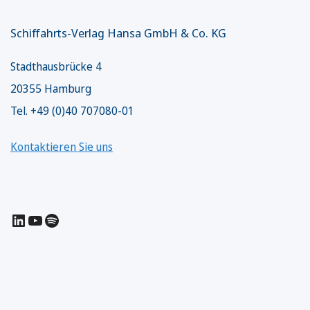
Schiffahrts-Verlag Hansa GmbH & Co. KG
Stadthausbrücke 4
20355 Hamburg
Tel. +49 (0)40 707080-01
Kontaktieren Sie uns
LinkedIn
YouTube
Spotify