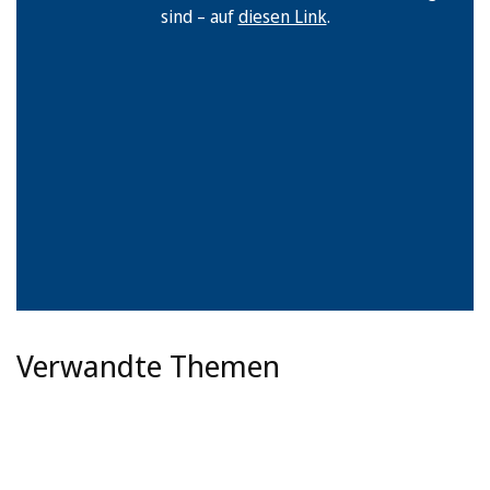
sind – auf
diesen Link
.
Verwandte Themen