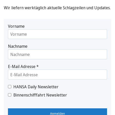
Wir liefern werktäglich aktuelle Schlagzeilen und Updates.
Vorname
Nachname
E-Mail Adresse
*
HANSA Daily Newsletter
Binnenschifffahrt Newsletter
Anmelden