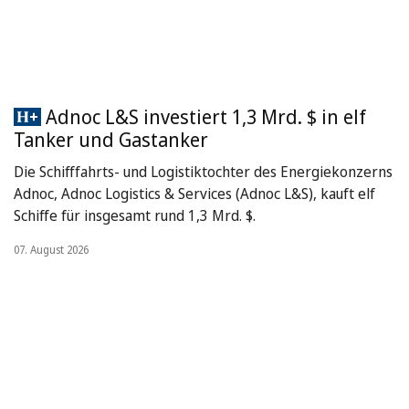
Adnoc L&S investiert 1,3 Mrd. $ in elf
Tanker und Gastanker
Die Schifffahrts- und Logistiktochter des Energiekonzerns
Adnoc, Adnoc Logistics & Services (Adnoc L&S), kauft elf
Schiffe für insgesamt rund 1,3 Mrd. $.
07. August 2026