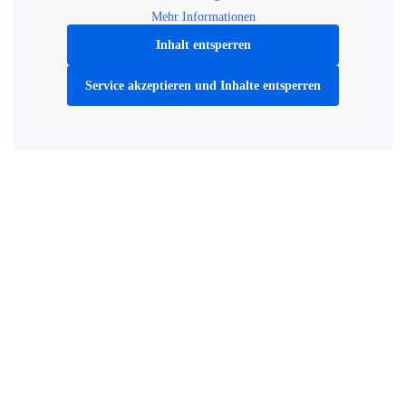
Mehr Informationen
Inhalt entsperren
Service akzeptieren und Inhalte entsperren