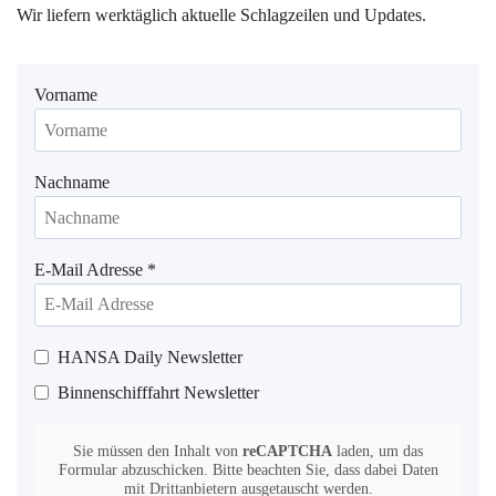
Wir liefern werktäglich aktuelle Schlagzeilen und Updates.
Vorname
Nachname
E-Mail Adresse
*
HANSA Daily Newsletter
Binnenschifffahrt Newsletter
Sie müssen den Inhalt von
reCAPTCHA
laden, um das
Formular abzuschicken. Bitte beachten Sie, dass dabei Daten
mit Drittanbietern ausgetauscht werden.