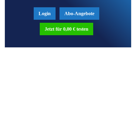
Login
Abo-Angebote
Jetzt für 0,00 € testen