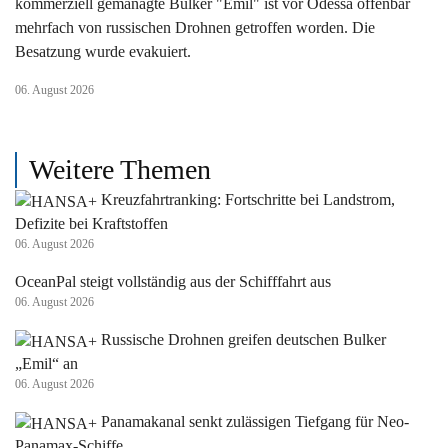
kommerziell gemanagte Bulker "Emil" ist vor Odessa offenbar
mehrfach von russischen Drohnen getroffen worden. Die
Besatzung wurde evakuiert.
06. August 2026
Weitere Themen
Kreuzfahrtranking: Fortschritte bei Landstrom,
Defizite bei Kraftstoffen
06. August 2026
OceanPal steigt vollständig aus der Schifffahrt aus
06. August 2026
Russische Drohnen greifen deutschen Bulker
„Emil“ an
06. August 2026
Panamakanal senkt zulässigen Tiefgang für Neo-
Panamax-Schiffe