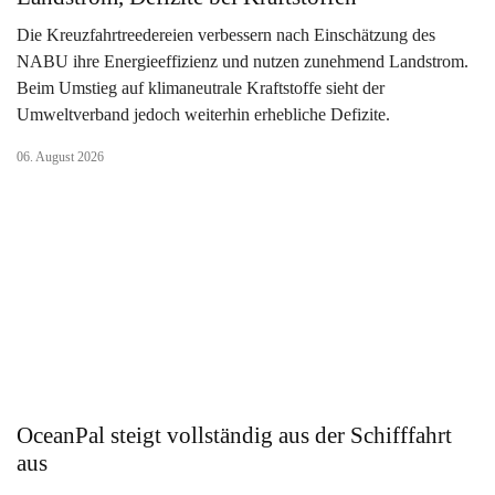
Die Kreuzfahrtreedereien verbessern nach Einschätzung des
NABU ihre Energieeffizienz und nutzen zunehmend Landstrom.
Beim Umstieg auf klimaneutrale Kraftstoffe sieht der
Umweltverband jedoch weiterhin erhebliche Defizite.
06. August 2026
OceanPal steigt vollständig aus der Schifffahrt
aus