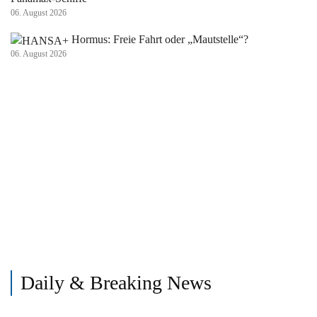
06. August 2026
Hormus: Freie Fahrt oder „Mautstelle“?
06. August 2026
Daily & Breaking News