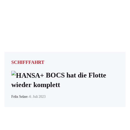
SCHIFFFAHRT
BOCS hat die Flotte
wieder komplett
Felix Selzer
–
6. Juli 2023