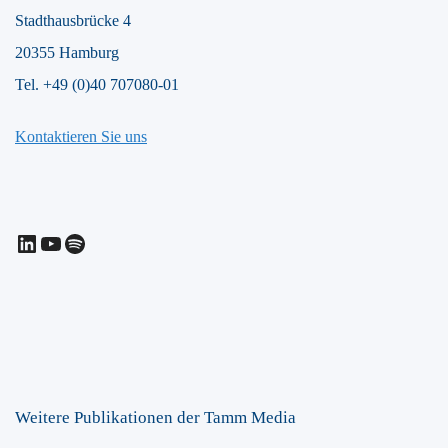
Stadthausbrücke 4
20355 Hamburg
Tel. +49 (0)40 707080-01
Kontaktieren Sie uns
LinkedIn
YouTube
Spotify
Weitere Publikationen der Tamm Media