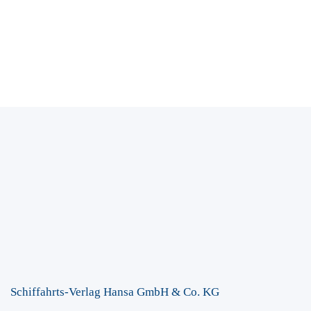
Schiffahrts-Verlag Hansa GmbH & Co. KG