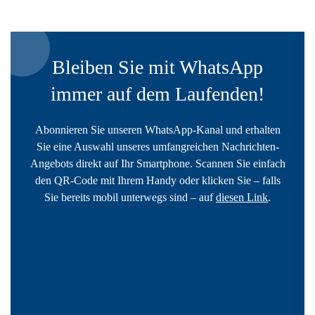
Bleiben Sie mit WhatsApp
immer auf dem Laufenden!
Abonnieren Sie unseren WhatsApp-Kanal und erhalten
Sie eine Auswahl unseres umfangreichen Nachrichten-
Angebots direkt auf Ihr Smartphone. Scannen Sie einfach
den QR-Code mit Ihrem Handy oder klicken Sie – falls
Sie bereits mobil unterwegs sind – auf
diesen Link
.