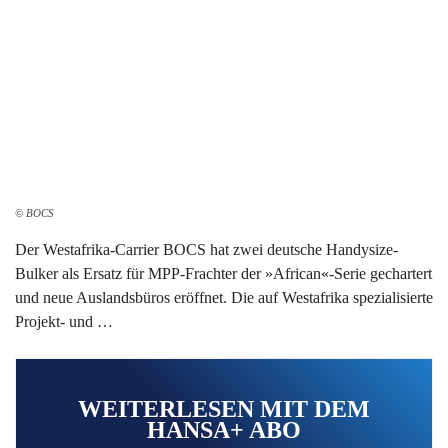
© BOCS
Der Westafrika-Carrier BOCS hat zwei deutsche Handysize-
Bulker als Ersatz für MPP-Frachter der »African«-Serie gechartert
und neue Auslandsbüros eröffnet. Die auf Westafrika spezialisierte
Projekt- und …
WEITERLESEN MIT DEM
HANSA+ ABO