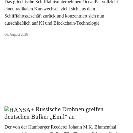
Das griechische Schifffahrtsunternehmen OceanPal vollzieht
einen radikalen Kurswechsel, zieht sich aus dem
Schifffahrtsgeschäft zurück und konzentriert sich nun
ausschließlich auf KI und Blockchain-Technologie.
06. August 2026
Russische Drohnen greifen
deutschen Bulker „Emil“ an
Der von der Hamburger Reederei Johann M.K. Blumenthal