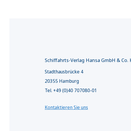
Schiffahrts-Verlag Hansa GmbH & Co.
Stadthausbrücke 4
20355 Hamburg
Tel. +49 (0)40 707080-01
Kontaktieren Sie uns