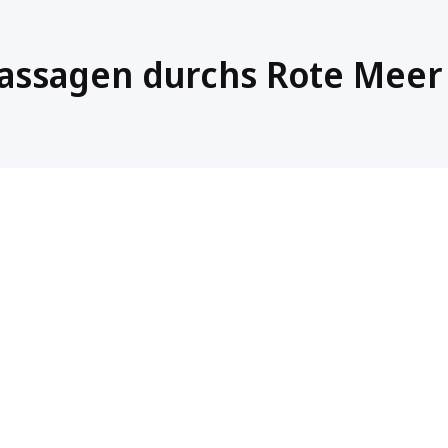
assagen durchs Rote Meer