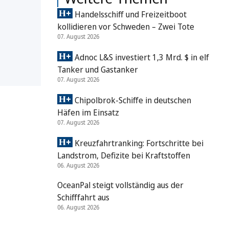
Handelsschiff und Freizeitboot
kollidieren vor Schweden – Zwei Tote
07. August 2026
Adnoc L&S investiert 1,3 Mrd. $ in elf
Tanker und Gastanker
07. August 2026
Chipolbrok-Schiffe in deutschen
Häfen im Einsatz
07. August 2026
Kreuzfahrtranking: Fortschritte bei
Landstrom, Defizite bei Kraftstoffen
06. August 2026
OceanPal steigt vollständig aus der
Schifffahrt aus
06. August 2026