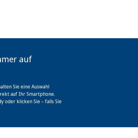
mmer auf
lten Sie eine Auswahl
rekt auf Ihr Smartphone.
oder klicken Sie – falls Sie