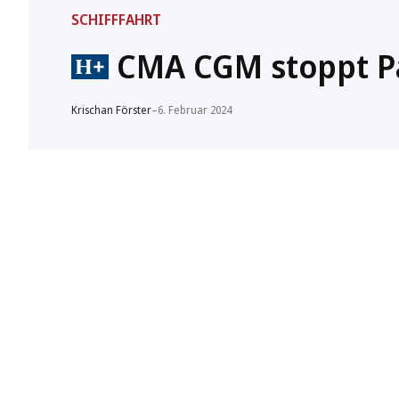
SCHIFFFAHRT
CMA CGM stoppt P
Krischan Förster
–
6. Februar 2024