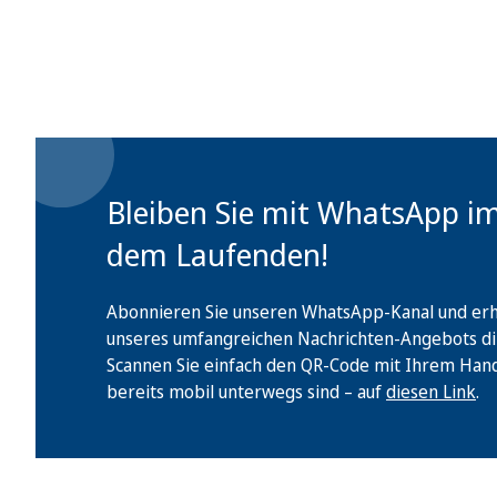
Bleiben Sie mit WhatsApp i
dem Laufenden!
Abonnieren Sie unseren WhatsApp-Kanal und erha
unseres umfangreichen Nachrichten-Angebots di
Scannen Sie einfach den QR-Code mit Ihrem Handy 
bereits mobil unterwegs sind – auf
diesen Link
.