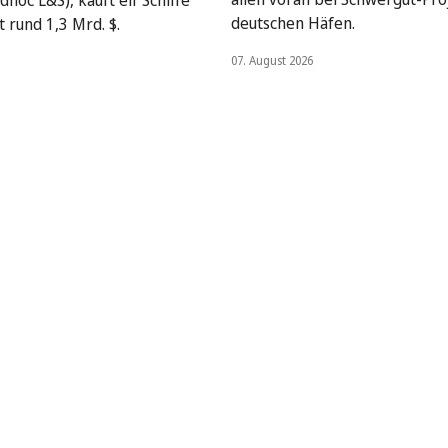
deutschen Häfen.
 rund 1,3 Mrd. $.
07. August 2026