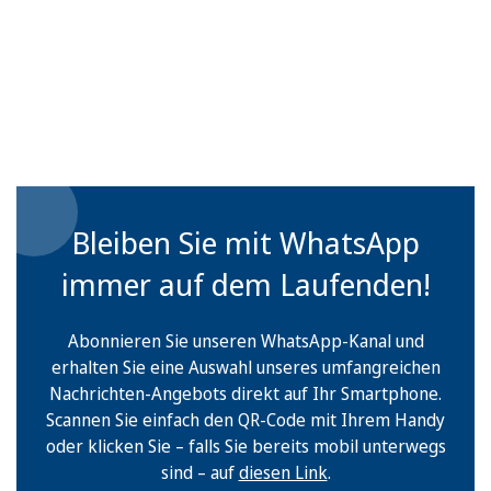
Bleiben Sie mit WhatsApp
immer auf dem Laufenden!
Abonnieren Sie unseren WhatsApp-Kanal und
erhalten Sie eine Auswahl unseres umfangreichen
Nachrichten-Angebots direkt auf Ihr Smartphone.
Scannen Sie einfach den QR-Code mit Ihrem Handy
oder klicken Sie – falls Sie bereits mobil unterwegs
sind – auf
diesen Link
.