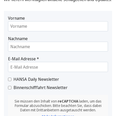
Vorname
Nachname
E-Mail Adresse
*
HANSA Daily Newsletter
Binnenschifffahrt Newsletter
Sie müssen den Inhalt von
reCAPTCHA
laden, um das
Formular abzuschicken. Bitte beachten Sie, dass dabei
Daten mit Drittanbietern ausgetauscht werden.