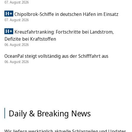
07. August 2026
Chipolbrok-Schiffe in deutschen Häfen im Einsatz
07. August 2026
Kreuzfahrtranking: Fortschritte bei Landstrom,
Defizite bei Kraftstoffen
06. August 2026
OceanPal steigt vollständig aus der Schifffahrt aus
06. August 2026
Daily & Breaking News
Wir liefern werktäglich aktuelle Schlagzeilen und Updates.