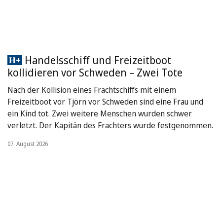
Handelsschiff und Freizeitboot
kollidieren vor Schweden – Zwei Tote
Nach der Kollision eines Frachtschiffs mit einem
Freizeitboot vor Tjörn vor Schweden sind eine Frau und
ein Kind tot. Zwei weitere Menschen wurden schwer
verletzt. Der Kapitän des Frachters wurde festgenommen.
07. August 2026