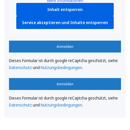
Mehr Informationen
Inhalt entsperren
Service akzeptieren und Inhalte entsperren
Anmelden
Dieses Formular ist durch google reCaptcha geschützt, siehe
Datenschutz
und
Nutzungsbedingungen
.
Anmelden
Dieses Formular ist durch google reCaptcha geschützt, siehe
Datenschutz
und
Nutzungsbedingungen
.