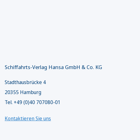
Schiffahrts-Verlag Hansa GmbH & Co. KG
Stadthausbrücke 4
20355 Hamburg
Tel. +49 (0)40 707080-01
Kontaktieren Sie uns