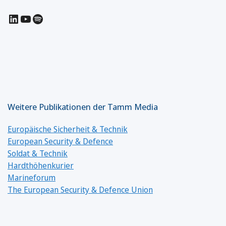
LinkedIn
YouTube
Spotify
Weitere Publikationen der Tamm Media
Europäische Sicherheit & Technik
European Security & Defence
Soldat & Technik
Hardthöhenkurier
Marineforum
The European Security & Defence Union