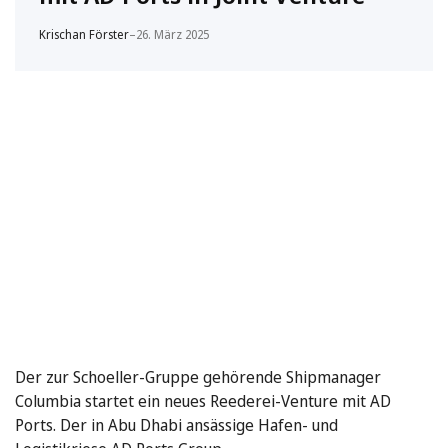
Krischan Förster
–
26. März 2025
Der zur Schoeller-Gruppe gehörende Shipmanager
Columbia startet ein neues Reederei-Venture mit AD
Ports. Der in Abu Dhabi ansässige Hafen- und