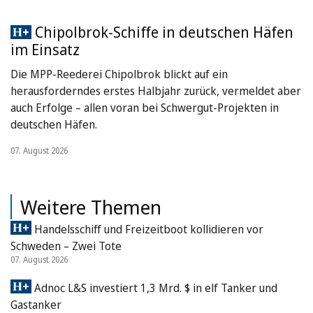
Chipolbrok-Schiffe in deutschen Häfen
im Einsatz
Die MPP-Reederei Chipolbrok blickt auf ein
herausforderndes erstes Halbjahr zurück, vermeldet aber
auch Erfolge – allen voran bei Schwergut-Projekten in
deutschen Häfen.
07. August 2026
Weitere Themen
Handelsschiff und Freizeitboot kollidieren vor
Schweden – Zwei Tote
07. August 2026
Adnoc L&S investiert 1,3 Mrd. $ in elf Tanker und
Gastanker