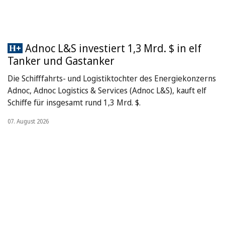
Adnoc L&S investiert 1,3 Mrd. $ in elf
Tanker und Gastanker
Die Schifffahrts- und Logistiktochter des Energiekonzerns
Adnoc, Adnoc Logistics & Services (Adnoc L&S), kauft elf
Schiffe für insgesamt rund 1,3 Mrd. $.
07. August 2026