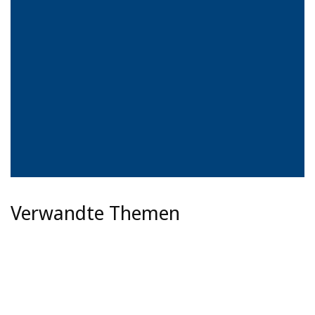
Verwandte Themen