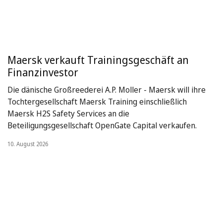
Maersk verkauft Trainingsgeschäft an
Finanzinvestor
Die dänische Großreederei A.P. Moller - Maersk will ihre
Tochtergesellschaft Maersk Training einschließlich
Maersk H2S Safety Services an die
Beteiligungsgesellschaft OpenGate Capital verkaufen.
10. August 2026