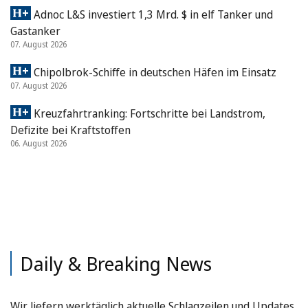
Adnoc L&S investiert 1,3 Mrd. $ in elf Tanker und
Gastanker
07. August 2026
Chipolbrok-Schiffe in deutschen Häfen im Einsatz
07. August 2026
Kreuzfahrtranking: Fortschritte bei Landstrom,
Defizite bei Kraftstoffen
06. August 2026
Daily & Breaking News
Wir liefern werktäglich aktuelle Schlagzeilen und Updates.