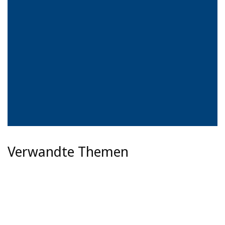
Verwandte Themen