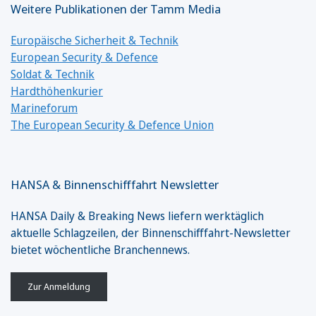
Weitere Publikationen der Tamm Media
Europäische Sicherheit & Technik
European Security & Defence
Soldat & Technik
Hardthöhenkurier
Marineforum
The European Security & Defence Union
HANSA & Binnenschifffahrt Newsletter
HANSA Daily & Breaking News liefern werktäglich
aktuelle Schlagzeilen, der Binnenschifffahrt-Newsletter
bietet wöchentliche Branchennews.
Zur Anmeldung