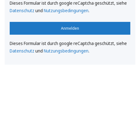
Dieses Formular ist durch google reCaptcha geschützt, siehe
Datenschutz
und
Nutzungsbedingungen
.
Anmelden
Dieses Formular ist durch google reCaptcha geschützt, siehe
Datenschutz
und
Nutzungsbedingungen
.