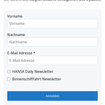
Vorname
Nachname
E-Mail Adresse
*
HANSA Daily Newsletter
Binnenschifffahrt Newsletter
Anmelden