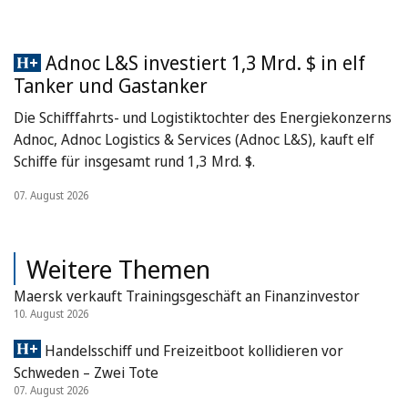
Adnoc L&S investiert 1,3 Mrd. $ in elf
Tanker und Gastanker
Die Schifffahrts- und Logistiktochter des Energiekonzerns
Adnoc, Adnoc Logistics & Services (Adnoc L&S), kauft elf
Schiffe für insgesamt rund 1,3 Mrd. $.
07. August 2026
Weitere Themen
Maersk verkauft Trainingsgeschäft an Finanzinvestor
10. August 2026
Handelsschiff und Freizeitboot kollidieren vor
Schweden – Zwei Tote
07. August 2026