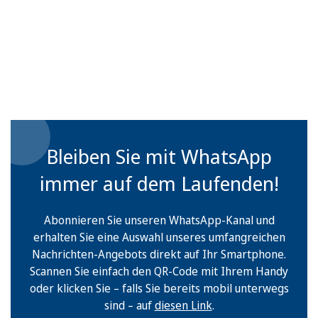
Bleiben Sie mit WhatsApp
immer auf dem Laufenden!
Abonnieren Sie unseren WhatsApp-Kanal und
erhalten Sie eine Auswahl unseres umfangreichen
Nachrichten-Angebots direkt auf Ihr Smartphone.
Scannen Sie einfach den QR-Code mit Ihrem Handy
oder klicken Sie – falls Sie bereits mobil unterwegs
sind – auf
diesen Link
.