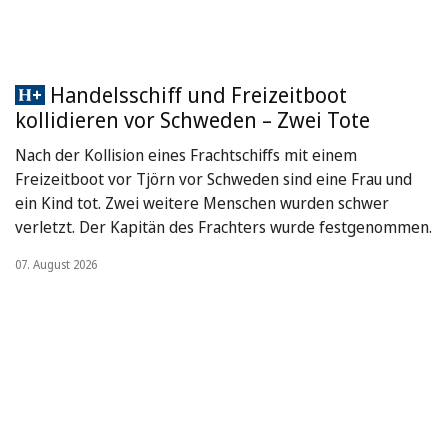
Handelsschiff und Freizeitboot
kollidieren vor Schweden – Zwei Tote
Nach der Kollision eines Frachtschiffs mit einem
Freizeitboot vor Tjörn vor Schweden sind eine Frau und
ein Kind tot. Zwei weitere Menschen wurden schwer
verletzt. Der Kapitän des Frachters wurde festgenommen.
07. August 2026