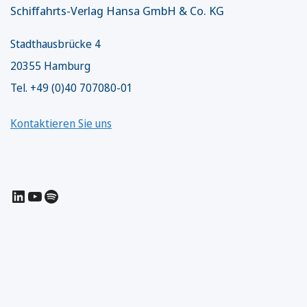
Schiffahrts-Verlag Hansa GmbH & Co. KG
Stadthausbrücke 4
20355 Hamburg
Tel. +49 (0)40 707080-01
Kontaktieren Sie uns
LinkedIn
YouTube
Spotify