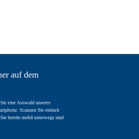
er auf dem
Sie eine Auswahl unseres
artphone. Scannen Sie einfach
Sie bereits mobil unterwegs sind