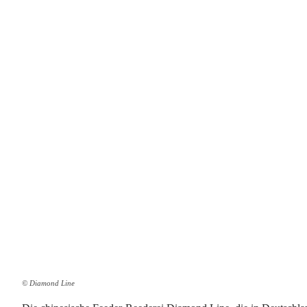
© Diamond Line