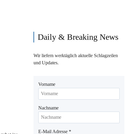
Daily & Breaking News
Wir liefern werktäglich aktuelle Schlagzeilen
und Updates.
Vorname
Nachname
E-Mail Adresse
*