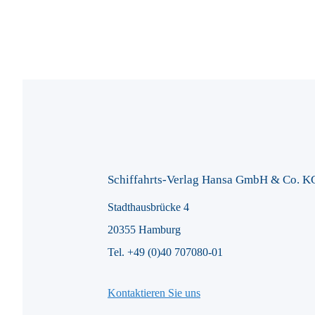
Schiffahrts-Verlag Hansa GmbH & Co. K
Stadthausbrücke 4
20355 Hamburg
Tel. +49 (0)40 707080-01
Kontaktieren Sie uns