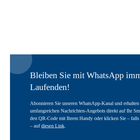
Bleiben Sie mit WhatsApp imm
Laufenden!
Abonnieren Sie unseren WhatsApp-Kanal und erhalten 
umfangreichen Nachrichten-Angebots direkt auf Ihr Sm
den QR-Code mit Ihrem Handy oder klicken Sie – falls 
– auf
diesen Link
.