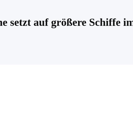
 setzt auf größere Schiffe i