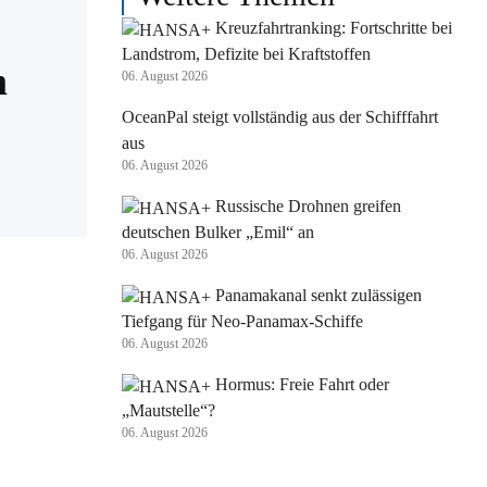
Kreuzfahrtranking: Fortschritte bei
Landstrom, Defizite bei Kraftstoffen
m
06. August 2026
OceanPal steigt vollständig aus der Schifffahrt
aus
06. August 2026
Russische Drohnen greifen
deutschen Bulker „Emil“ an
06. August 2026
Panamakanal senkt zulässigen
Tiefgang für Neo-Panamax-Schiffe
06. August 2026
Hormus: Freie Fahrt oder
„Mautstelle“?
06. August 2026