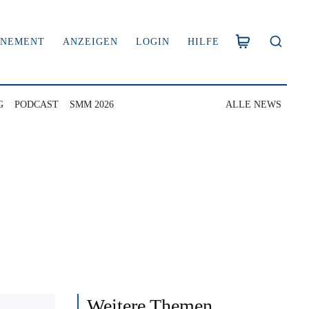
NNEMENT
ANZEIGEN
LOGIN
HILFE
G
PODCAST
SMM 2026
ALLE NEWS
Weitere Themen