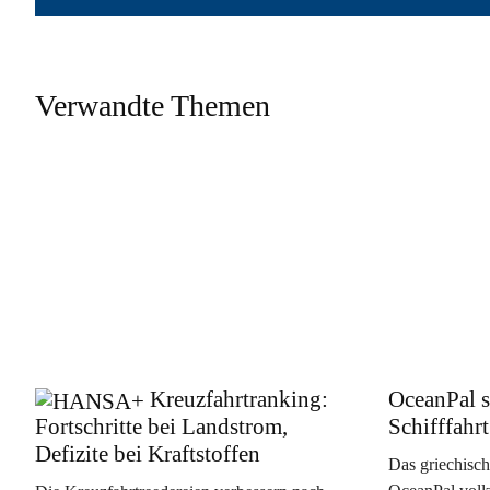
Verwandte Themen
Kreuzfahrtranking:
OceanPal s
Fortschritte bei Landstrom,
Schifffahrt
Defizite bei Kraftstoffen
Das griechisc