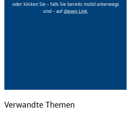
oder klicken Sie – falls Sie bereits mobil unterwegs
sind – auf
diesen Link
.
Verwandte Themen