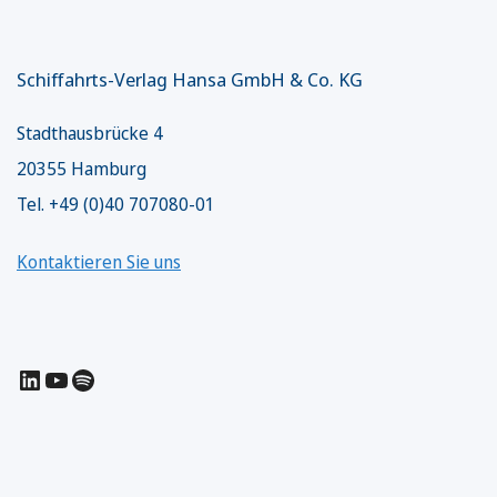
Schiffahrts-Verlag Hansa GmbH & Co. KG
Stadthausbrücke 4
20355 Hamburg
Tel. +49 (0)40 707080-01
Kontaktieren Sie uns
LinkedIn
YouTube
Spotify