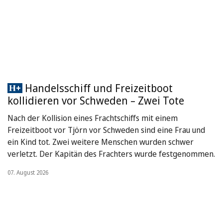
Handelsschiff und Freizeitboot
kollidieren vor Schweden – Zwei Tote
Nach der Kollision eines Frachtschiffs mit einem
Freizeitboot vor Tjörn vor Schweden sind eine Frau und
ein Kind tot. Zwei weitere Menschen wurden schwer
verletzt. Der Kapitän des Frachters wurde festgenommen.
07. August 2026