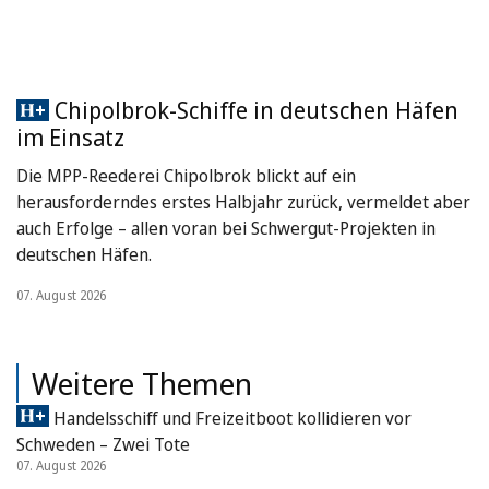
Chipolbrok-Schiffe in deutschen Häfen
im Einsatz
Die MPP-Reederei Chipolbrok blickt auf ein
herausforderndes erstes Halbjahr zurück, vermeldet aber
auch Erfolge – allen voran bei Schwergut-Projekten in
deutschen Häfen.
07. August 2026
Weitere Themen
Handelsschiff und Freizeitboot kollidieren vor
Schweden – Zwei Tote
07. August 2026