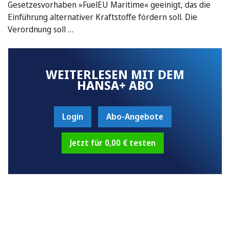
Gesetzesvorhaben »FuelEU Maritime« geeinigt, das die
Einführung alternativer Kraftstoffe fördern soll. Die
Verordnung soll …
WEITERLESEN MIT DEM
HANSA+ ABO
Login
Abo-Angebote
Jetzt für 0,00 € testen