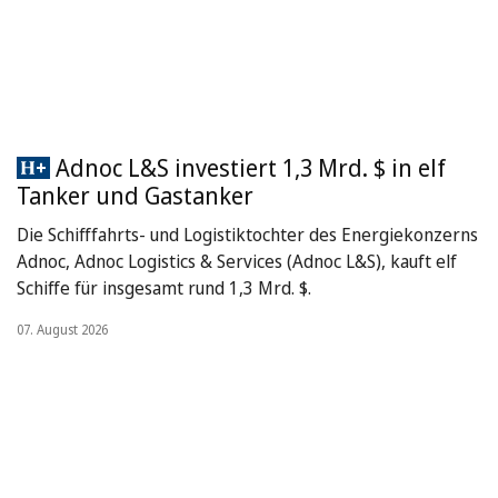
Adnoc L&S investiert 1,3 Mrd. $ in elf
Tanker und Gastanker
Die Schifffahrts- und Logistiktochter des Energiekonzerns
Adnoc, Adnoc Logistics & Services (Adnoc L&S), kauft elf
Schiffe für insgesamt rund 1,3 Mrd. $.
07. August 2026