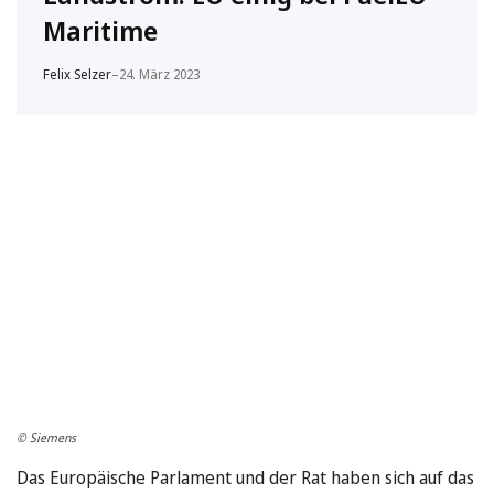
Maritime
Felix Selzer
–
24. März 2023
© Siemens
Das Europäische Parlament und der Rat haben sich auf das