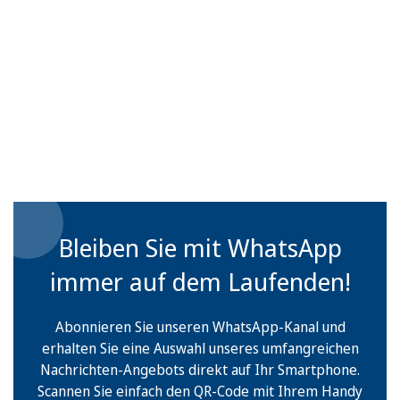
Bleiben Sie mit WhatsApp
immer auf dem Laufenden!
Abonnieren Sie unseren WhatsApp-Kanal und
erhalten Sie eine Auswahl unseres umfangreichen
Nachrichten-Angebots direkt auf Ihr Smartphone.
Scannen Sie einfach den QR-Code mit Ihrem Handy