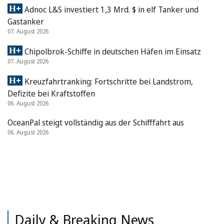
Adnoc L&S investiert 1,3 Mrd. $ in elf Tanker und
Gastanker
07. August 2026
Chipolbrok-Schiffe in deutschen Häfen im Einsatz
07. August 2026
Kreuzfahrtranking: Fortschritte bei Landstrom,
Defizite bei Kraftstoffen
06. August 2026
OceanPal steigt vollständig aus der Schifffahrt aus
06. August 2026
Daily & Breaking News