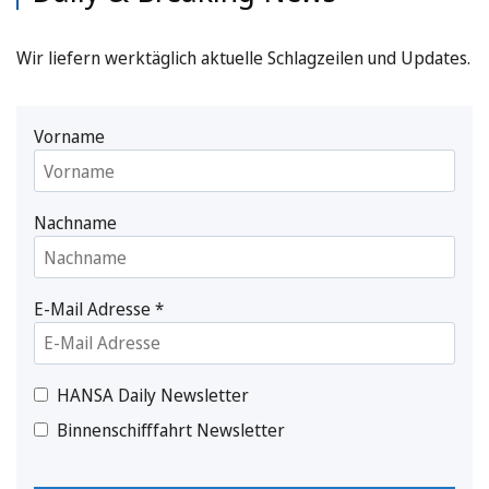
Wir liefern werktäglich aktuelle Schlagzeilen und Updates.
Vorname
Nachname
E-Mail Adresse
*
HANSA Daily Newsletter
Binnenschifffahrt Newsletter