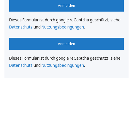
Anmelden
Dieses Formular ist durch google reCaptcha geschützt, siehe
Datenschutz
und
Nutzungsbedingungen
.
Anmelden
Dieses Formular ist durch google reCaptcha geschützt, siehe
Datenschutz
und
Nutzungsbedingungen
.