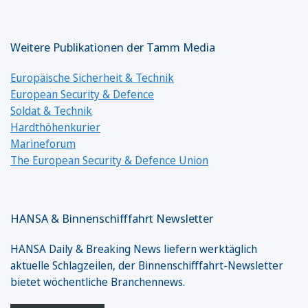
Weitere Publikationen der Tamm Media
Europäische Sicherheit & Technik
European Security & Defence
Soldat & Technik
Hardthöhenkurier
Marineforum
The European Security & Defence Union
HANSA & Binnenschifffahrt Newsletter
HANSA Daily & Breaking News liefern werktäglich
aktuelle Schlagzeilen, der Binnenschifffahrt-Newsletter
bietet wöchentliche Branchennews.