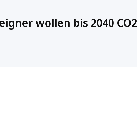
igner wollen bis 2040 CO2