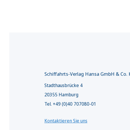
Schiffahrts-Verlag Hansa GmbH & Co.
Stadthausbrücke 4
20355 Hamburg
Tel. +49 (0)40 707080-01
Kontaktieren Sie uns