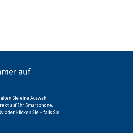
mmer auf
lten Sie eine Auswahl
rekt auf Ihr Smartphone.
oder klicken Sie – falls Sie