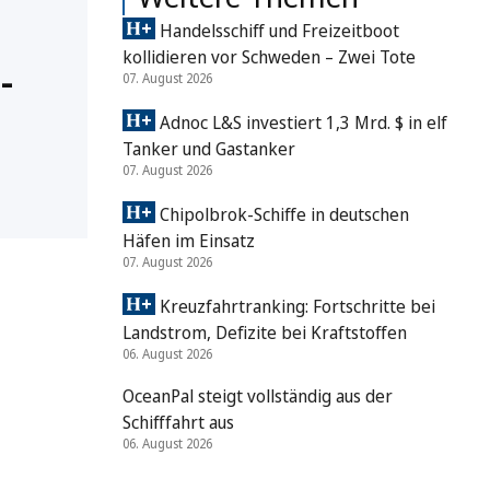
Handelsschiff und Freizeitboot
kollidieren vor Schweden – Zwei Tote
-
07. August 2026
Adnoc L&S investiert 1,3 Mrd. $ in elf
Tanker und Gastanker
07. August 2026
Chipolbrok-Schiffe in deutschen
Häfen im Einsatz
07. August 2026
Kreuzfahrtranking: Fortschritte bei
Landstrom, Defizite bei Kraftstoffen
06. August 2026
OceanPal steigt vollständig aus der
Schifffahrt aus
06. August 2026