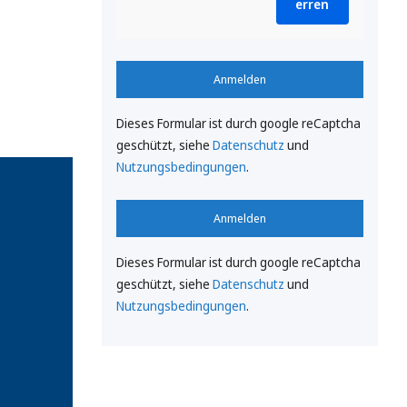
erren
Anmelden
Dieses Formular ist durch google reCaptcha
geschützt, siehe
Datenschutz
und
Nutzungsbedingungen
.
Anmelden
Dieses Formular ist durch google reCaptcha
geschützt, siehe
Datenschutz
und
Nutzungsbedingungen
.