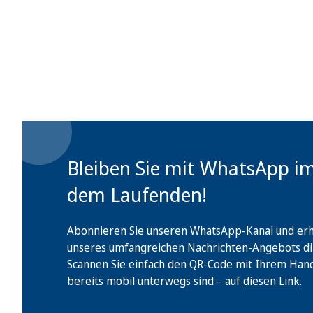
Bleiben Sie mit WhatsApp i
dem Laufenden!
Abonnieren Sie unseren WhatsApp-Kanal und erha
unseres umfangreichen Nachrichten-Angebots di
Scannen Sie einfach den QR-Code mit Ihrem Handy 
bereits mobil unterwegs sind – auf
diesen Link
.