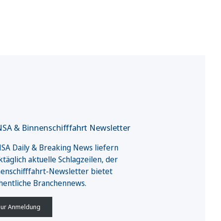
SA & Binnenschifffahrt Newsletter
A Daily & Breaking News liefern
täglich aktuelle Schlagzeilen, der
enschifffahrt-Newsletter bietet
hentliche Branchennews.
ur Anmeldung