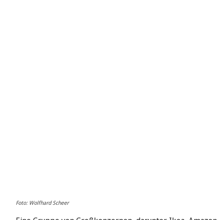
Foto: Wolfhard Scheer