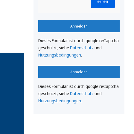
erren
Anmelden
Dieses Formular ist durch google reCaptcha
geschützt, siehe
Datenschutz
und
Nutzungsbedingungen
.
Anmelden
Dieses Formular ist durch google reCaptcha
geschützt, siehe
Datenschutz
und
Nutzungsbedingungen
.