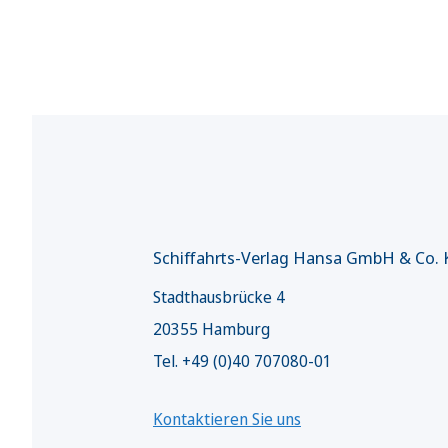
Schiffahrts-Verlag Hansa GmbH & Co.
Stadthausbrücke 4
20355 Hamburg
Tel. +49 (0)40 707080-01
Kontaktieren Sie uns