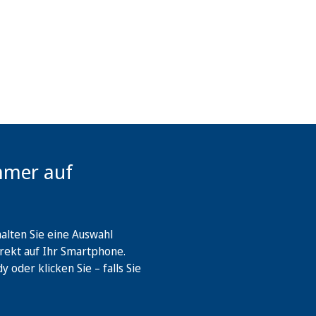
mmer auf
lten Sie eine Auswahl
rekt auf Ihr Smartphone.
oder klicken Sie – falls Sie