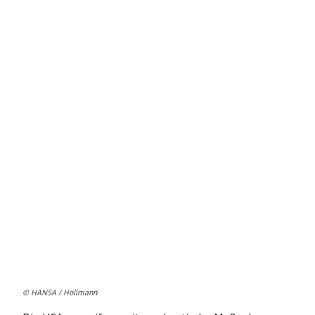
© HANSA / Hollmann