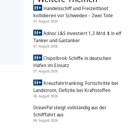
Handelsschiff und Freizeitboot
kollidieren vor Schweden – Zwei Tote
07. August 2026
Adnoc L&S investiert 1,3 Mrd. $ in elf
Tanker und Gastanker
07. August 2026
Chipolbrok-Schiffe in deutschen
Häfen im Einsatz
07. August 2026
Kreuzfahrtranking: Fortschritte bei
Landstrom, Defizite bei Kraftstoffen
06. August 2026
OceanPal steigt vollständig aus der
Schifffahrt aus
06. August 2026