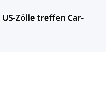
S-Zölle treffen Car-