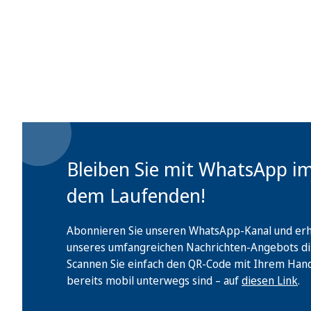
Bleiben Sie mit WhatsApp i
dem Laufenden!
Abonnieren Sie unseren WhatsApp-Kanal und erha
unseres umfangreichen Nachrichten-Angebots di
Scannen Sie einfach den QR-Code mit Ihrem Handy 
bereits mobil unterwegs sind – auf
diesen Link
.