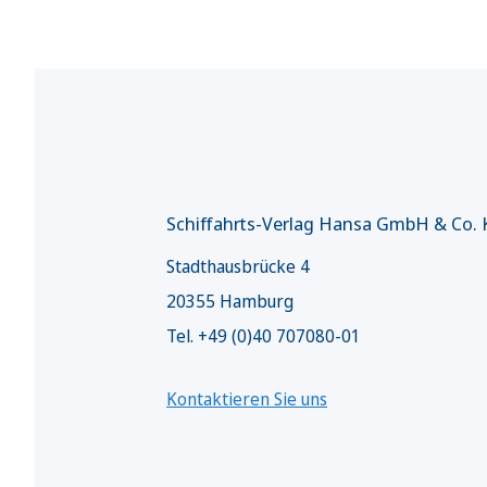
Schiffahrts-Verlag Hansa GmbH & Co.
Stadthausbrücke 4
20355 Hamburg
Tel. +49 (0)40 707080-01
Kontaktieren Sie uns