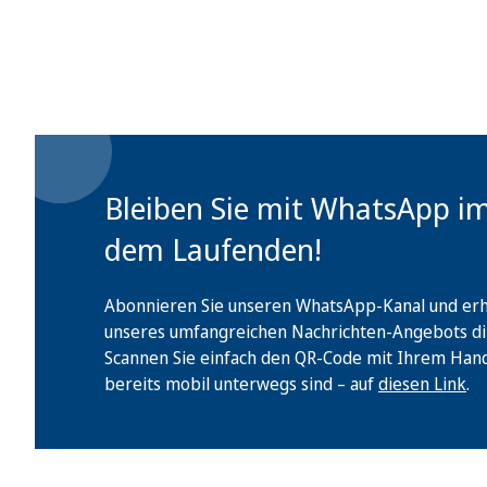
Bleiben Sie mit WhatsApp i
dem Laufenden!
Abonnieren Sie unseren WhatsApp-Kanal und erha
unseres umfangreichen Nachrichten-Angebots di
Scannen Sie einfach den QR-Code mit Ihrem Handy 
bereits mobil unterwegs sind – auf
diesen Link
.