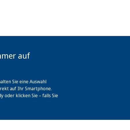
mmer auf
lten Sie eine Auswahl
rekt auf Ihr Smartphone.
oder klicken Sie – falls Sie