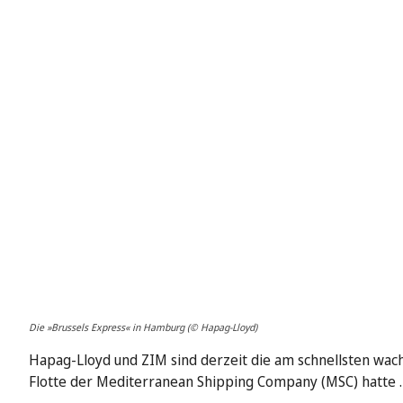
Die »Brussels Express« in Hamburg (© Hapag-Lloyd)
Hapag-Lloyd und ZIM sind derzeit die am schnellsten wac
Flotte der Mediterranean Shipping Company (MSC) hatte 