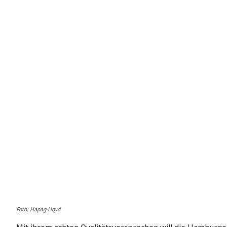
Foto: Hapag-Lloyd