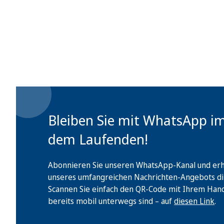
Bleiben Sie mit WhatsApp i
dem Laufenden!
Abonnieren Sie unseren WhatsApp-Kanal und erha
unseres umfangreichen Nachrichten-Angebots di
Scannen Sie einfach den QR-Code mit Ihrem Handy 
bereits mobil unterwegs sind – auf
diesen Link
.