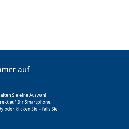
mmer auf
lten Sie eine Auswahl
rekt auf Ihr Smartphone.
oder klicken Sie – falls Sie