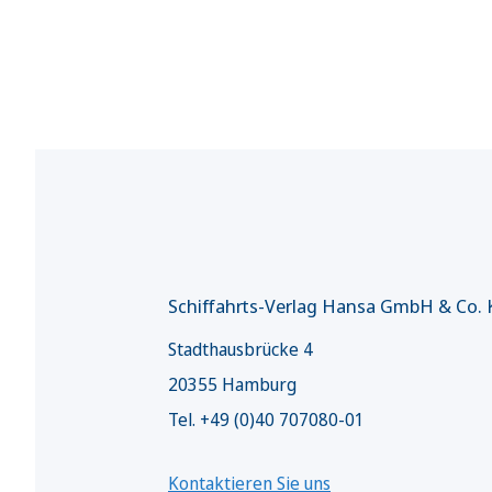
Schiffahrts-Verlag Hansa GmbH & Co.
Stadthausbrücke 4
20355 Hamburg
Tel. +49 (0)40 707080-01
Kontaktieren Sie uns