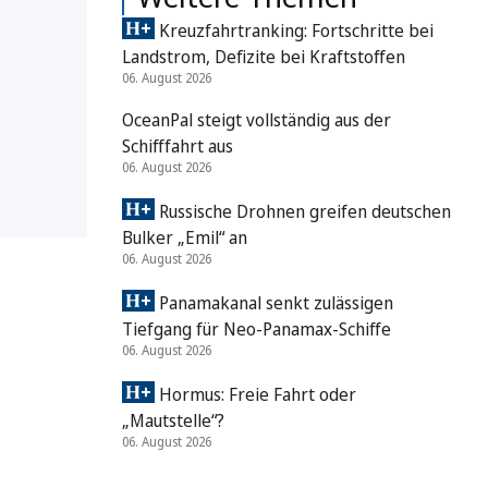
Kreuzfahrtranking: Fortschritte bei
Landstrom, Defizite bei Kraftstoffen
06. August 2026
OceanPal steigt vollständig aus der
Schifffahrt aus
06. August 2026
Russische Drohnen greifen deutschen
Bulker „Emil“ an
06. August 2026
Panamakanal senkt zulässigen
Tiefgang für Neo-Panamax-Schiffe
06. August 2026
Hormus: Freie Fahrt oder
„Mautstelle“?
06. August 2026