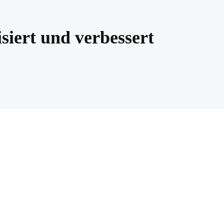
siert und verbessert