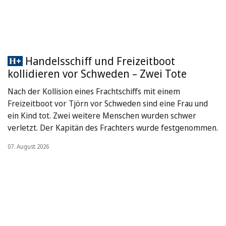
Handelsschiff und Freizeitboot
kollidieren vor Schweden – Zwei Tote
Nach der Kollision eines Frachtschiffs mit einem
Freizeitboot vor Tjörn vor Schweden sind eine Frau und
ein Kind tot. Zwei weitere Menschen wurden schwer
verletzt. Der Kapitän des Frachters wurde festgenommen.
07. August 2026