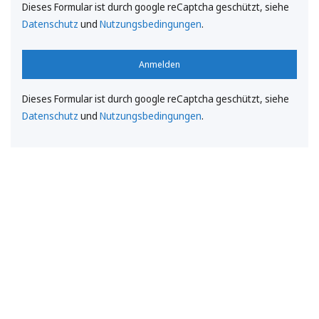
Dieses Formular ist durch google reCaptcha geschützt, siehe
Datenschutz
und
Nutzungsbedingungen
.
Anmelden
Dieses Formular ist durch google reCaptcha geschützt, siehe
Datenschutz
und
Nutzungsbedingungen
.