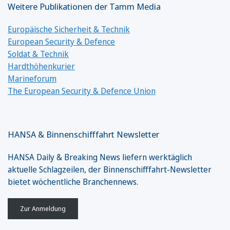
Weitere Publikationen der Tamm Media
Europäische Sicherheit & Technik
European Security & Defence
Soldat & Technik
Hardthöhenkurier
Marineforum
The European Security & Defence Union
HANSA & Binnenschifffahrt Newsletter
HANSA Daily & Breaking News liefern werktäglich
aktuelle Schlagzeilen, der Binnenschifffahrt-Newsletter
bietet wöchentliche Branchennews.
Zur Anmeldung