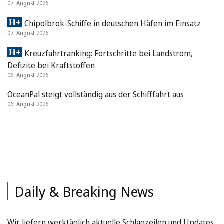
07. August 2026
Chipolbrok-Schiffe in deutschen Häfen im Einsatz
07. August 2026
Kreuzfahrtranking: Fortschritte bei Landstrom,
Defizite bei Kraftstoffen
06. August 2026
OceanPal steigt vollständig aus der Schifffahrt aus
06. August 2026
Daily & Breaking News
Wir liefern werktäglich aktuelle Schlagzeilen und Updates.