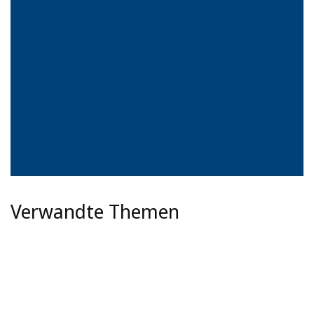
Verwandte Themen