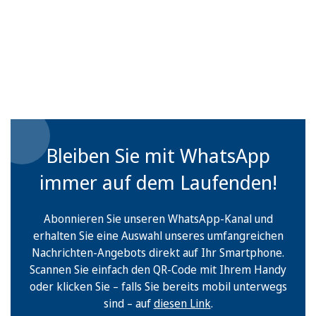
Bleiben Sie mit WhatsApp
immer auf dem Laufenden!
Abonnieren Sie unseren WhatsApp-Kanal und
erhalten Sie eine Auswahl unseres umfangreichen
Nachrichten-Angebots direkt auf Ihr Smartphone.
Scannen Sie einfach den QR-Code mit Ihrem Handy
oder klicken Sie – falls Sie bereits mobil unterwegs
sind – auf
diesen Link
.