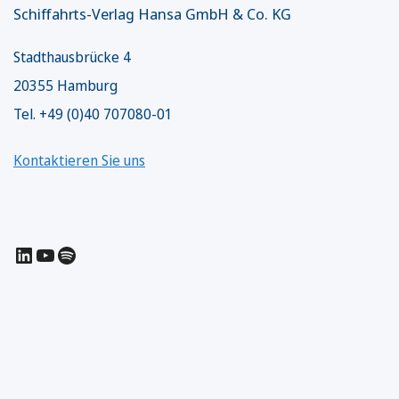
Schiffahrts-Verlag Hansa GmbH & Co. KG
Stadthausbrücke 4
20355 Hamburg
Tel. +49 (0)40 707080-01
Kontaktieren Sie uns
LinkedIn
YouTube
Spotify