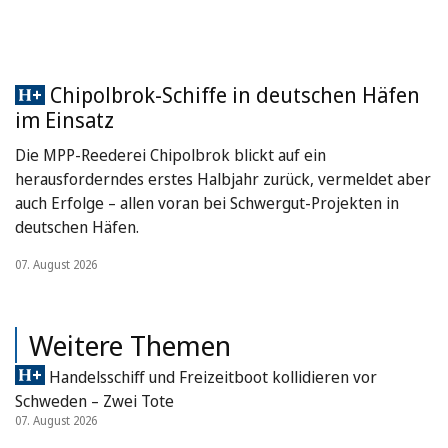
Chipolbrok-Schiffe in deutschen Häfen
im Einsatz
Die MPP-Reederei Chipolbrok blickt auf ein
herausforderndes erstes Halbjahr zurück, vermeldet aber
auch Erfolge – allen voran bei Schwergut-Projekten in
deutschen Häfen.
07. August 2026
Weitere Themen
Handelsschiff und Freizeitboot kollidieren vor
Schweden – Zwei Tote
07. August 2026