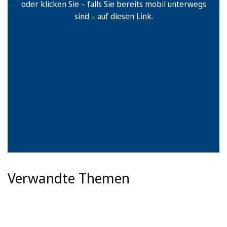
oder klicken Sie – falls Sie bereits mobil unterwegs
sind – auf
diesen Link
.
Verwandte Themen