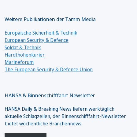
Weitere Publikationen der Tamm Media
Europäische Sicherheit & Technik
European Security & Defence
Soldat & Technik
Hardthöhenkurier
Marineforum
The European Security & Defence Union
HANSA & Binnenschifffahrt Newsletter
HANSA Daily & Breaking News liefern werktäglich
aktuelle Schlagzeilen, der Binnenschifffahrt-Newsletter
bietet wöchentliche Branchennews.