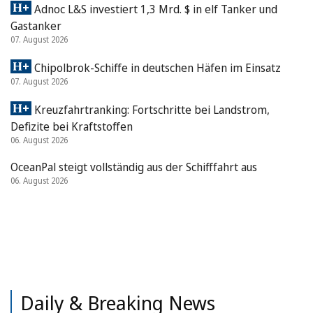
Adnoc L&S investiert 1,3 Mrd. $ in elf Tanker und
Gastanker
07. August 2026
Chipolbrok-Schiffe in deutschen Häfen im Einsatz
07. August 2026
Kreuzfahrtranking: Fortschritte bei Landstrom,
Defizite bei Kraftstoffen
06. August 2026
OceanPal steigt vollständig aus der Schifffahrt aus
06. August 2026
Daily & Breaking News