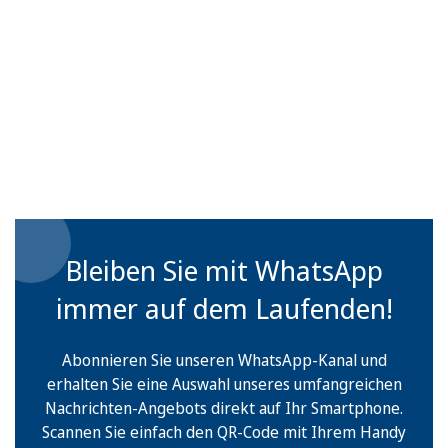
Bleiben Sie mit WhatsApp
immer auf dem Laufenden!
Abonnieren Sie unseren WhatsApp-Kanal und
erhalten Sie eine Auswahl unseres umfangreichen
Nachrichten-Angebots direkt auf Ihr Smartphone.
Scannen Sie einfach den QR-Code mit Ihrem Handy