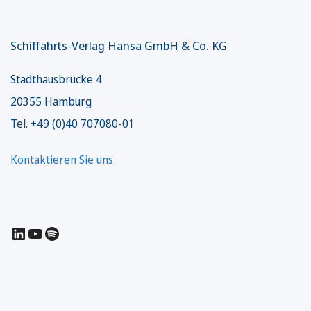
Schiffahrts-Verlag Hansa GmbH & Co. KG
Stadthausbrücke 4
20355 Hamburg
Tel. +49 (0)40 707080-01
Kontaktieren Sie uns
LinkedIn
YouTube
Spotify