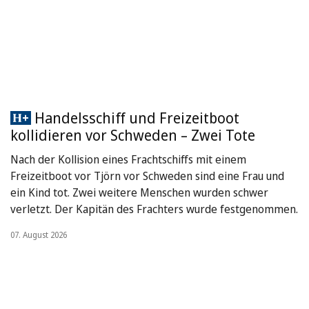
Handelsschiff und Freizeitboot
kollidieren vor Schweden – Zwei Tote
Nach der Kollision eines Frachtschiffs mit einem
Freizeitboot vor Tjörn vor Schweden sind eine Frau und
ein Kind tot. Zwei weitere Menschen wurden schwer
verletzt. Der Kapitän des Frachters wurde festgenommen.
07. August 2026