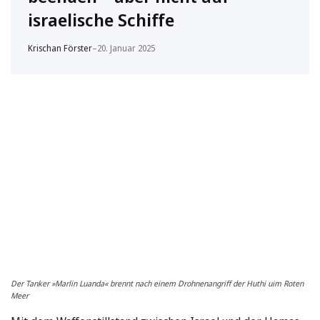
israelische Schiffe
Krischan Förster
–
20. Januar 2025
Der Tanker »Marlin Luanda« brennt nach einem Drohnenangriff der Huthi uim Roten
Meer