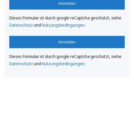
Anmelden
Dieses Formular ist durch google reCaptcha geschützt, siehe
Datenschutz
und
Nutzungsbedingungen
.
Anmelden
Dieses Formular ist durch google reCaptcha geschützt, siehe
Datenschutz
und
Nutzungsbedingungen
.