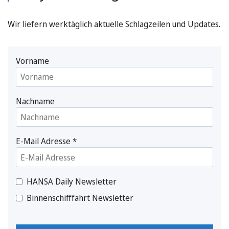
Wir liefern werktäglich aktuelle Schlagzeilen und Updates.
Vorname
Nachname
E-Mail Adresse
*
HANSA Daily Newsletter
Binnenschifffahrt Newsletter