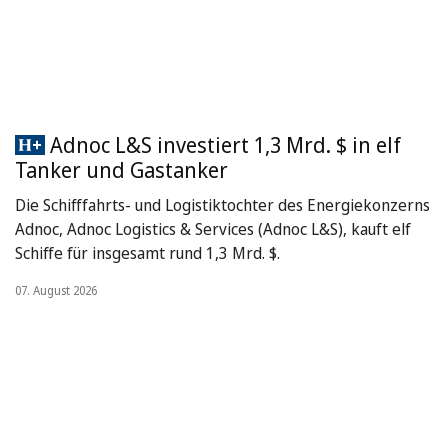
Adnoc L&S investiert 1,3 Mrd. $ in elf
Tanker und Gastanker
Die Schifffahrts- und Logistiktochter des Energiekonzerns
Adnoc, Adnoc Logistics & Services (Adnoc L&S), kauft elf
Schiffe für insgesamt rund 1,3 Mrd. $.
07. August 2026