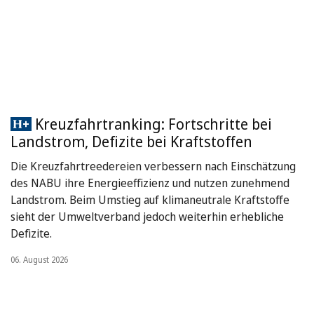
Kreuzfahrtranking: Fortschritte bei
Landstrom, Defizite bei Kraftstoffen
Die Kreuzfahrtreedereien verbessern nach Einschätzung
des NABU ihre Energieeffizienz und nutzen zunehmend
Landstrom. Beim Umstieg auf klimaneutrale Kraftstoffe
sieht der Umweltverband jedoch weiterhin erhebliche
Defizite.
06. August 2026