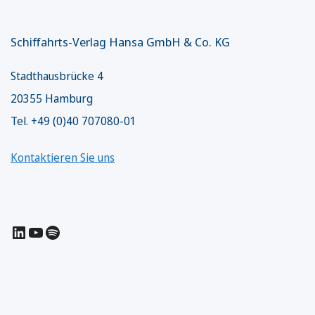
Schiffahrts-Verlag Hansa GmbH & Co. KG
Stadthausbrücke 4
20355 Hamburg
Tel. +49 (0)40 707080-01
Kontaktieren Sie uns
LinkedIn
YouTube
Spotify