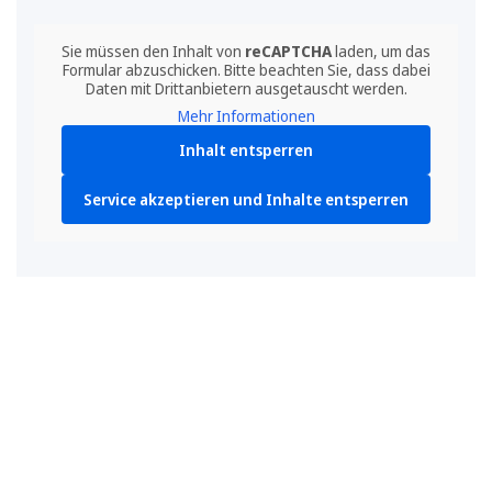
Sie müssen den Inhalt von
reCAPTCHA
laden, um das
Formular abzuschicken. Bitte beachten Sie, dass dabei
Daten mit Drittanbietern ausgetauscht werden.
Mehr Informationen
Inhalt entsperren
Service akzeptieren und Inhalte entsperren