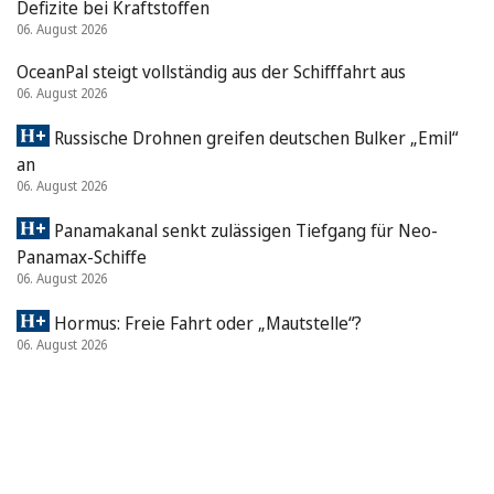
Defizite bei Kraftstoffen
06. August 2026
OceanPal steigt vollständig aus der Schifffahrt aus
06. August 2026
Russische Drohnen greifen deutschen Bulker „Emil“
an
06. August 2026
Panamakanal senkt zulässigen Tiefgang für Neo-
Panamax-Schiffe
06. August 2026
Hormus: Freie Fahrt oder „Mautstelle“?
06. August 2026