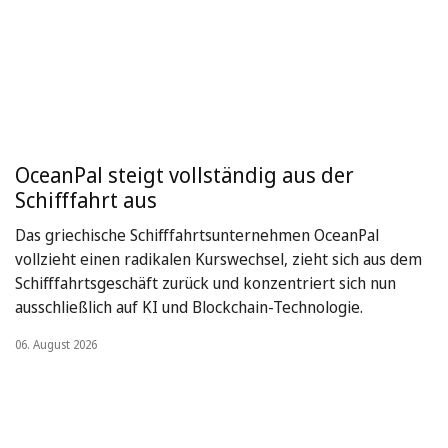
OceanPal steigt vollständig aus der
Schifffahrt aus
Das griechische Schifffahrtsunternehmen OceanPal
vollzieht einen radikalen Kurswechsel, zieht sich aus dem
Schifffahrtsgeschäft zurück und konzentriert sich nun
ausschließlich auf KI und Blockchain-Technologie.
06. August 2026