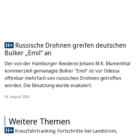
Russische Drohnen greifen deutschen
Bulker „Emil“ an
Der von der Hamburger Reederei Johann M.K. Blumenthal
kommerziell gemanagte Bulker "Emil" ist vor Odessa
offenbar mehrfach von russischen Drohnen getroffen
worden. Die Besatzung wurde evakuiert.
06. August 2026
Weitere Themen
Kreuzfahrtranking: Fortschritte bei Landstrom,