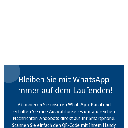
Bleiben Sie mit WhatsApp
immer auf dem Laufenden!
Abonnieren Sie unseren WhatsApp-Kanal und
erhalten Sie eine Auswahl unseres umfangreichen
Nachrichten-Angebots direkt auf Ihr Smartphone.
Scannen Sie einfach den QR-Code mit Ihrem Handy