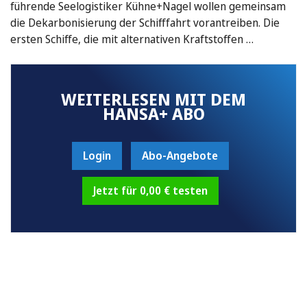
führende Seelogistiker Kühne+Nagel wollen gemeinsam
die Dekarbonisierung der Schifffahrt vorantreiben. Die
ersten Schiffe, die mit alternativen Kraftstoffen …
WEITERLESEN MIT DEM
HANSA+ ABO
Login
Abo-Angebote
Jetzt für 0,00 € testen