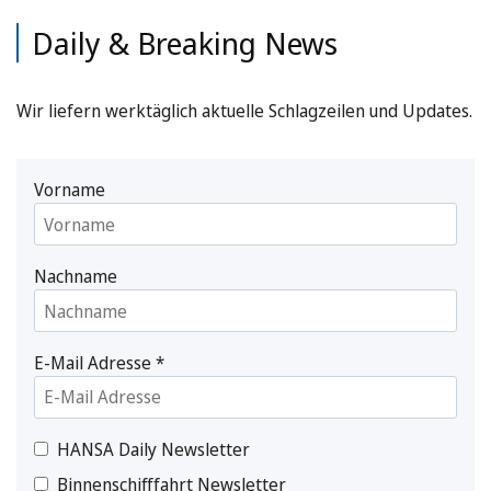
Daily & Breaking News
Wir liefern werktäglich aktuelle Schlagzeilen und Updates.
Vorname
Nachname
E-Mail Adresse
*
HANSA Daily Newsletter
Binnenschifffahrt Newsletter