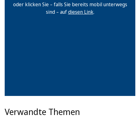
oder klicken Sie – falls Sie bereits mobil unterwegs
sind – auf
diesen Link
.
Verwandte Themen