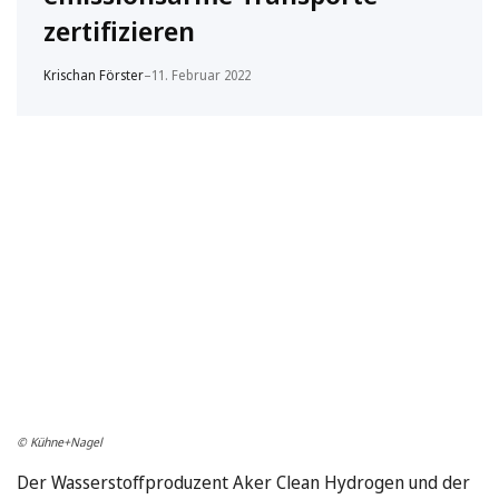
zertifizieren
Krischan Förster
–
11. Februar 2022
© Kühne+Nagel
Der Wasserstoffproduzent Aker Clean Hydrogen und der