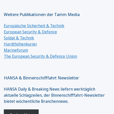
Weitere Publikationen der Tamm Media
Europäische Sicherheit & Technik
European Security & Defence
Soldat & Technik
Hardthöhenkurier
Marineforum
The European Security & Defence Union
HANSA & Binnenschifffahrt Newsletter
HANSA Daily & Breaking News liefern werktäglich
aktuelle Schlagzeilen, der Binnenschifffahrt-Newsletter
bietet wöchentliche Branchennews.