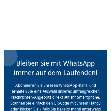
Bleiben Sie mit WhatsApp
immer auf dem Laufenden!
Abonnieren Sie unseren WhatsApp-Kanal und
erhalten Sie eine Auswahl unseres umfangreichen
Nachrichten-Angebots direkt auf Ihr Smartphone.
Scannen Sie einfach den QR-Code mit Ihrem Handy
oder klicken Sie – falls Sie bereits mobil unterwegs