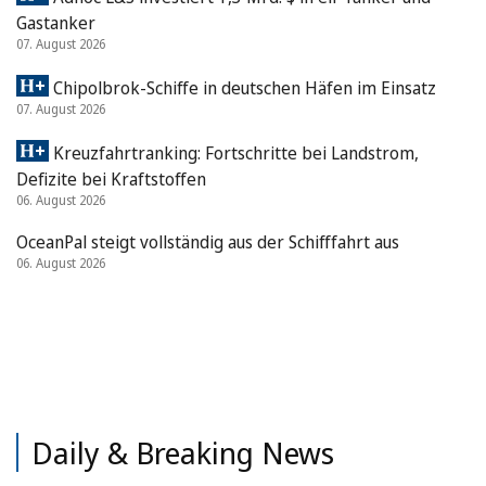
Gastanker
07. August 2026
Chipolbrok-Schiffe in deutschen Häfen im Einsatz
07. August 2026
Kreuzfahrtranking: Fortschritte bei Landstrom,
Defizite bei Kraftstoffen
06. August 2026
OceanPal steigt vollständig aus der Schifffahrt aus
06. August 2026
Daily & Breaking News