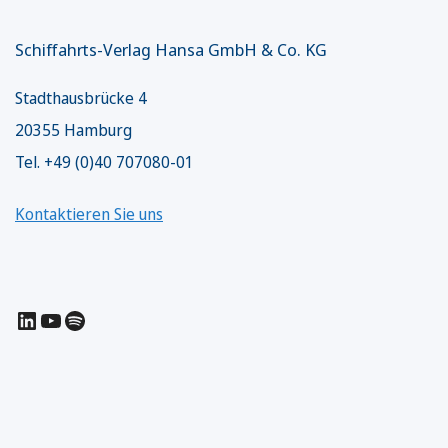
Schiffahrts-Verlag Hansa GmbH & Co. KG
Stadthausbrücke 4
20355 Hamburg
Tel. +49 (0)40 707080-01
Kontaktieren Sie uns
LinkedIn
YouTube
Spotify