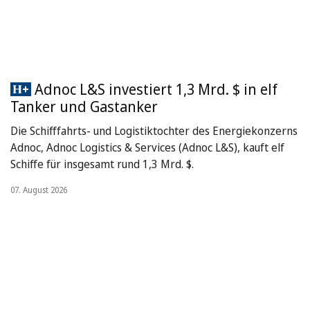
Adnoc L&S investiert 1,3 Mrd. $ in elf
Tanker und Gastanker
Die Schifffahrts- und Logistiktochter des Energiekonzerns
Adnoc, Adnoc Logistics & Services (Adnoc L&S), kauft elf
Schiffe für insgesamt rund 1,3 Mrd. $.
07. August 2026