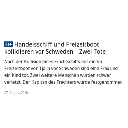
Handelsschiff und Freizeitboot
kollidieren vor Schweden – Zwei Tote
Nach der Kollision eines Frachtschiffs mit einem
Freizeitboot vor Tjörn vor Schweden sind eine Frau und
ein Kind tot. Zwei weitere Menschen wurden schwer
verletzt. Der Kapitän des Frachters wurde festgenommen.
07. August 2026