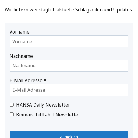
Wir liefern werktäglich aktuelle Schlagzeilen und Updates.
Vorname
Nachname
E-Mail Adresse
*
HANSA Daily Newsletter
Binnenschifffahrt Newsletter
Anmelden