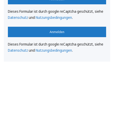
Dieses Formular ist durch google reCaptcha geschützt, siehe
Datenschutz
und
Nutzungsbedingungen
.
Anmelden
Dieses Formular ist durch google reCaptcha geschützt, siehe
Datenschutz
und
Nutzungsbedingungen
.