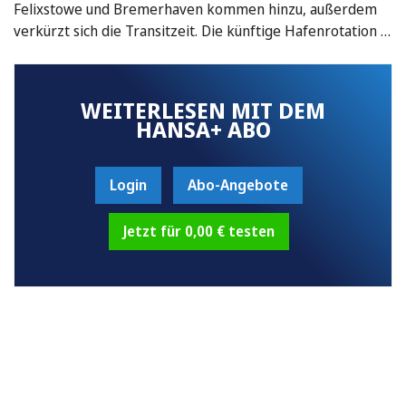
Felixstowe und Bremerhaven kommen hinzu, außerdem
verkürzt sich die Transitzeit. Die künftige Hafenrotation …
WEITERLESEN MIT DEM
HANSA+ ABO
Login
Abo-Angebote
Jetzt für 0,00 € testen