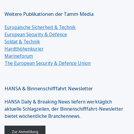
Weitere Publikationen der Tamm Media
Europäische Sicherheit & Technik
European Security & Defence
Soldat & Technik
Hardthöhenkurier
Marineforum
The European Security & Defence Union
HANSA & Binnenschifffahrt Newsletter
HANSA Daily & Breaking News liefern werktäglich
aktuelle Schlagzeilen, der Binnenschifffahrt-Newsletter
bietet wöchentliche Branchennews.
Zur Anmeldung