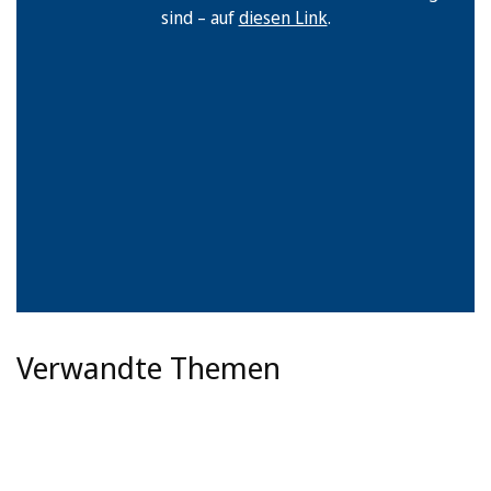
sind – auf
diesen Link
.
Verwandte Themen