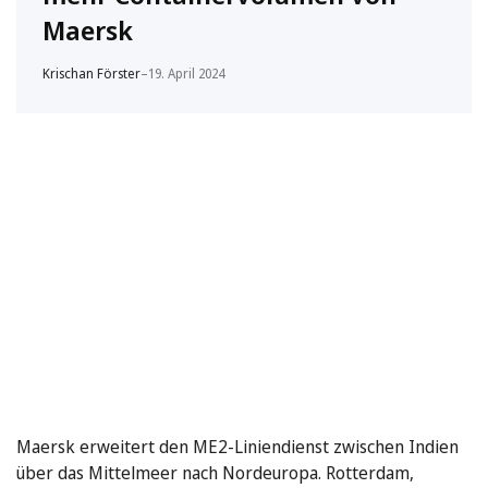
Maersk
Krischan Förster
–
19. April 2024
Maersk erweitert den ME2-Liniendienst zwischen Indien
über das Mittelmeer nach Nordeuropa. Rotterdam,