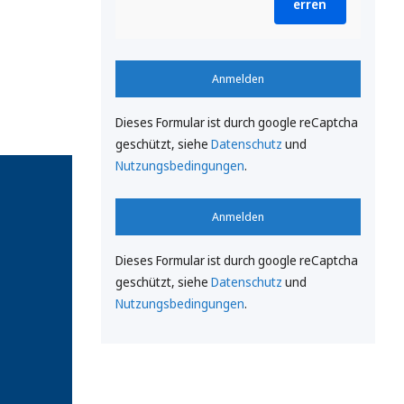
erren
Anmelden
Dieses Formular ist durch google reCaptcha
geschützt, siehe
Datenschutz
und
Nutzungsbedingungen
.
Anmelden
Dieses Formular ist durch google reCaptcha
geschützt, siehe
Datenschutz
und
Nutzungsbedingungen
.