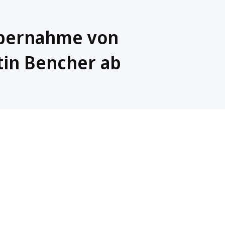
Übernahme von
tin Bencher ab