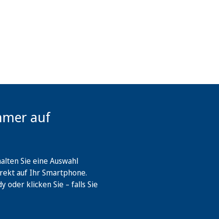
mmer auf
lten Sie eine Auswahl
rekt auf Ihr Smartphone.
oder klicken Sie – falls Sie