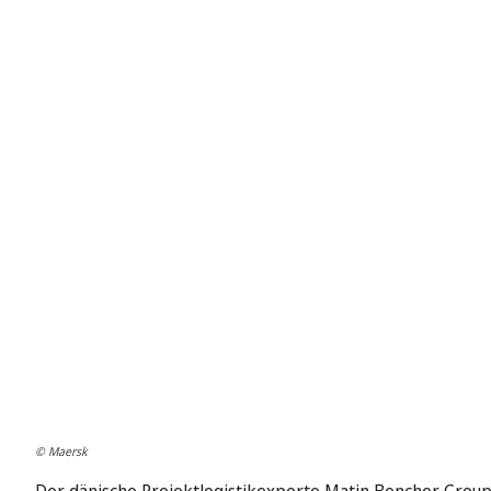
© Maersk