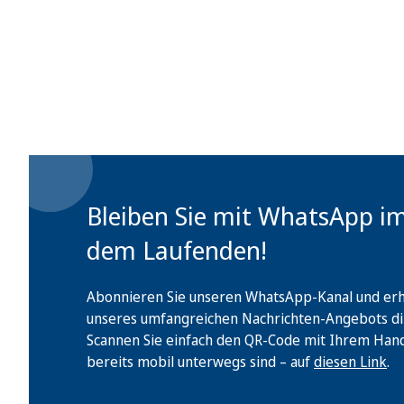
Bleiben Sie mit WhatsApp i
dem Laufenden!
Abonnieren Sie unseren WhatsApp-Kanal und erha
unseres umfangreichen Nachrichten-Angebots di
Scannen Sie einfach den QR-Code mit Ihrem Handy 
bereits mobil unterwegs sind – auf
diesen Link
.