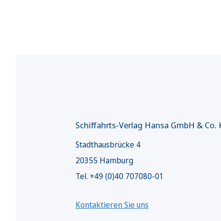
Schiffahrts-Verlag Hansa GmbH & Co.
Stadthausbrücke 4
20355 Hamburg
Tel. +49 (0)40 707080-01
Kontaktieren Sie uns