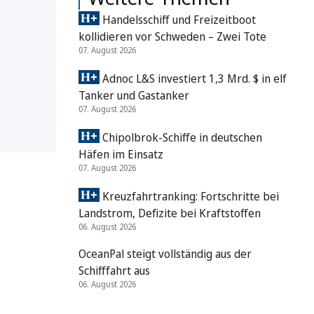
Handelsschiff und Freizeitboot
kollidieren vor Schweden – Zwei Tote
07. August 2026
Adnoc L&S investiert 1,3 Mrd. $ in elf
Tanker und Gastanker
07. August 2026
Chipolbrok-Schiffe in deutschen
Häfen im Einsatz
07. August 2026
Kreuzfahrtranking: Fortschritte bei
Landstrom, Defizite bei Kraftstoffen
06. August 2026
OceanPal steigt vollständig aus der
Schifffahrt aus
06. August 2026