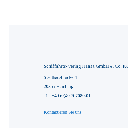
Schiffahrts-Verlag Hansa GmbH & Co. K
Stadthausbrücke 4
20355 Hamburg
Tel. +49 (0)40 707080-01
Kontaktieren Sie uns