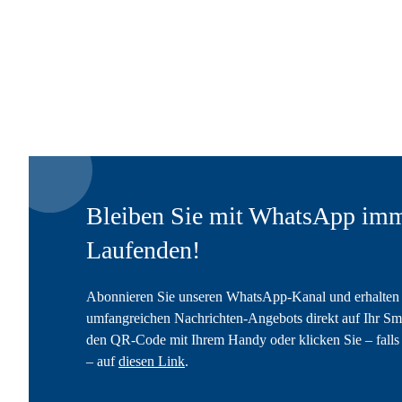
Bleiben Sie mit WhatsApp imm
Laufenden!
Abonnieren Sie unseren WhatsApp-Kanal und erhalten 
umfangreichen Nachrichten-Angebots direkt auf Ihr Sm
den QR-Code mit Ihrem Handy oder klicken Sie – falls 
– auf
diesen Link
.