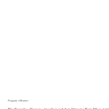
Fregatte »Hessen«