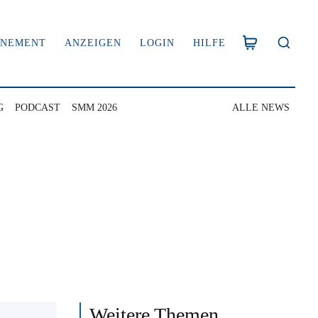
NNEMENT
ANZEIGEN
LOGIN
HILFE
G
PODCAST
SMM 2026
ALLE NEWS
Weitere Themen