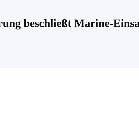
ung beschließt Marine-Einsa