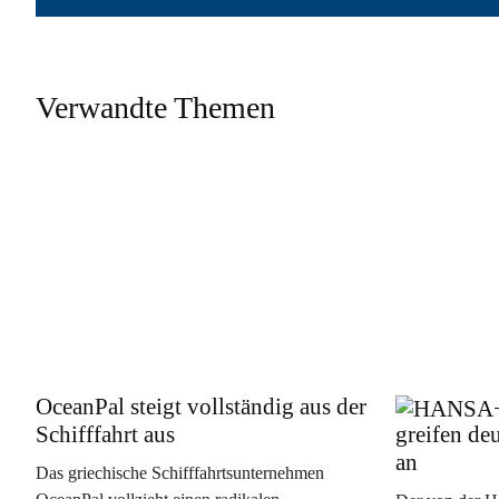
Verwandte Themen
OceanPal steigt vollständig aus der
Schifffahrt aus
greifen de
an
Das griechische Schifffahrtsunternehmen