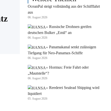
OceanPal steigt vollständig aus der Schifffahrt
aus
tz
06. August 2026
Russische Drohnen greifen
deutschen Bulker „Emil“ an
06. August 2026
Panamakanal senkt zulässigen
Tiefgang für Neo-Panamax-Schiffe
06. August 2026
Hormus: Freie Fahrt oder
„Mautstelle“?
06. August 2026
Reederei Sealead Shipping wird
liquidiert
05. August 2026