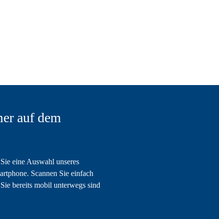
er auf dem
Sie eine Auswahl unseres
artphone. Scannen Sie einfach
Sie bereits mobil unterwegs sind