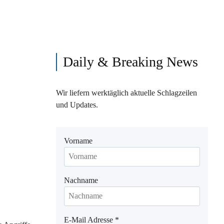
Daily & Breaking News
Wir liefern werktäglich aktuelle Schlagzeilen
und Updates.
Vorname
Nachname
E-Mail Adresse
*