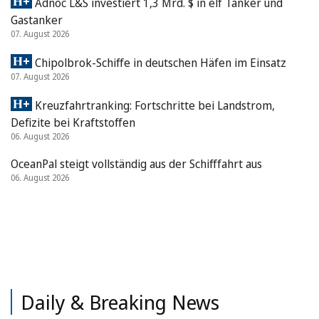
Adnoc L&S investiert 1,3 Mrd. $ in elf Tanker und
Gastanker
07. August 2026
Chipolbrok-Schiffe in deutschen Häfen im Einsatz
07. August 2026
Kreuzfahrtranking: Fortschritte bei Landstrom,
Defizite bei Kraftstoffen
06. August 2026
OceanPal steigt vollständig aus der Schifffahrt aus
06. August 2026
Daily & Breaking News