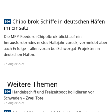
Chipolbrok-Schiffe in deutschen Häfen
im Einsatz
Die MPP-Reederei Chipolbrok blickt auf ein
herausforderndes erstes Halbjahr zurück, vermeldet aber
auch Erfolge – allen voran bei Schwergut-Projekten in
deutschen Häfen.
07. August 2026
Weitere Themen
Handelsschiff und Freizeitboot kollidieren vor
Schweden – Zwei Tote
07. August 2026