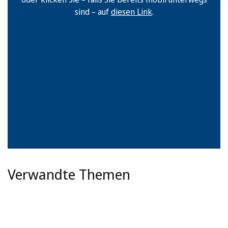
sind – auf
diesen Link
.
Verwandte Themen