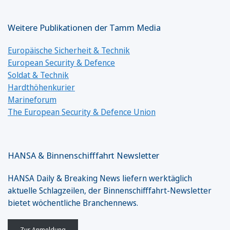
Weitere Publikationen der Tamm Media
Europäische Sicherheit & Technik
European Security & Defence
Soldat & Technik
Hardthöhenkurier
Marineforum
The European Security & Defence Union
HANSA & Binnenschifffahrt Newsletter
HANSA Daily & Breaking News liefern werktäglich
aktuelle Schlagzeilen, der Binnenschifffahrt-Newsletter
bietet wöchentliche Branchennews.
Zur Anmeldung