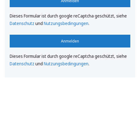
Anmelden
Dieses Formular ist durch google reCaptcha geschützt, siehe
Datenschutz
und
Nutzungsbedingungen
.
Anmelden
Dieses Formular ist durch google reCaptcha geschützt, siehe
Datenschutz
und
Nutzungsbedingungen
.