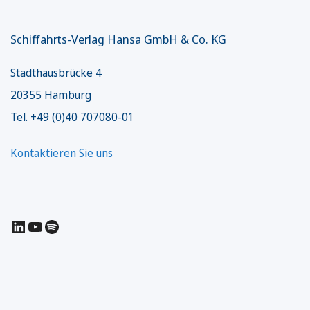
Schiffahrts-Verlag Hansa GmbH & Co. KG
Stadthausbrücke 4
20355 Hamburg
Tel. +49 (0)40 707080-01
Kontaktieren Sie uns
LinkedIn
YouTube
Spotify