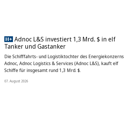
Adnoc L&S investiert 1,3 Mrd. $ in elf
Tanker und Gastanker
Die Schifffahrts- und Logistiktochter des Energiekonzerns
Adnoc, Adnoc Logistics & Services (Adnoc L&S), kauft elf
Schiffe für insgesamt rund 1,3 Mrd. $.
07. August 2026