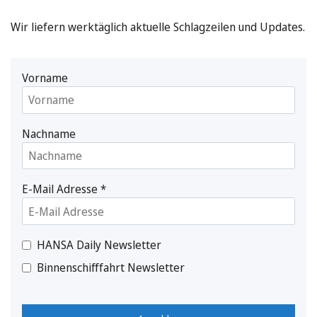
Wir liefern werktäglich aktuelle Schlagzeilen und Updates.
Vorname
Nachname
E-Mail Adresse
*
HANSA Daily Newsletter
Binnenschifffahrt Newsletter