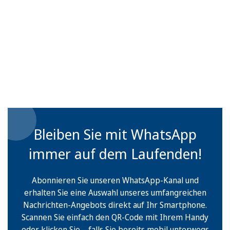
Bleiben Sie mit WhatsApp
immer auf dem Laufenden!
Abonnieren Sie unseren WhatsApp-Kanal und
erhalten Sie eine Auswahl unseres umfangreichen
Nachrichten-Angebots direkt auf Ihr Smartphone.
Scannen Sie einfach den QR-Code mit Ihrem Handy
oder klicken Sie – falls Sie bereits mobil unterwegs