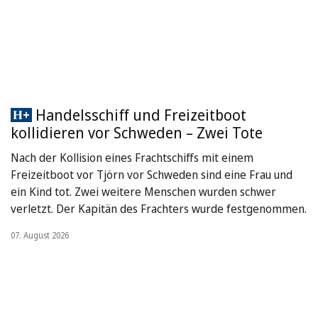
Handelsschiff und Freizeitboot
kollidieren vor Schweden – Zwei Tote
Nach der Kollision eines Frachtschiffs mit einem
Freizeitboot vor Tjörn vor Schweden sind eine Frau und
ein Kind tot. Zwei weitere Menschen wurden schwer
verletzt. Der Kapitän des Frachters wurde festgenommen.
07. August 2026