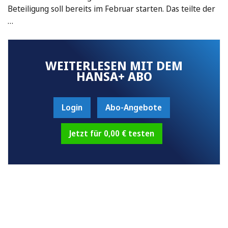
Beteiligung soll bereits im Februar starten. Das teilte der
…
WEITERLESEN MIT DEM
HANSA+ ABO
Login
Abo-Angebote
Jetzt für 0,00 € testen