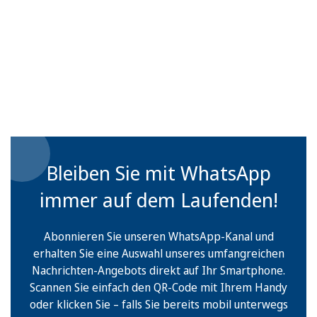
Bleiben Sie mit WhatsApp
immer auf dem Laufenden!
Abonnieren Sie unseren WhatsApp-Kanal und
erhalten Sie eine Auswahl unseres umfangreichen
Nachrichten-Angebots direkt auf Ihr Smartphone.
Scannen Sie einfach den QR-Code mit Ihrem Handy
oder klicken Sie – falls Sie bereits mobil unterwegs