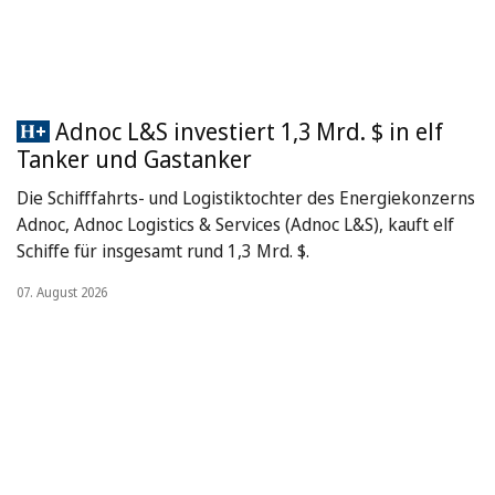
Adnoc L&S investiert 1,3 Mrd. $ in elf
Tanker und Gastanker
Die Schifffahrts- und Logistiktochter des Energiekonzerns
Adnoc, Adnoc Logistics & Services (Adnoc L&S), kauft elf
Schiffe für insgesamt rund 1,3 Mrd. $.
07. August 2026