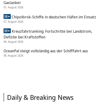
Gastanker
07. August 2026
Chipolbrok-Schiffe in deutschen Häfen im Einsatz
07. August 2026
Kreuzfahrtranking: Fortschritte bei Landstrom,
Defizite bei Kraftstoffen
06. August 2026
OceanPal steigt vollständig aus der Schifffahrt aus
06. August 2026
Daily & Breaking News