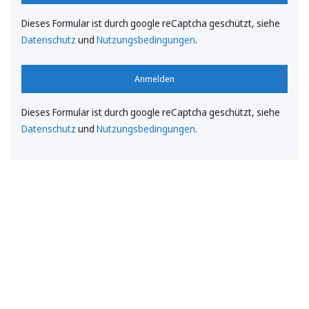
Dieses Formular ist durch google reCaptcha geschützt, siehe
Datenschutz
und
Nutzungsbedingungen
.
Anmelden
Dieses Formular ist durch google reCaptcha geschützt, siehe
Datenschutz
und
Nutzungsbedingungen
.