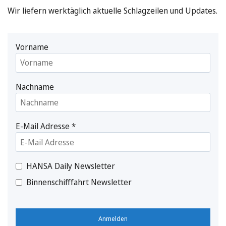
Wir liefern werktäglich aktuelle Schlagzeilen und Updates.
Vorname
Nachname
E-Mail Adresse
*
HANSA Daily Newsletter
Binnenschifffahrt Newsletter
Anmelden