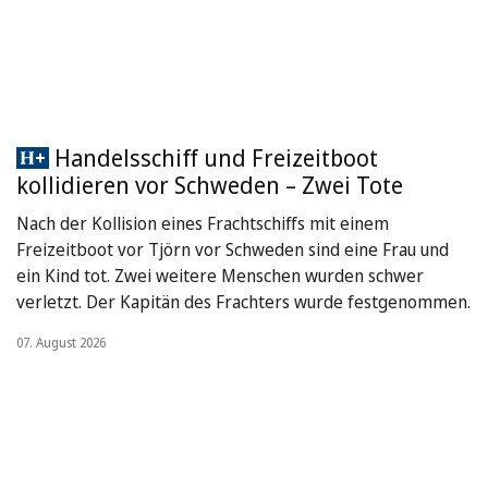
Handelsschiff und Freizeitboot
kollidieren vor Schweden – Zwei Tote
Nach der Kollision eines Frachtschiffs mit einem
Freizeitboot vor Tjörn vor Schweden sind eine Frau und
ein Kind tot. Zwei weitere Menschen wurden schwer
verletzt. Der Kapitän des Frachters wurde festgenommen.
07. August 2026