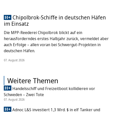
Chipolbrok-Schiffe in deutschen Häfen
im Einsatz
Die MPP-Reederei Chipolbrok blickt auf ein
herausforderndes erstes Halbjahr zurück, vermeldet aber
auch Erfolge – allen voran bei Schwergut-Projekten in
deutschen Häfen.
07. August 2026
Weitere Themen
Handelsschiff und Freizeitboot kollidieren vor
Schweden – Zwei Tote
07. August 2026
Adnoc L&S investiert 1,3 Mrd. $ in elf Tanker und