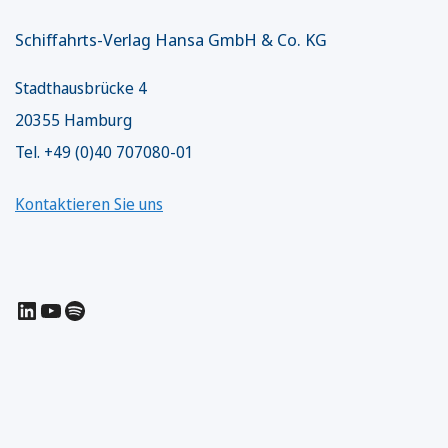
Schiffahrts-Verlag Hansa GmbH & Co. KG
Stadthausbrücke 4
20355 Hamburg
Tel. +49 (0)40 707080-01
Kontaktieren Sie uns
LinkedIn
YouTube
Spotify