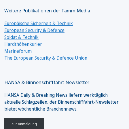
Weitere Publikationen der Tamm Media
Europäische Sicherheit & Technik
European Security & Defence
Soldat & Technik
Hardthöhenkurier
Marineforum
The European Security & Defence Union
HANSA & Binnenschifffahrt Newsletter
HANSA Daily & Breaking News liefern werktäglich
aktuelle Schlagzeilen, der Binnenschifffahrt-Newsletter
bietet wöchentliche Branchennews.
Zur Anmeldung