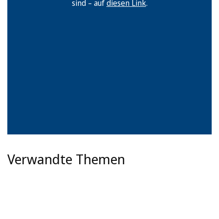
sind – auf
diesen Link
.
Verwandte Themen