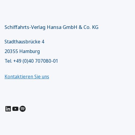
Schiffahrts-Verlag Hansa GmbH & Co. KG
Stadthausbrücke 4
20355 Hamburg
Tel. +49 (0)40 707080-01
Kontaktieren Sie uns
LinkedIn
YouTube
Spotify