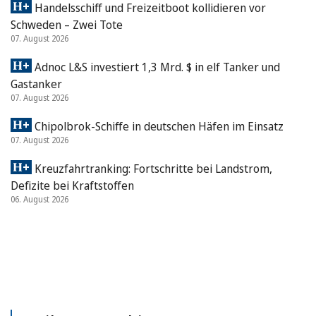
Handelsschiff und Freizeitboot kollidieren vor
Schweden – Zwei Tote
07. August 2026
Adnoc L&S investiert 1,3 Mrd. $ in elf Tanker und
Gastanker
07. August 2026
Chipolbrok-Schiffe in deutschen Häfen im Einsatz
07. August 2026
Kreuzfahrtranking: Fortschritte bei Landstrom,
Defizite bei Kraftstoffen
06. August 2026