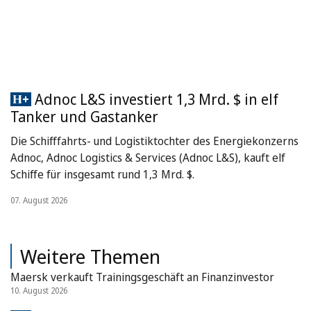
Adnoc L&S investiert 1,3 Mrd. $ in elf
Tanker und Gastanker
Die Schifffahrts- und Logistiktochter des Energiekonzerns
Adnoc, Adnoc Logistics & Services (Adnoc L&S), kauft elf
Schiffe für insgesamt rund 1,3 Mrd. $.
07. August 2026
Weitere Themen
Maersk verkauft Trainingsgeschäft an Finanzinvestor
10. August 2026