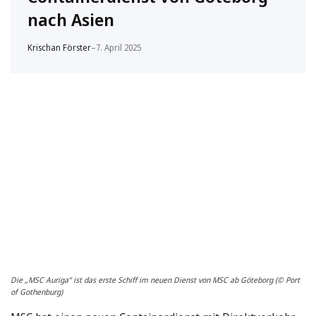
nach Asien
Krischan Förster
–
7. April 2025
Die „MSC Auriga“ ist das erste Schiff im neuen Dienst von MSC ab Göteborg (© Port
of Gothenburg)