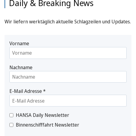
Daily & Breaking News
Wir liefern werktäglich aktuelle Schlagzeilen und Updates.
Vorname
Nachname
E-Mail Adresse
*
HANSA Daily Newsletter
Binnenschifffahrt Newsletter