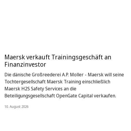
Maersk verkauft Trainingsgeschäft an
Finanzinvestor
Die dänische Großreederei A.P. Moller - Maersk will seine
Tochtergesellschaft Maersk Training einschließlich
Maersk H2S Safety Services an die
Beteiligungsgesellschaft OpenGate Capital verkaufen.
10. August 2026