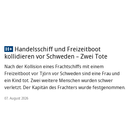
Handelsschiff und Freizeitboot
kollidieren vor Schweden – Zwei Tote
Nach der Kollision eines Frachtschiffs mit einem
Freizeitboot vor Tjörn vor Schweden sind eine Frau und
ein Kind tot. Zwei weitere Menschen wurden schwer
verletzt. Der Kapitän des Frachters wurde festgenommen.
07. August 2026