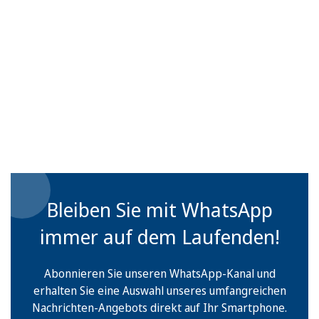
Bleiben Sie mit WhatsApp
immer auf dem Laufenden!
Abonnieren Sie unseren WhatsApp-Kanal und
erhalten Sie eine Auswahl unseres umfangreichen
Nachrichten-Angebots direkt auf Ihr Smartphone.