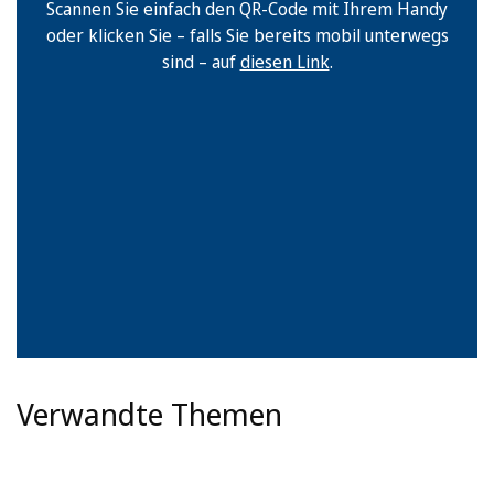
Scannen Sie einfach den QR-Code mit Ihrem Handy
oder klicken Sie – falls Sie bereits mobil unterwegs
sind – auf
diesen Link
.
Verwandte Themen