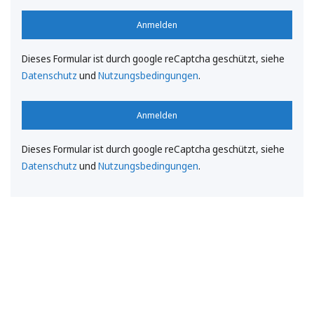
Anmelden
Dieses Formular ist durch google reCaptcha geschützt, siehe
Datenschutz
und
Nutzungsbedingungen
.
Anmelden
Dieses Formular ist durch google reCaptcha geschützt, siehe
Datenschutz
und
Nutzungsbedingungen
.