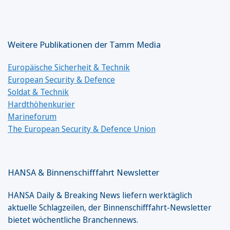
Weitere Publikationen der Tamm Media
Europäische Sicherheit & Technik
European Security & Defence
Soldat & Technik
Hardthöhenkurier
Marineforum
The European Security & Defence Union
HANSA & Binnenschifffahrt Newsletter
HANSA Daily & Breaking News liefern werktäglich
aktuelle Schlagzeilen, der Binnenschifffahrt-Newsletter
bietet wöchentliche Branchennews.