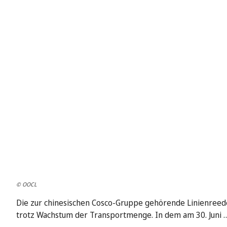
© OOCL
Die zur chinesischen Cosco-Gruppe gehörende Linienreed
trotz Wachstum der Transportmenge. In dem am 30. Juni 