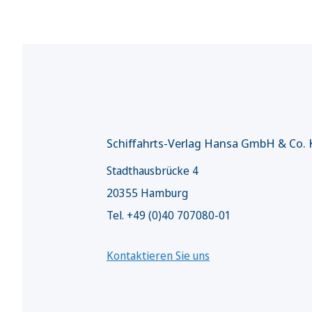
Schiffahrts-Verlag Hansa GmbH & Co.
Stadthausbrücke 4
20355 Hamburg
Tel. +49 (0)40 707080-01
Kontaktieren Sie uns