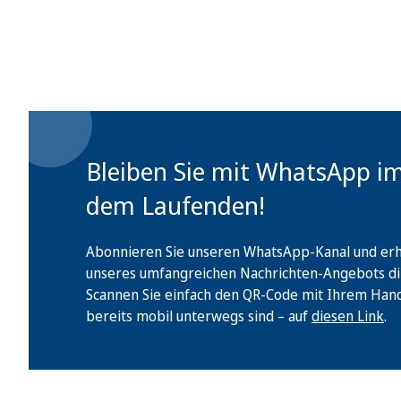
Bleiben Sie mit WhatsApp i
dem Laufenden!
Abonnieren Sie unseren WhatsApp-Kanal und erha
unseres umfangreichen Nachrichten-Angebots di
Scannen Sie einfach den QR-Code mit Ihrem Handy 
bereits mobil unterwegs sind – auf
diesen Link
.