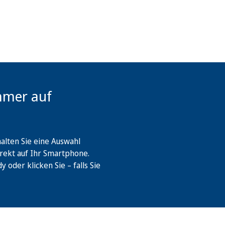
mmer auf
lten Sie eine Auswahl
rekt auf Ihr Smartphone.
oder klicken Sie – falls Sie