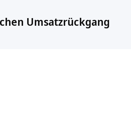
ichen Umsatzrückgang