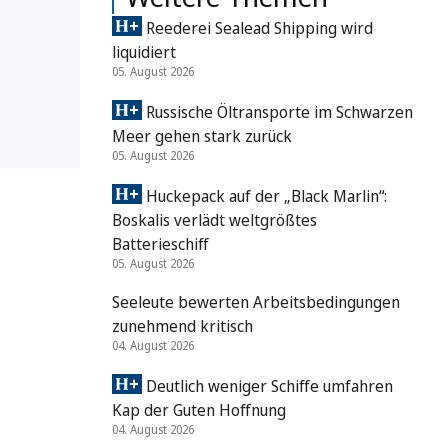
Reederei Sealead Shipping wird
liquidiert
05. August 2026
Russische Öltransporte im Schwarzen
Meer gehen stark zurück
05. August 2026
Huckepack auf der „Black Marlin“:
Boskalis verlädt weltgrößtes
Batterieschiff
05. August 2026
Seeleute bewerten Arbeitsbedingungen
zunehmend kritisch
04. August 2026
Deutlich weniger Schiffe umfahren
Kap der Guten Hoffnung
04. August 2026