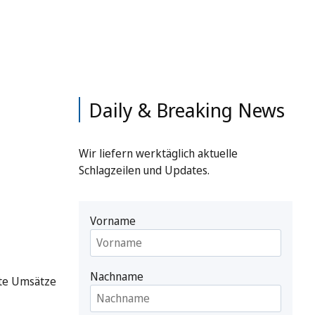
Daily & Breaking News
Wir liefern werktäglich aktuelle
Schlagzeilen und Updates.
Vorname
Nachname
hte Umsätze