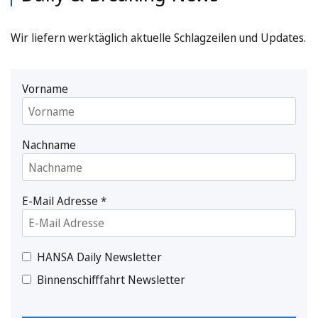
Wir liefern werktäglich aktuelle Schlagzeilen und Updates.
Vorname
Nachname
E-Mail Adresse
*
HANSA Daily Newsletter
Binnenschifffahrt Newsletter