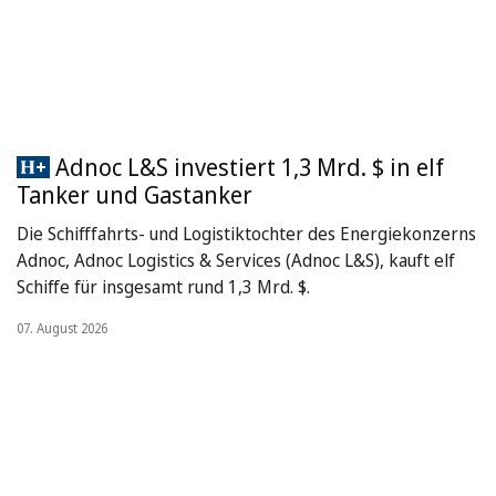
Adnoc L&S investiert 1,3 Mrd. $ in elf
Tanker und Gastanker
Die Schifffahrts- und Logistiktochter des Energiekonzerns
Adnoc, Adnoc Logistics & Services (Adnoc L&S), kauft elf
Schiffe für insgesamt rund 1,3 Mrd. $.
07. August 2026