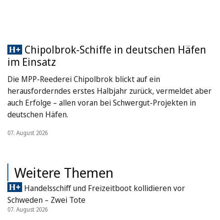
Chipolbrok-Schiffe in deutschen Häfen
im Einsatz
Die MPP-Reederei Chipolbrok blickt auf ein
herausforderndes erstes Halbjahr zurück, vermeldet aber
auch Erfolge – allen voran bei Schwergut-Projekten in
deutschen Häfen.
07. August 2026
Weitere Themen
Handelsschiff und Freizeitboot kollidieren vor
Schweden – Zwei Tote
07. August 2026