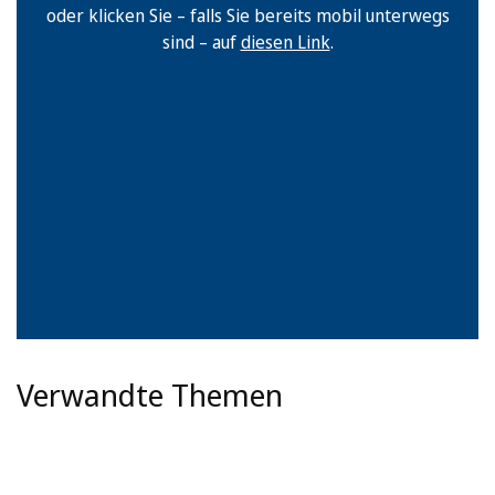
oder klicken Sie – falls Sie bereits mobil unterwegs
sind – auf
diesen Link
.
Verwandte Themen