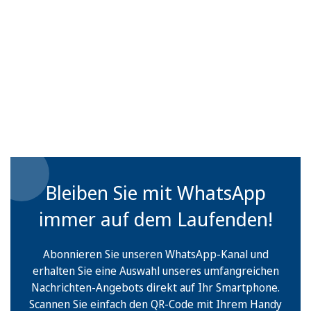
Bleiben Sie mit WhatsApp
immer auf dem Laufenden!
Abonnieren Sie unseren WhatsApp-Kanal und
erhalten Sie eine Auswahl unseres umfangreichen
Nachrichten-Angebots direkt auf Ihr Smartphone.
Scannen Sie einfach den QR-Code mit Ihrem Handy