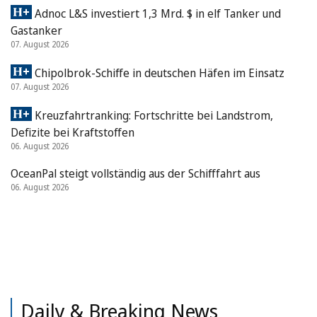
Adnoc L&S investiert 1,3 Mrd. $ in elf Tanker und
Gastanker
07. August 2026
Chipolbrok-Schiffe in deutschen Häfen im Einsatz
07. August 2026
Kreuzfahrtranking: Fortschritte bei Landstrom,
Defizite bei Kraftstoffen
06. August 2026
OceanPal steigt vollständig aus der Schifffahrt aus
06. August 2026
Daily & Breaking News