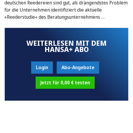
deutschen Reedereien sind gut, als drängendstes Problem
für die Unternehmen identifiziert die aktuelle
»Reederstudie« des Beratungsunternehmens …
WEITERLESEN MIT DEM
HANSA+ ABO
Login
Abo-Angebote
Jetzt für 0,00 € testen