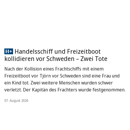
Handelsschiff und Freizeitboot
kollidieren vor Schweden – Zwei Tote
Nach der Kollision eines Frachtschiffs mit einem
Freizeitboot vor Tjörn vor Schweden sind eine Frau und
ein Kind tot. Zwei weitere Menschen wurden schwer
verletzt. Der Kapitän des Frachters wurde festgenommen.
07. August 2026