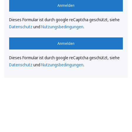
Anmelden
Dieses Formular ist durch google reCaptcha geschützt, siehe
Datenschutz
und
Nutzungsbedingungen
.
Anmelden
Dieses Formular ist durch google reCaptcha geschützt, siehe
Datenschutz
und
Nutzungsbedingungen
.