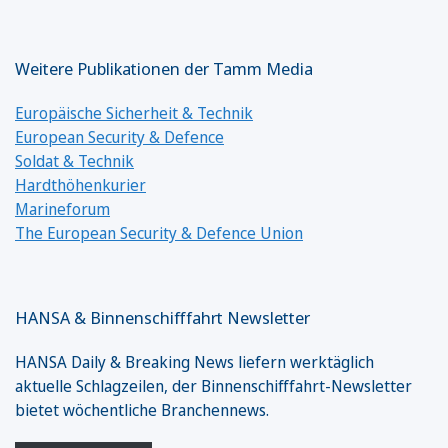
Weitere Publikationen der Tamm Media
Europäische Sicherheit & Technik
European Security & Defence
Soldat & Technik
Hardthöhenkurier
Marineforum
The European Security & Defence Union
HANSA & Binnenschifffahrt Newsletter
HANSA Daily & Breaking News liefern werktäglich
aktuelle Schlagzeilen, der Binnenschifffahrt-Newsletter
bietet wöchentliche Branchennews.