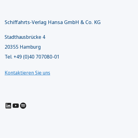
Schiffahrts-Verlag Hansa GmbH & Co. KG
Stadthausbrücke 4
20355 Hamburg
Tel. +49 (0)40 707080-01
Kontaktieren Sie uns
LinkedIn
YouTube
Spotify