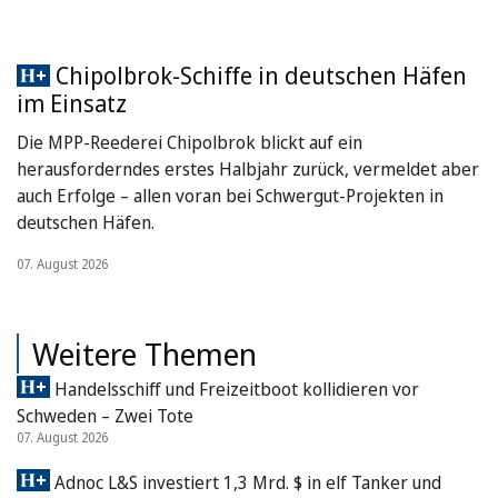
Chipolbrok-Schiffe in deutschen Häfen
im Einsatz
Die MPP-Reederei Chipolbrok blickt auf ein
herausforderndes erstes Halbjahr zurück, vermeldet aber
auch Erfolge – allen voran bei Schwergut-Projekten in
deutschen Häfen.
07. August 2026
Weitere Themen
Handelsschiff und Freizeitboot kollidieren vor
Schweden – Zwei Tote
07. August 2026
Adnoc L&S investiert 1,3 Mrd. $ in elf Tanker und