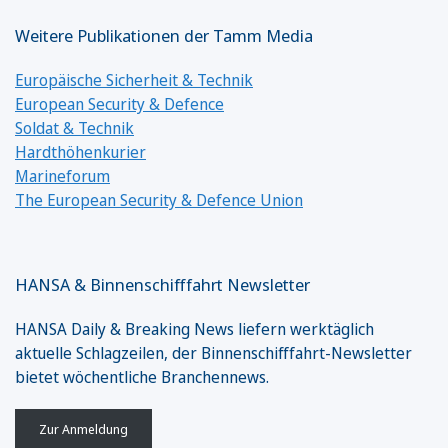
Weitere Publikationen der Tamm Media
Europäische Sicherheit & Technik
European Security & Defence
Soldat & Technik
Hardthöhenkurier
Marineforum
The European Security & Defence Union
HANSA & Binnenschifffahrt Newsletter
HANSA Daily & Breaking News liefern werktäglich
aktuelle Schlagzeilen, der Binnenschifffahrt-Newsletter
bietet wöchentliche Branchennews.
Zur Anmeldung