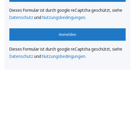
Dieses Formular ist durch google reCaptcha geschützt, siehe
Datenschutz
und
Nutzungsbedingungen
.
Anmelden
Dieses Formular ist durch google reCaptcha geschützt, siehe
Datenschutz
und
Nutzungsbedingungen
.