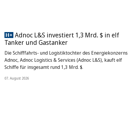
Adnoc L&S investiert 1,3 Mrd. $ in elf
Tanker und Gastanker
Die Schifffahrts- und Logistiktochter des Energiekonzerns
Adnoc, Adnoc Logistics & Services (Adnoc L&S), kauft elf
Schiffe für insgesamt rund 1,3 Mrd. $.
07. August 2026