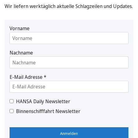
Wir liefern werktäglich aktuelle Schlagzeilen und Updates.
Vorname
Nachname
E-Mail Adresse
*
HANSA Daily Newsletter
Binnenschifffahrt Newsletter
Anmelden