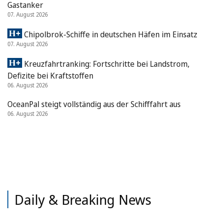
Gastanker
07. August 2026
Chipolbrok-Schiffe in deutschen Häfen im Einsatz
07. August 2026
Kreuzfahrtranking: Fortschritte bei Landstrom,
Defizite bei Kraftstoffen
06. August 2026
OceanPal steigt vollständig aus der Schifffahrt aus
06. August 2026
Daily & Breaking News