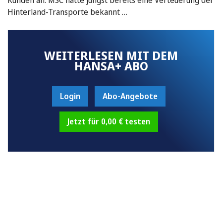
Hinterland-Transporte bekannt …
WEITERLESEN MIT DEM
HANSA+ ABO
Login
Abo-Angebote
Jetzt für 0,00 € testen