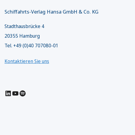
Schiffahrts-Verlag Hansa GmbH & Co. KG
Stadthausbrücke 4
20355 Hamburg
Tel. +49 (0)40 707080-01
Kontaktieren Sie uns
LinkedIn
YouTube
Spotify