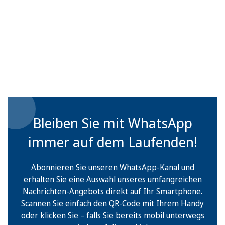
Bleiben Sie mit WhatsApp
immer auf dem Laufenden!
Abonnieren Sie unseren WhatsApp-Kanal und
erhalten Sie eine Auswahl unseres umfangreichen
Nachrichten-Angebots direkt auf Ihr Smartphone.
Scannen Sie einfach den QR-Code mit Ihrem Handy
oder klicken Sie – falls Sie bereits mobil unterwegs