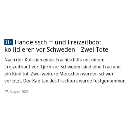
Handelsschiff und Freizeitboot
kollidieren vor Schweden – Zwei Tote
Nach der Kollision eines Frachtschiffs mit einem
Freizeitboot vor Tjörn vor Schweden sind eine Frau und
ein Kind tot. Zwei weitere Menschen wurden schwer
verletzt. Der Kapitän des Frachters wurde festgenommen.
07. August 2026