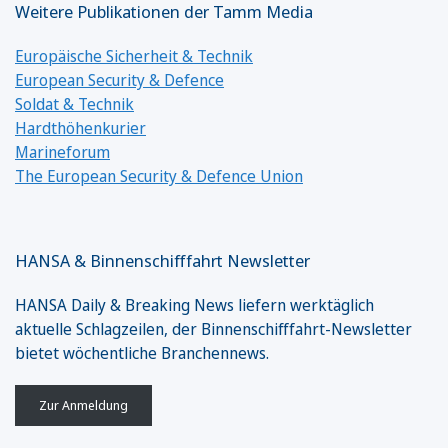
Weitere Publikationen der Tamm Media
Europäische Sicherheit & Technik
European Security & Defence
Soldat & Technik
Hardthöhenkurier
Marineforum
The European Security & Defence Union
HANSA & Binnenschifffahrt Newsletter
HANSA Daily & Breaking News liefern werktäglich
aktuelle Schlagzeilen, der Binnenschifffahrt-Newsletter
bietet wöchentliche Branchennews.
Zur Anmeldung