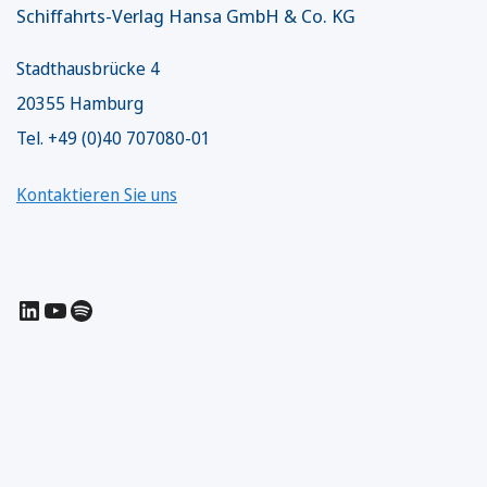
Schiffahrts-Verlag Hansa GmbH & Co. KG
Stadthausbrücke 4
20355 Hamburg
Tel. +49 (0)40 707080-01
Kontaktieren Sie uns
LinkedIn
YouTube
Spotify