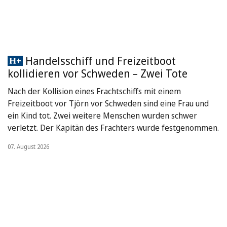
Handelsschiff und Freizeitboot
kollidieren vor Schweden – Zwei Tote
Nach der Kollision eines Frachtschiffs mit einem
Freizeitboot vor Tjörn vor Schweden sind eine Frau und
ein Kind tot. Zwei weitere Menschen wurden schwer
verletzt. Der Kapitän des Frachters wurde festgenommen.
07. August 2026