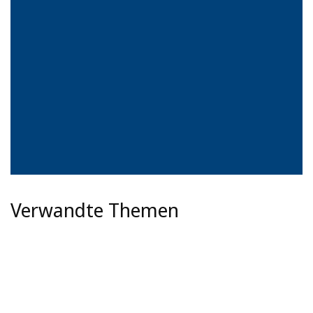
Verwandte Themen