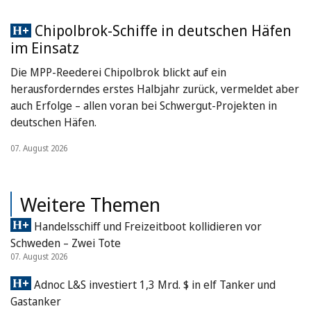
Chipolbrok-Schiffe in deutschen Häfen
im Einsatz
Die MPP-Reederei Chipolbrok blickt auf ein
herausforderndes erstes Halbjahr zurück, vermeldet aber
auch Erfolge – allen voran bei Schwergut-Projekten in
deutschen Häfen.
07. August 2026
Weitere Themen
Handelsschiff und Freizeitboot kollidieren vor
Schweden – Zwei Tote
07. August 2026
Adnoc L&S investiert 1,3 Mrd. $ in elf Tanker und
Gastanker