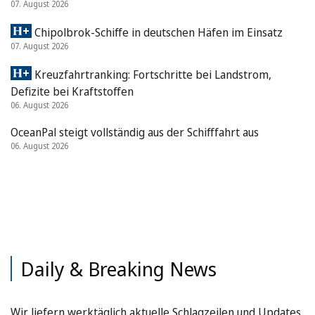
07. August 2026
Chipolbrok-Schiffe in deutschen Häfen im Einsatz
07. August 2026
Kreuzfahrtranking: Fortschritte bei Landstrom,
Defizite bei Kraftstoffen
06. August 2026
OceanPal steigt vollständig aus der Schifffahrt aus
06. August 2026
Daily & Breaking News
Wir liefern werktäglich aktuelle Schlagzeilen und Updates.