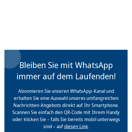
Bleiben Sie mit WhatsApp
immer auf dem Laufenden!
Abonnieren Sie unseren WhatsApp-Kanal und
erhalten Sie eine Auswahl unseres umfangreichen
Nachrichten-Angebots direkt auf Ihr Smartphone.
Scannen Sie einfach den QR-Code mit Ihrem Handy
oder klicken Sie – falls Sie bereits mobil unterwegs
sind – auf
diesen Link
.