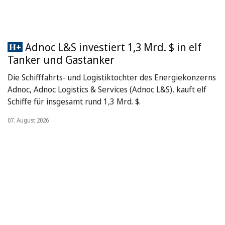
Adnoc L&S investiert 1,3 Mrd. $ in elf
Tanker und Gastanker
Die Schifffahrts- und Logistiktochter des Energiekonzerns
Adnoc, Adnoc Logistics & Services (Adnoc L&S), kauft elf
Schiffe für insgesamt rund 1,3 Mrd. $.
07. August 2026