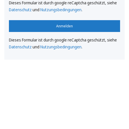
Dieses Formular ist durch google reCaptcha geschützt, siehe
Datenschutz
und
Nutzungsbedingungen
.
Anmelden
Dieses Formular ist durch google reCaptcha geschützt, siehe
Datenschutz
und
Nutzungsbedingungen
.