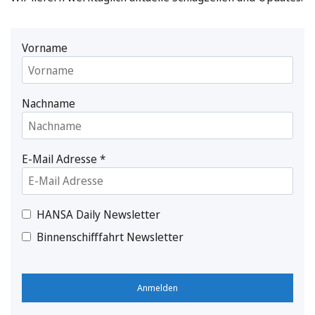
Vorname
Nachname
E-Mail Adresse
*
HANSA Daily Newsletter
Binnenschifffahrt Newsletter
Anmelden