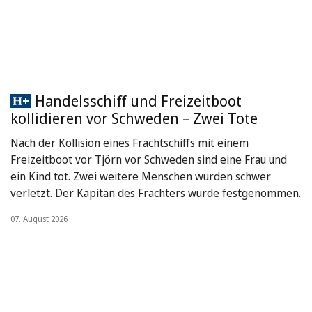
Handelsschiff und Freizeitboot
kollidieren vor Schweden – Zwei Tote
Nach der Kollision eines Frachtschiffs mit einem
Freizeitboot vor Tjörn vor Schweden sind eine Frau und
ein Kind tot. Zwei weitere Menschen wurden schwer
verletzt. Der Kapitän des Frachters wurde festgenommen.
07. August 2026