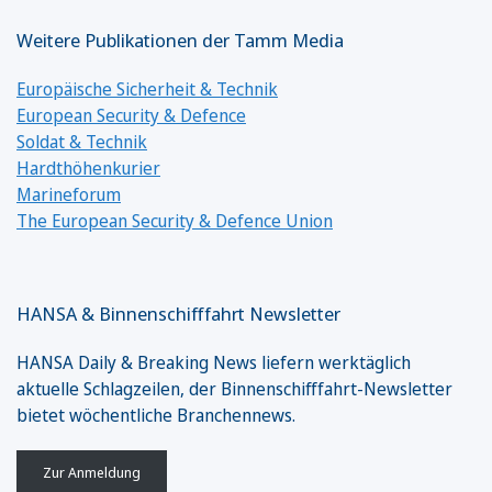
Weitere Publikationen der Tamm Media
Europäische Sicherheit & Technik
European Security & Defence
Soldat & Technik
Hardthöhenkurier
Marineforum
The European Security & Defence Union
HANSA & Binnenschifffahrt Newsletter
HANSA Daily & Breaking News liefern werktäglich
aktuelle Schlagzeilen, der Binnenschifffahrt-Newsletter
bietet wöchentliche Branchennews.
Zur Anmeldung