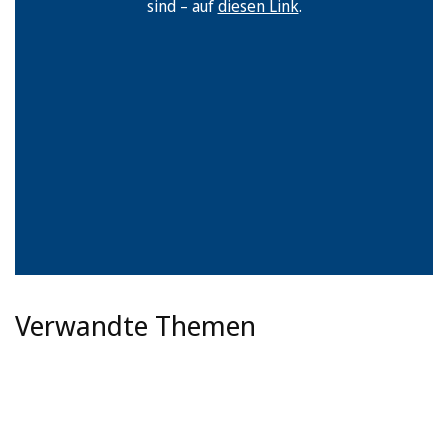
sind – auf
diesen Link
.
Verwandte Themen