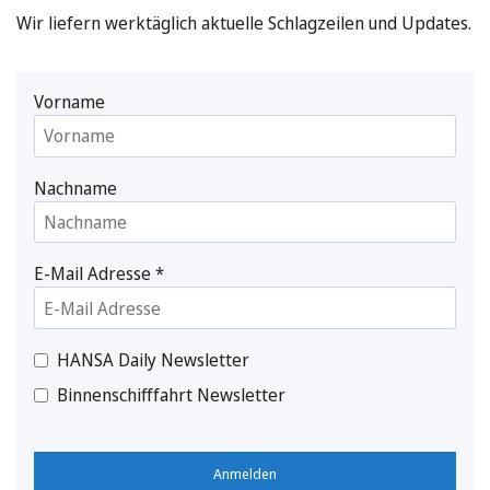
Wir liefern werktäglich aktuelle Schlagzeilen und Updates.
Vorname
Nachname
E-Mail Adresse
*
HANSA Daily Newsletter
Binnenschifffahrt Newsletter
Anmelden