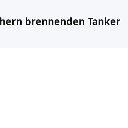
ichern brennenden Tanker