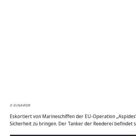
© EUNAVFOR
Eskortiert von Marineschiffen der EU-Operation „Aspide
Sicherheit zu bringen. Der Tanker der Reederei befindet s