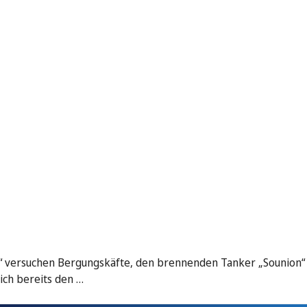
s“ versuchen Bergungskäfte, den brennenden Tanker „Sounion“ 
ich bereits den …