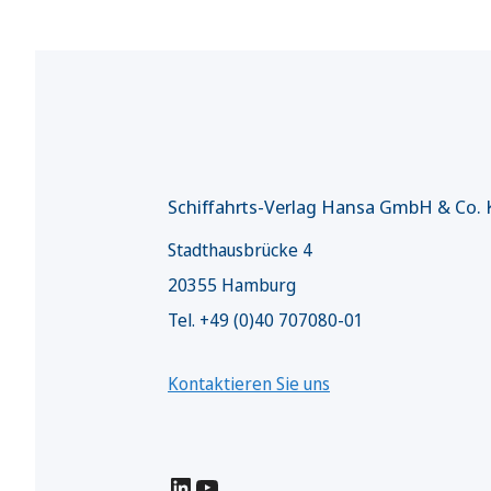
Schiffahrts-Verlag Hansa GmbH & Co.
Stadthausbrücke 4
20355 Hamburg
Tel. +49 (0)40 707080-01
Kontaktieren Sie uns
LinkedIn
YouTube