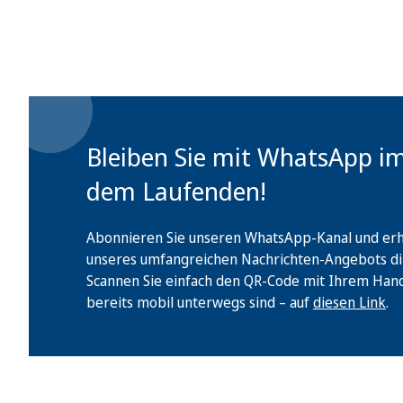
Bleiben Sie mit WhatsApp i
dem Laufenden!
Abonnieren Sie unseren WhatsApp-Kanal und erha
unseres umfangreichen Nachrichten-Angebots di
Scannen Sie einfach den QR-Code mit Ihrem Handy 
bereits mobil unterwegs sind – auf
diesen Link
.