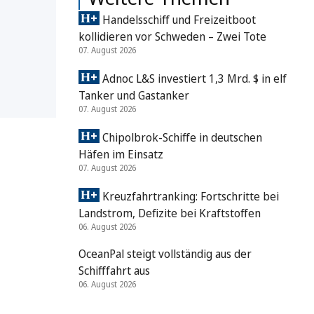
Handelsschiff und Freizeitboot
kollidieren vor Schweden – Zwei Tote
07. August 2026
Adnoc L&S investiert 1,3 Mrd. $ in elf
Tanker und Gastanker
07. August 2026
Chipolbrok-Schiffe in deutschen
Häfen im Einsatz
07. August 2026
Kreuzfahrtranking: Fortschritte bei
Landstrom, Defizite bei Kraftstoffen
06. August 2026
OceanPal steigt vollständig aus der
Schifffahrt aus
06. August 2026