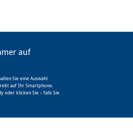
mmer auf
lten Sie eine Auswahl
rekt auf Ihr Smartphone.
oder klicken Sie – falls Sie