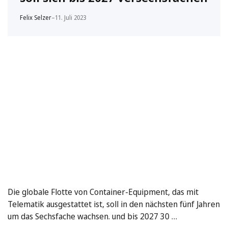
Felix Selzer
–
11. Juli 2023
Die globale Flotte von Container-Equipment, das mit
Telematik ausgestattet ist, soll in den nächsten fünf Jahren
um das Sechsfache wachsen. und bis 2027 30 …