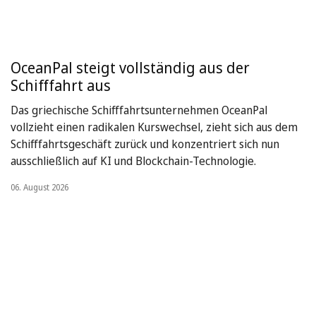
OceanPal steigt vollständig aus der
Schifffahrt aus
Das griechische Schifffahrtsunternehmen OceanPal
vollzieht einen radikalen Kurswechsel, zieht sich aus dem
Schifffahrtsgeschäft zurück und konzentriert sich nun
ausschließlich auf KI und Blockchain-Technologie.
06. August 2026