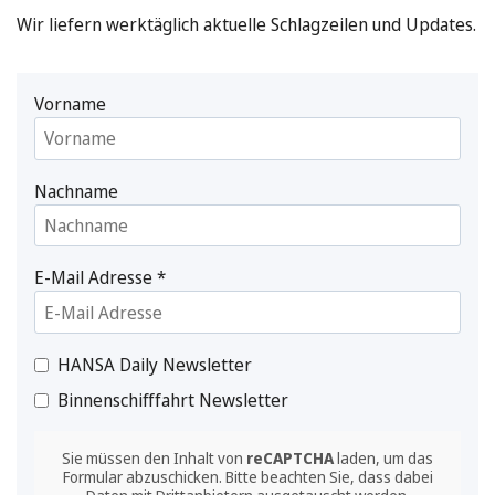
Wir liefern werktäglich aktuelle Schlagzeilen und Updates.
Vorname
Nachname
E-Mail Adresse
*
HANSA Daily Newsletter
Binnenschifffahrt Newsletter
Sie müssen den Inhalt von
reCAPTCHA
laden, um das
Formular abzuschicken. Bitte beachten Sie, dass dabei