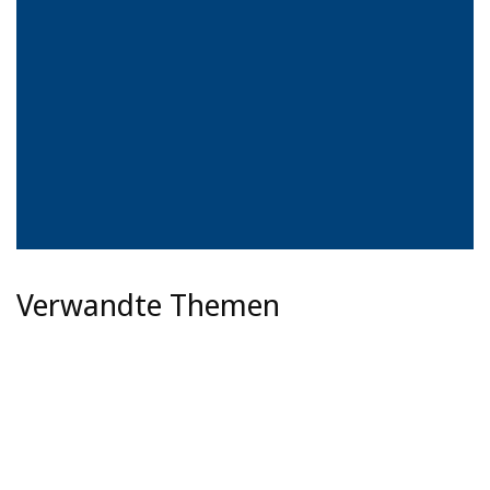
Verwandte Themen