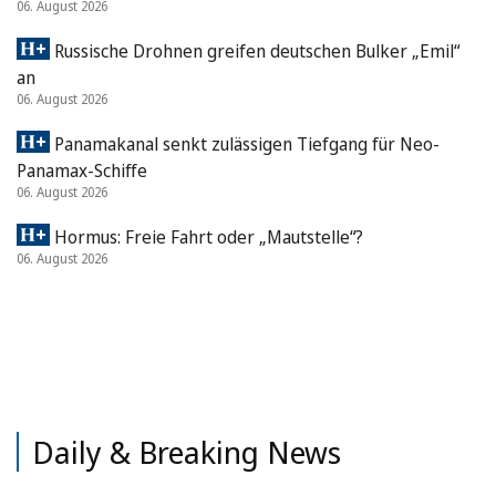
06. August 2026
Russische Drohnen greifen deutschen Bulker „Emil“
an
06. August 2026
Panamakanal senkt zulässigen Tiefgang für Neo-
Panamax-Schiffe
06. August 2026
Hormus: Freie Fahrt oder „Mautstelle“?
06. August 2026
Daily & Breaking News