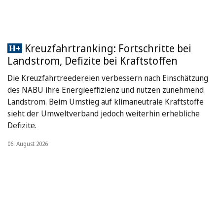
Kreuzfahrtranking: Fortschritte bei
Landstrom, Defizite bei Kraftstoffen
Die Kreuzfahrtreedereien verbessern nach Einschätzung
des NABU ihre Energieeffizienz und nutzen zunehmend
Landstrom. Beim Umstieg auf klimaneutrale Kraftstoffe
sieht der Umweltverband jedoch weiterhin erhebliche
Defizite.
06. August 2026