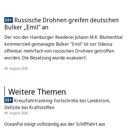
Russische Drohnen greifen deutschen
Bulker „Emil“ an
Der von der Hamburger Reederei Johann M.K. Blumenthal
kommerziell gemanagte Bulker "Emil" ist vor Odessa
offenbar mehrfach von russischen Drohnen getroffen
worden. Die Besatzung wurde evakuiert.
06. August 2026
Weitere Themen
Kreuzfahrtranking: Fortschritte bei Landstrom,
Defizite bei Kraftstoffen
06. August 2026
OceanPal steigt vollständig aus der Schifffahrt aus