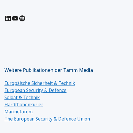
LinkedIn
YouTube
Spotify
Weitere Publikationen der Tamm Media
Europäische Sicherheit & Technik
European Security & Defence
Soldat & Technik
Hardthöhenkurier
Marineforum
The European Security & Defence Union