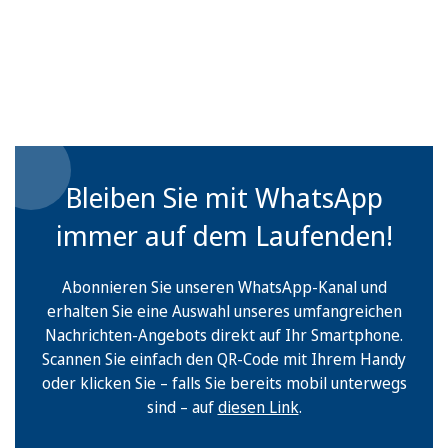
Bleiben Sie mit WhatsApp
immer auf dem Laufenden!
Abonnieren Sie unseren WhatsApp-Kanal und
erhalten Sie eine Auswahl unseres umfangreichen
Nachrichten-Angebots direkt auf Ihr Smartphone.
Scannen Sie einfach den QR-Code mit Ihrem Handy
oder klicken Sie – falls Sie bereits mobil unterwegs
sind – auf
diesen Link
.