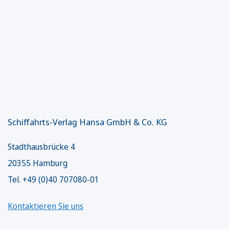
Schiffahrts-Verlag Hansa GmbH & Co. KG
Stadthausbrücke 4
20355 Hamburg
Tel. +49 (0)40 707080-01
Kontaktieren Sie uns