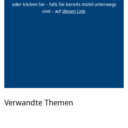
oder klicken Sie – falls Sie bereits mobil unterwegs
sind – auf
diesen Link
.
Verwandte Themen