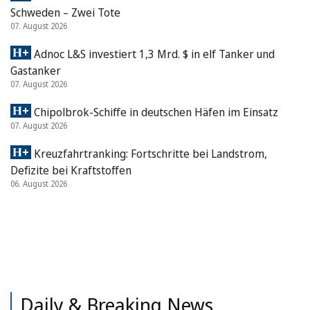
Schweden – Zwei Tote
07. August 2026
Adnoc L&S investiert 1,3 Mrd. $ in elf Tanker und
Gastanker
07. August 2026
Chipolbrok-Schiffe in deutschen Häfen im Einsatz
07. August 2026
Kreuzfahrtranking: Fortschritte bei Landstrom,
Defizite bei Kraftstoffen
06. August 2026
Daily & Breaking News