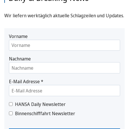
Wir liefern werktäglich aktuelle Schlagzeilen und Updates.
Vorname
Nachname
E-Mail Adresse
*
HANSA Daily Newsletter
Binnenschifffahrt Newsletter