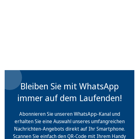
Bleiben Sie mit WhatsApp
immer auf dem Laufenden!
Abonnieren Sie unseren WhatsApp-Kanal und
erhalten Sie eine Auswahl unseres umfangreichen
Nachrichten-Angebots direkt auf Ihr Smartphone.
Scannen Sie einfach den QR-Code mit Ihrem Handy