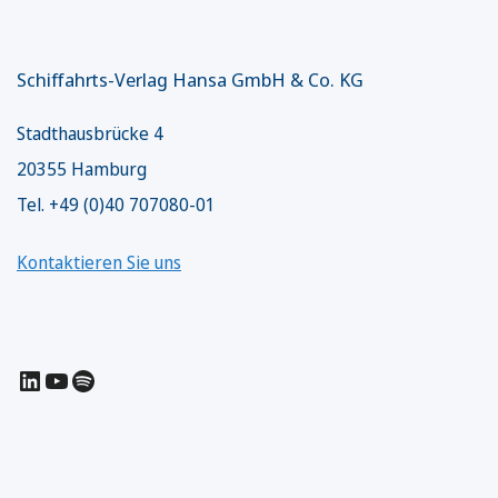
Schiffahrts-Verlag Hansa GmbH & Co. KG
Stadthausbrücke 4
20355 Hamburg
Tel. +49 (0)40 707080-01
Kontaktieren Sie uns
LinkedIn
YouTube
Spotify