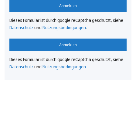
Anmelden
Dieses Formular ist durch google reCaptcha geschützt, siehe
Datenschutz
und
Nutzungsbedingungen
.
Anmelden
Dieses Formular ist durch google reCaptcha geschützt, siehe
Datenschutz
und
Nutzungsbedingungen
.