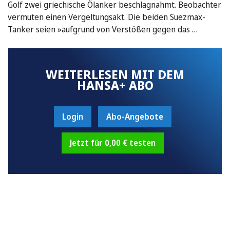
Golf zwei griechische Ölanker beschlagnahmt. Beobachter
vermuten einen Vergeltungsakt. Die beiden Suezmax-
Tanker seien »aufgrund von Verstößen gegen das …
WEITERLESEN MIT DEM
HANSA+ ABO
Login
Abo-Angebote
Jetzt für 0,00 € testen