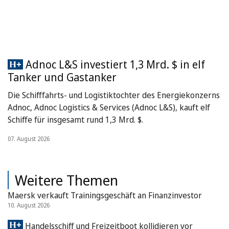
Adnoc L&S investiert 1,3 Mrd. $ in elf
Tanker und Gastanker
Die Schifffahrts- und Logistiktochter des Energiekonzerns
Adnoc, Adnoc Logistics & Services (Adnoc L&S), kauft elf
Schiffe für insgesamt rund 1,3 Mrd. $.
07. August 2026
Weitere Themen
Maersk verkauft Trainingsgeschäft an Finanzinvestor
10. August 2026
Handelsschiff und Freizeitboot kollidieren vor