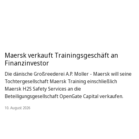
Maersk verkauft Trainingsgeschäft an
Finanzinvestor
Die dänische Großreederei A.P. Moller - Maersk will seine
Tochtergesellschaft Maersk Training einschließlich
Maersk H2S Safety Services an die
Beteiligungsgesellschaft OpenGate Capital verkaufen.
10. August 2026