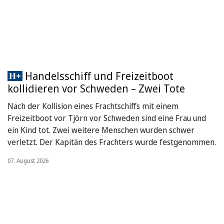
Handelsschiff und Freizeitboot
kollidieren vor Schweden – Zwei Tote
Nach der Kollision eines Frachtschiffs mit einem
Freizeitboot vor Tjörn vor Schweden sind eine Frau und
ein Kind tot. Zwei weitere Menschen wurden schwer
verletzt. Der Kapitän des Frachters wurde festgenommen.
07. August 2026