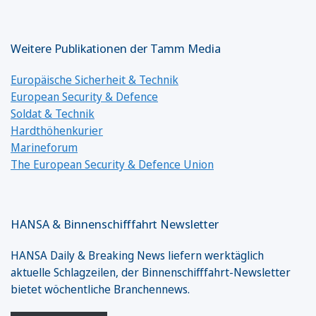
Weitere Publikationen der Tamm Media
Europäische Sicherheit & Technik
European Security & Defence
Soldat & Technik
Hardthöhenkurier
Marineforum
The European Security & Defence Union
HANSA & Binnenschifffahrt Newsletter
HANSA Daily & Breaking News liefern werktäglich
aktuelle Schlagzeilen, der Binnenschifffahrt-Newsletter
bietet wöchentliche Branchennews.