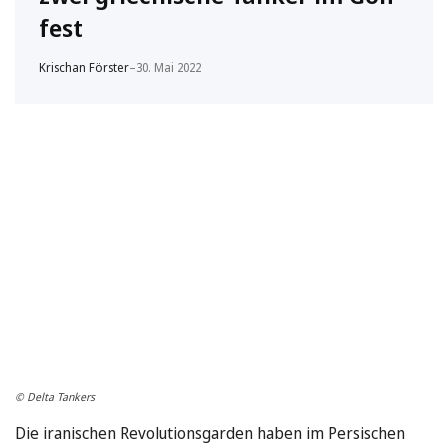
fest
Krischan Förster
–
30. Mai 2022
© Delta Tankers
Die iranischen Revolutionsgarden haben im Persischen