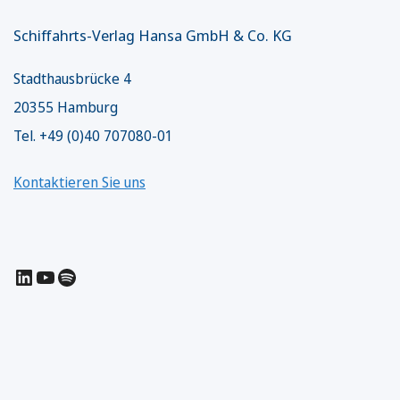
Schiffahrts-Verlag Hansa GmbH & Co. KG
Stadthausbrücke 4
20355 Hamburg
Tel. +49 (0)40 707080-01
Kontaktieren Sie uns
LinkedIn
YouTube
Spotify