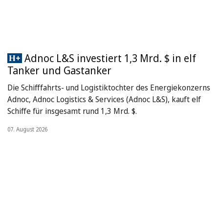
Adnoc L&S investiert 1,3 Mrd. $ in elf
Tanker und Gastanker
Die Schifffahrts- und Logistiktochter des Energiekonzerns
Adnoc, Adnoc Logistics & Services (Adnoc L&S), kauft elf
Schiffe für insgesamt rund 1,3 Mrd. $.
07. August 2026