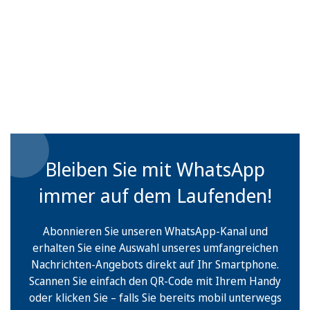
Bleiben Sie mit WhatsApp
immer auf dem Laufenden!
Abonnieren Sie unseren WhatsApp-Kanal und
erhalten Sie eine Auswahl unseres umfangreichen
Nachrichten-Angebots direkt auf Ihr Smartphone.
Scannen Sie einfach den QR-Code mit Ihrem Handy
oder klicken Sie – falls Sie bereits mobil unterwegs