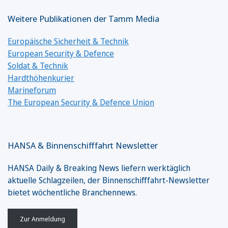
Weitere Publikationen der Tamm Media
Europäische Sicherheit & Technik
European Security & Defence
Soldat & Technik
Hardthöhenkurier
Marineforum
The European Security & Defence Union
HANSA & Binnenschifffahrt Newsletter
HANSA Daily & Breaking News liefern werktäglich
aktuelle Schlagzeilen, der Binnenschifffahrt-Newsletter
bietet wöchentliche Branchennews.
Zur Anmeldung