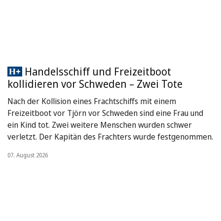
Handelsschiff und Freizeitboot
kollidieren vor Schweden – Zwei Tote
Nach der Kollision eines Frachtschiffs mit einem
Freizeitboot vor Tjörn vor Schweden sind eine Frau und
ein Kind tot. Zwei weitere Menschen wurden schwer
verletzt. Der Kapitän des Frachters wurde festgenommen.
07. August 2026