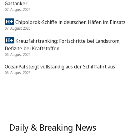
Gastanker
07. August 2026
Chipolbrok-Schiffe in deutschen Häfen im Einsatz
07. August 2026
Kreuzfahrtranking: Fortschritte bei Landstrom,
Defizite bei Kraftstoffen
06. August 2026
OceanPal steigt vollständig aus der Schifffahrt aus
06. August 2026
Daily & Breaking News