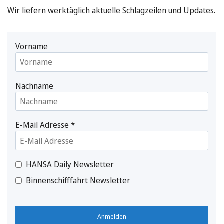
Wir liefern werktäglich aktuelle Schlagzeilen und Updates.
Vorname
Nachname
E-Mail Adresse
*
HANSA Daily Newsletter
Binnenschifffahrt Newsletter
Anmelden