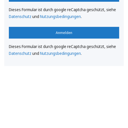
Dieses Formular ist durch google reCaptcha geschützt, siehe
Datenschutz
und
Nutzungsbedingungen
.
Anmelden
Dieses Formular ist durch google reCaptcha geschützt, siehe
Datenschutz
und
Nutzungsbedingungen
.