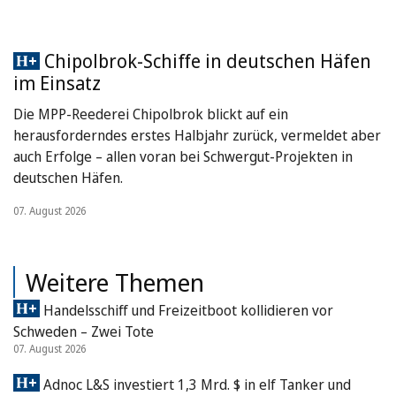
Chipolbrok-Schiffe in deutschen Häfen
im Einsatz
Die MPP-Reederei Chipolbrok blickt auf ein
herausforderndes erstes Halbjahr zurück, vermeldet aber
auch Erfolge – allen voran bei Schwergut-Projekten in
deutschen Häfen.
07. August 2026
Weitere Themen
Handelsschiff und Freizeitboot kollidieren vor
Schweden – Zwei Tote
07. August 2026
Adnoc L&S investiert 1,3 Mrd. $ in elf Tanker und