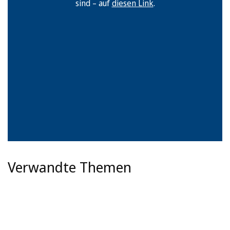
sind – auf
diesen Link
.
Verwandte Themen