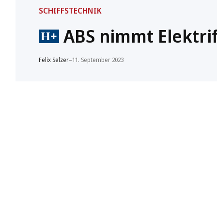
SCHIFFSTECHNIK
ABS nimmt Elektrifi
Felix Selzer
–
11. September 2023