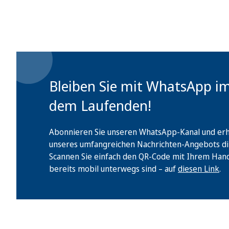
Bleiben Sie mit WhatsApp i
dem Laufenden!
Abonnieren Sie unseren WhatsApp-Kanal und erha
unseres umfangreichen Nachrichten-Angebots di
Scannen Sie einfach den QR-Code mit Ihrem Handy 
bereits mobil unterwegs sind – auf
diesen Link
.