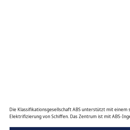
Die Klassifikationsgesellschaft ABS unterstützt mit einem s
Elektrifizierung von Schiffen. Das Zentrum ist mit ABS-In