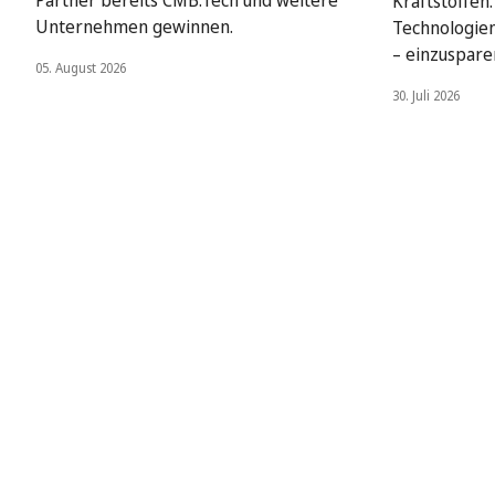
Kraftstoffen
Unternehmen gewinnen.
Technologien
– einzuspare
05. August 2026
30. Juli 2026