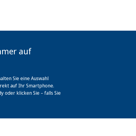
mmer auf
lten Sie eine Auswahl
rekt auf Ihr Smartphone.
oder klicken Sie – falls Sie