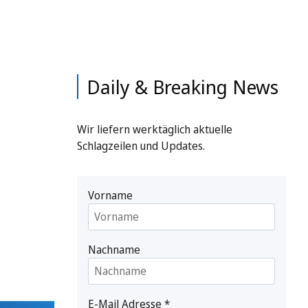
Daily & Breaking News
Wir liefern werktäglich aktuelle
Schlagzeilen und Updates.
Vorname
Nachname
E-Mail Adresse
*