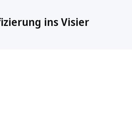
zierung ins Visier