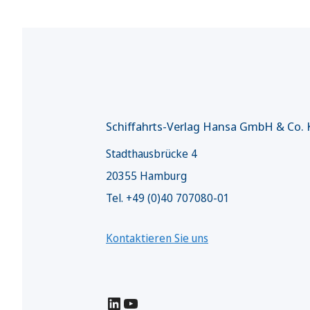
Schiffahrts-Verlag Hansa GmbH & Co.
Stadthausbrücke 4
20355 Hamburg
Tel. +49 (0)40 707080-01
Kontaktieren Sie uns
LinkedIn
YouTube