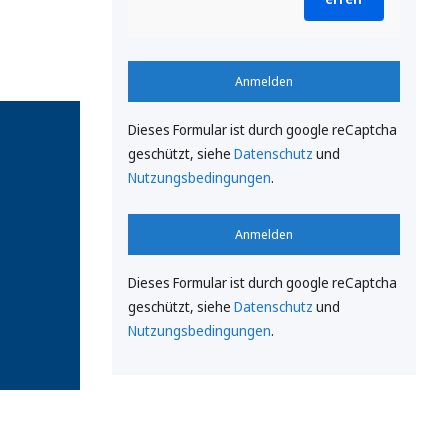
Anmelden
Dieses Formular ist durch google reCaptcha
geschützt, siehe
Datenschutz
und
Nutzungsbedingungen
.
Anmelden
Dieses Formular ist durch google reCaptcha
geschützt, siehe
Datenschutz
und
Nutzungsbedingungen
.