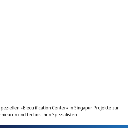
peziellen »Electrification Center« in Singapur Projekte zur
genieuren und technischen Spezialisten …