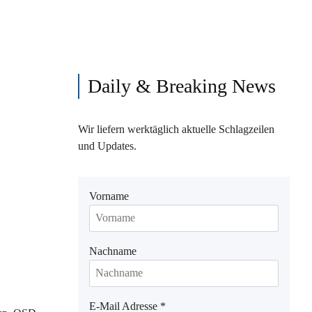
Daily & Breaking News
Wir liefern werktäglich aktuelle Schlagzeilen
und Updates.
Vorname
Nachname
E-Mail Adresse
*