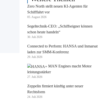
Zero North stellt neuen KI-Agenten für
Schifffahrt vor
05. August 2026
Segeltechnik-CEO: „Schiffseigner können
schon heute handeln“
30. Juli 2026
Connected to Perform: HANSA und Inmarsat
laden zur SMM-Konferenz
29. Juli 2026
MAN Engines macht Motor
leistungsstärker
27. Juli 2026
Zeppelin firmiert künftig unter neuer
Rechtsform
24. Juli 2026