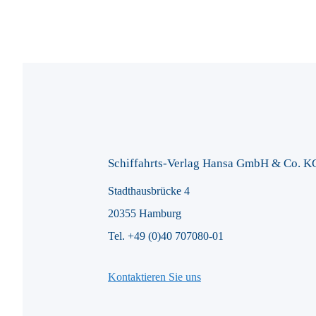
Schiffahrts-Verlag Hansa GmbH & Co. K
Stadthausbrücke 4
20355 Hamburg
Tel. +49 (0)40 707080-01
Kontaktieren Sie uns