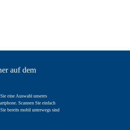
er auf dem
Sie eine Auswahl unseres
artphone. Scannen Sie einfach
Sie bereits mobil unterwegs sind