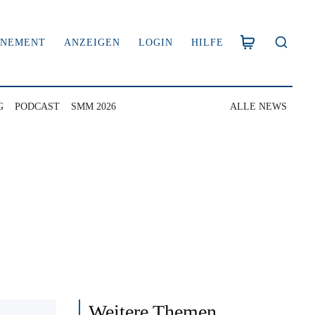
NNEMENT
ANZEIGEN
LOGIN
HILFE
G
PODCAST
SMM 2026
ALLE NEWS
Weitere Themen