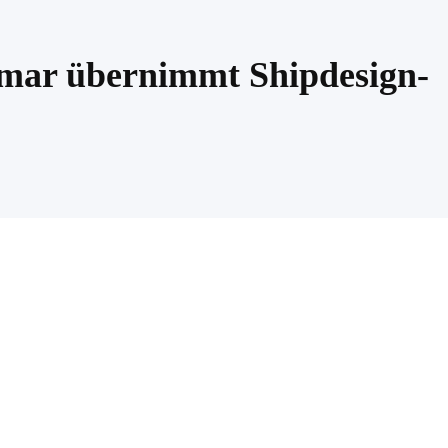
mar übernimmt Shipdesign-