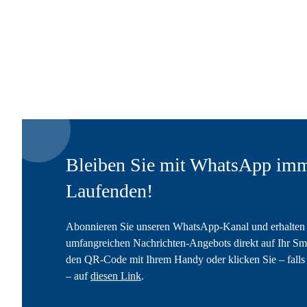
Bleiben Sie mit WhatsApp imm
Laufenden!
Abonnieren Sie unseren WhatsApp-Kanal und erhalten 
umfangreichen Nachrichten-Angebots direkt auf Ihr Sm
den QR-Code mit Ihrem Handy oder klicken Sie – falls 
– auf
diesen Link
.