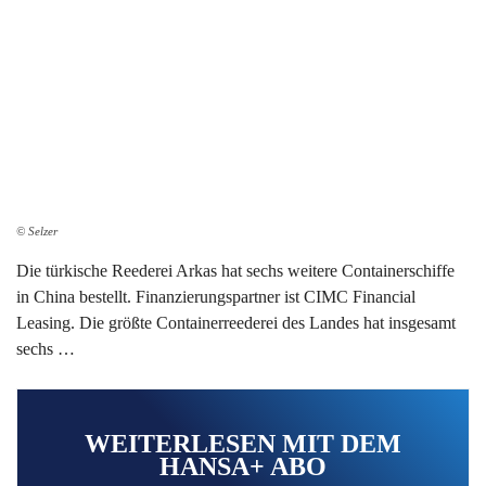
© Selzer
Die türkische Reederei Arkas hat sechs weitere Containerschiffe
in China bestellt. Finanzierungspartner ist CIMC Financial
Leasing. Die größte Containerreederei des Landes hat insgesamt
sechs …
WEITERLESEN MIT DEM
HANSA+ ABO