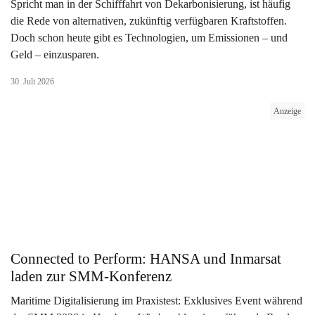
Spricht man in der Schifffahrt von Dekarbonisierung, ist häufig
die Rede von alternativen, zukünftig verfügbaren Kraftstoffen.
Doch schon heute gibt es Technologien, um Emissionen – und
Geld – einzusparen.
30. Juli 2026
Anzeige
Connected to Perform: HANSA und Inmarsat
laden zur SMM-Konferenz
Maritime Digitalisierung im Praxistest: Exklusives Event während