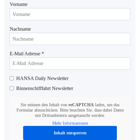
Vorname
Nachname
E-Mail Adresse
*
HANSA Daily Newsletter
Binnenschifffahrt Newsletter
Sie müssen den Inhalt von
reCAPTCHA
laden, um das
Formular abzuschicken. Bitte beachten Sie, dass dabei Daten
mit Drittanbietern ausgetauscht werden.
Mehr Informationen
Inhalt entsperren