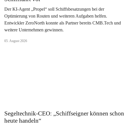
Der KI-Agent „Propel“ soll Schiffsbesatzungen bei der
Optimierung von Routen und weiteren Aufgaben helfen.
Entwickler ZeroNorth konnte als Partner bereits CMB.Tech und
weitere Unternehmen gewinnen.
05. August 2026
Segeltechnik-CEO: „Schiffseigner können schon
heute handeln“