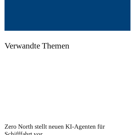
Verwandte Themen
Zero North stellt neuen KI-Agenten für
Schifffahrt vor