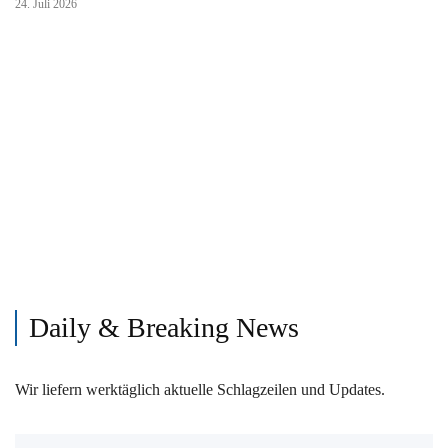
24. Juli 2026
Daily & Breaking News
Wir liefern werktäglich aktuelle Schlagzeilen und Updates.