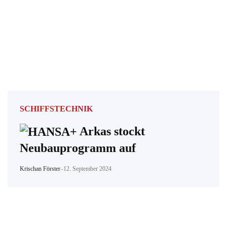
SCHIFFSTECHNIK
Arkas stockt
Neubauprogramm auf
Krischan Förster
–
12. September 2024