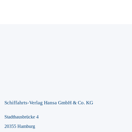
Schiffahrts-Verlag Hansa GmbH & Co. KG
Stadthausbrücke 4
20355 Hamburg