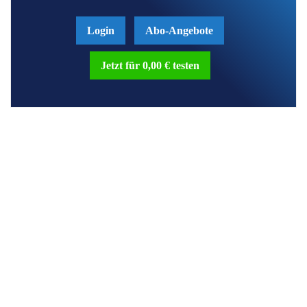
Login
Abo-Angebote
Jetzt für 0,00 € testen