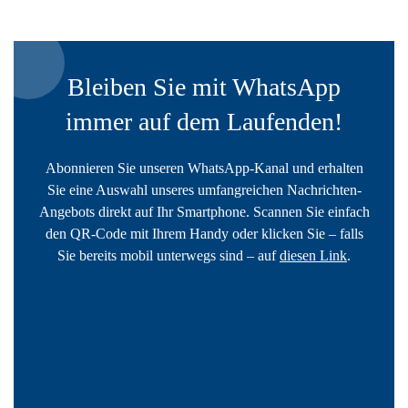
Bleiben Sie mit WhatsApp
immer auf dem Laufenden!
Abonnieren Sie unseren WhatsApp-Kanal und erhalten
Sie eine Auswahl unseres umfangreichen Nachrichten-
Angebots direkt auf Ihr Smartphone. Scannen Sie einfach
den QR-Code mit Ihrem Handy oder klicken Sie – falls
Sie bereits mobil unterwegs sind – auf
diesen Link
.