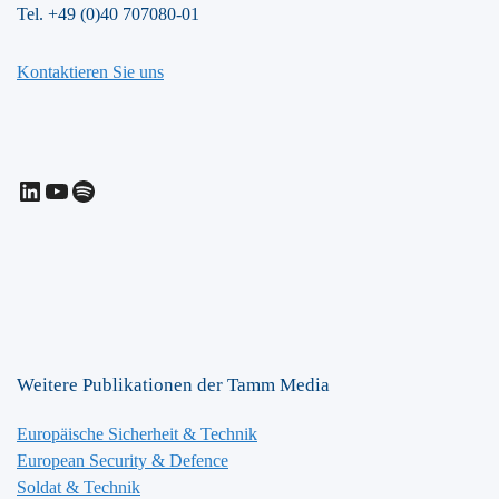
Tel. +49 (0)40 707080-01
Kontaktieren Sie uns
LinkedIn
YouTube
Spotify
Weitere Publikationen der Tamm Media
Europäische Sicherheit & Technik
European Security & Defence
Soldat & Technik