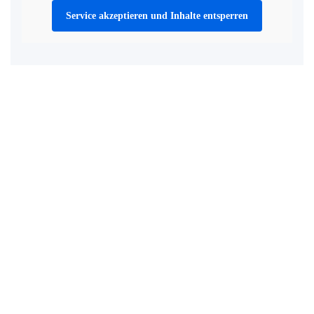
Service akzeptieren und Inhalte entsperren