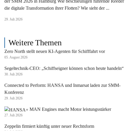
der SMM 2026 in Hamburg Wie beschleunigen führende Reeder
die digitale Transformation ihrer Flotten? Wie sieht der ...
29. Juli 2026
Weitere Themen
Zero North stellt neuen KI-Agenten für Schifffahrt vor
05. August 2026
Segeltechnik-CEO: „Schiffseigner können schon heute handeln“
30. Juli 2026
Connected to Perform: HANSA und Inmarsat laden zur SMM-
Konferenz
29. Juli 2026
MAN Engines macht Motor leistungsstärker
27. Juli 2026
Zeppelin firmiert künftig unter neuer Rechtsform