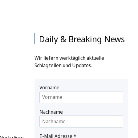
Daily & Breaking News
Wir liefern werktäglich aktuelle
Schlagzeilen und Updates.
Vorname
Nachname
E-Mail Adresse
*
 Noch diese