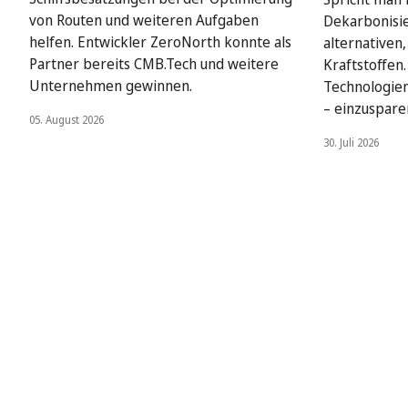
von Routen und weiteren Aufgaben
Dekarbonisie
helfen. Entwickler ZeroNorth konnte als
alternativen
Partner bereits CMB.Tech und weitere
Kraftstoffen
Unternehmen gewinnen.
Technologien
– einzuspare
05. August 2026
30. Juli 2026