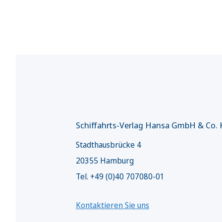
Schiffahrts-Verlag Hansa GmbH & Co.
Stadthausbrücke 4
20355 Hamburg
Tel. +49 (0)40 707080-01
Kontaktieren Sie uns