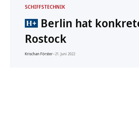
SCHIFFSTECHNIK
Berlin hat konkret
Rostock
Krischan Förster
–
21. Juni 2022