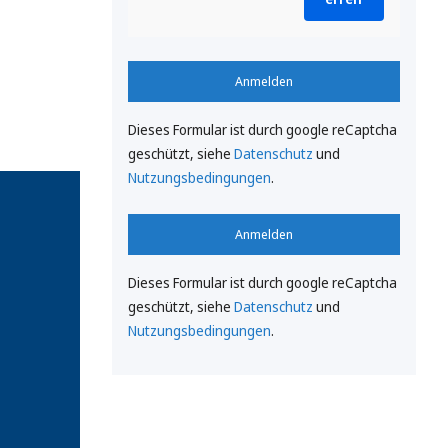
Anmelden
Dieses Formular ist durch google reCaptcha
geschützt, siehe
Datenschutz
und
Nutzungsbedingungen
.
Anmelden
Dieses Formular ist durch google reCaptcha
geschützt, siehe
Datenschutz
und
Nutzungsbedingungen
.