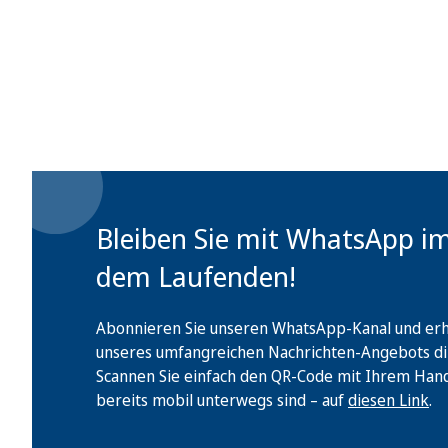
Bleiben Sie mit WhatsApp i
dem Laufenden!
Abonnieren Sie unseren WhatsApp-Kanal und erha
unseres umfangreichen Nachrichten-Angebots di
Scannen Sie einfach den QR-Code mit Ihrem Handy 
bereits mobil unterwegs sind – auf
diesen Link
.