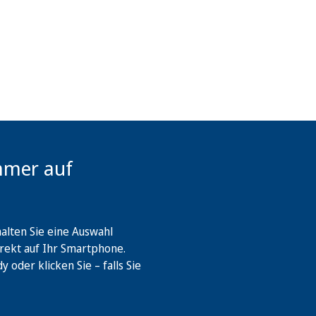
mmer auf
lten Sie eine Auswahl
rekt auf Ihr Smartphone.
oder klicken Sie – falls Sie