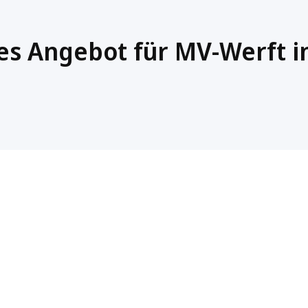
es Angebot für MV-Werft i