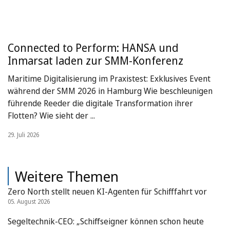
Connected to Perform: HANSA und
Inmarsat laden zur SMM-Konferenz
Maritime Digitalisierung im Praxistest: Exklusives Event
während der SMM 2026 in Hamburg Wie beschleunigen
führende Reeder die digitale Transformation ihrer
Flotten? Wie sieht der ...
29. Juli 2026
Weitere Themen
Zero North stellt neuen KI-Agenten für Schifffahrt vor
05. August 2026
Segeltechnik-CEO: „Schiffseigner können schon heute