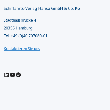
Schiffahrts-Verlag Hansa GmbH & Co. KG
Stadthausbrücke 4
20355 Hamburg
Tel. +49 (0)40 707080-01
Kontaktieren Sie uns
LinkedIn
YouTube
Spotify