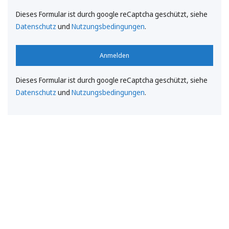
Dieses Formular ist durch google reCaptcha geschützt, siehe
Datenschutz
und
Nutzungsbedingungen
.
Anmelden
Dieses Formular ist durch google reCaptcha geschützt, siehe
Datenschutz
und
Nutzungsbedingungen
.