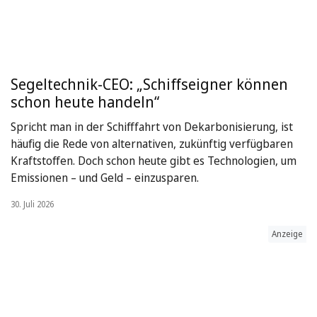
Segeltechnik-CEO: „Schiffseigner können
schon heute handeln“
Spricht man in der Schifffahrt von Dekarbonisierung, ist
häufig die Rede von alternativen, zukünftig verfügbaren
Kraftstoffen. Doch schon heute gibt es Technologien, um
Emissionen – und Geld – einzusparen.
30. Juli 2026
Anzeige