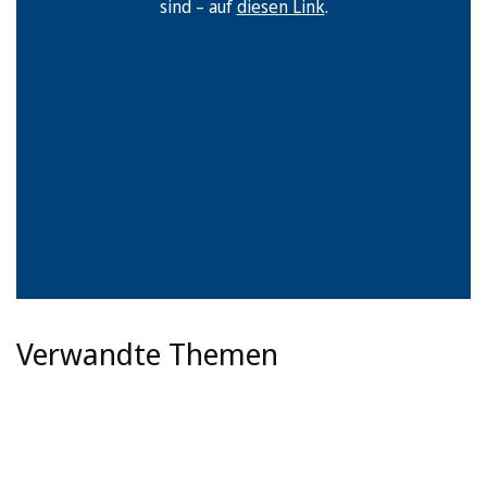
sind – auf
diesen Link
.
Verwandte Themen