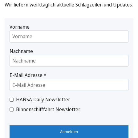
Wir liefern werktäglich aktuelle Schlagzeilen und Updates.
Vorname
Nachname
E-Mail Adresse
*
HANSA Daily Newsletter
Binnenschifffahrt Newsletter
Anmelden