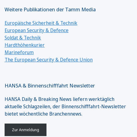
Weitere Publikationen der Tamm Media
Europäische Sicherheit & Technik
European Security & Defence
Soldat & Technik
Hardthöhenkurier
Marineforum
The European Security & Defence Union
HANSA & Binnenschifffahrt Newsletter
HANSA Daily & Breaking News liefern werktäglich
aktuelle Schlagzeilen, der Binnenschifffahrt-Newsletter
bietet wöchentliche Branchennews.
Zur Anmeldung