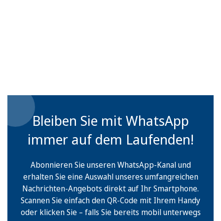
Bleiben Sie mit WhatsApp
immer auf dem Laufenden!
Abonnieren Sie unseren WhatsApp-Kanal und
erhalten Sie eine Auswahl unseres umfangreichen
Nachrichten-Angebots direkt auf Ihr Smartphone.
Scannen Sie einfach den QR-Code mit Ihrem Handy
oder klicken Sie – falls Sie bereits mobil unterwegs