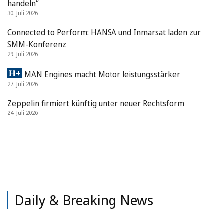
handeln“
30. Juli 2026
Connected to Perform: HANSA und Inmarsat laden zur
SMM-Konferenz
29. Juli 2026
MAN Engines macht Motor leistungsstärker
27. Juli 2026
Zeppelin firmiert künftig unter neuer Rechtsform
24. Juli 2026
Daily & Breaking News