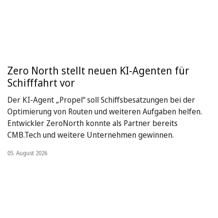
Zero North stellt neuen KI-Agenten für
Schifffahrt vor
Der KI-Agent „Propel“ soll Schiffsbesatzungen bei der
Optimierung von Routen und weiteren Aufgaben helfen.
Entwickler ZeroNorth konnte als Partner bereits
CMB.Tech und weitere Unternehmen gewinnen.
05. August 2026