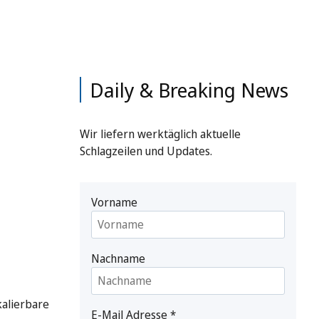
Daily & Breaking News
Wir liefern werktäglich aktuelle
Schlagzeilen und Updates.
Vorname
Nachname
kalierbare
E-Mail Adresse
*