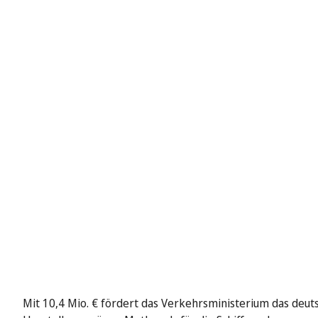
Mit 10,4 Mio. € fördert das Verkehrsministerium das deuts