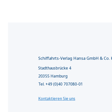
Schiffahrts-Verlag Hansa GmbH & Co.
Stadthausbrücke 4
20355 Hamburg
Tel. +49 (0)40 707080-01
Kontaktieren Sie uns