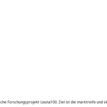
che Forschungsprojekt Leuna100. Ziel ist die marktreife und s