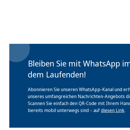
Bleiben Sie mit WhatsApp i
dem Laufenden!
Abonnieren Sie unseren WhatsApp-Kanal und erha
unseres umfangreichen Nachrichten-Angebots di
Scannen Sie einfach den QR-Code mit Ihrem Handy 
bereits mobil unterwegs sind – auf
diesen Link
.