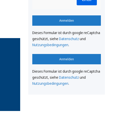
Anmelden
Dieses Formular ist durch google reCaptcha
geschützt, siehe
Datenschutz
und
Nutzungsbedingungen
.
Anmelden
Dieses Formular ist durch google reCaptcha
geschützt, siehe
Datenschutz
und
Nutzungsbedingungen
.