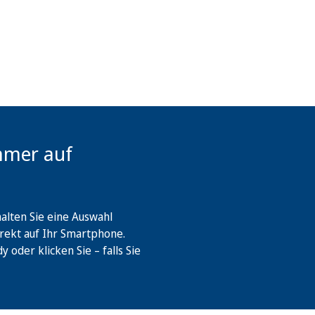
mmer auf
lten Sie eine Auswahl
rekt auf Ihr Smartphone.
oder klicken Sie – falls Sie