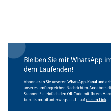
Bleiben Sie mit WhatsApp i
dem Laufenden!
Abonnieren Sie unseren WhatsApp-Kanal und erha
unseres umfangreichen Nachrichten-Angebots di
Scannen Sie einfach den QR-Code mit Ihrem Handy 
bereits mobil unterwegs sind – auf
diesen Link
.