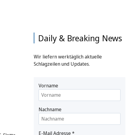
Daily & Breaking News
Wir liefern werktäglich aktuelle
Schlagzeilen und Updates.
Vorname
Nachname
E-Mail Adresse
*