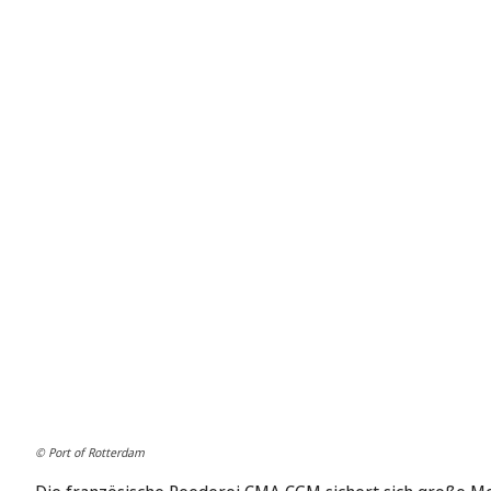
© Port of Rotterdam