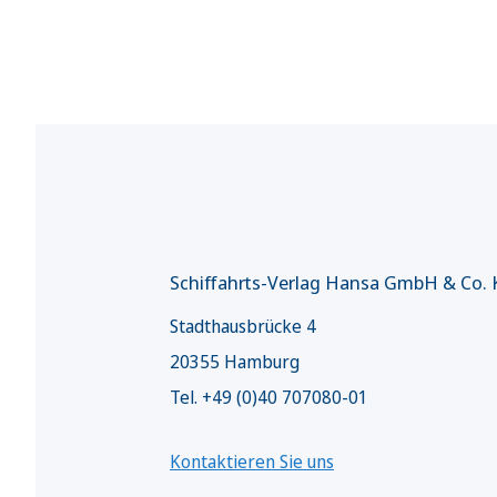
Schiffahrts-Verlag Hansa GmbH & Co.
Stadthausbrücke 4
20355 Hamburg
Tel. +49 (0)40 707080-01
Kontaktieren Sie uns