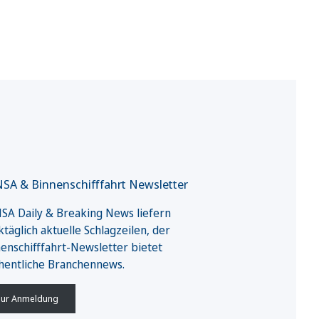
SA & Binnenschifffahrt Newsletter
A Daily & Breaking News liefern
täglich aktuelle Schlagzeilen, der
enschifffahrt-Newsletter bietet
hentliche Branchennews.
ur Anmeldung