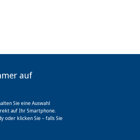
mmer auf
lten Sie eine Auswahl
rekt auf Ihr Smartphone.
oder klicken Sie – falls Sie