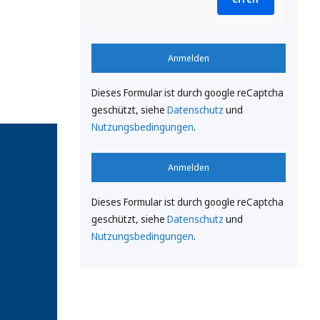
Anmelden
Dieses Formular ist durch google reCaptcha
geschützt, siehe
Datenschutz
und
Nutzungsbedingungen
.
Anmelden
Dieses Formular ist durch google reCaptcha
geschützt, siehe
Datenschutz
und
Nutzungsbedingungen
.