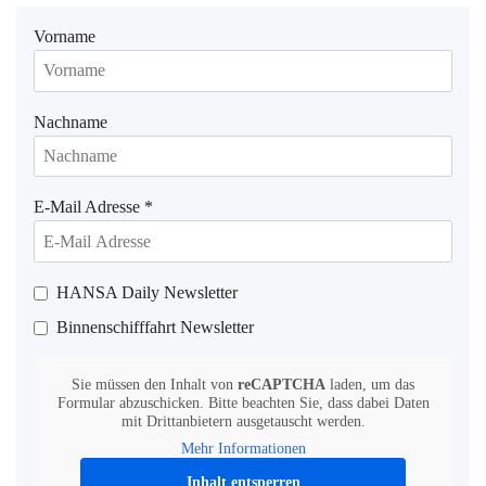
Vorname
Nachname
E-Mail Adresse
*
HANSA Daily Newsletter
Binnenschifffahrt Newsletter
Sie müssen den Inhalt von
reCAPTCHA
laden, um das
Formular abzuschicken. Bitte beachten Sie, dass dabei Daten
mit Drittanbietern ausgetauscht werden.
Mehr Informationen
Inhalt entsperren