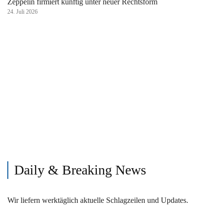
Zeppelin firmiert künftig unter neuer Rechtsform
24. Juli 2026
Daily & Breaking News
Wir liefern werktäglich aktuelle Schlagzeilen und Updates.