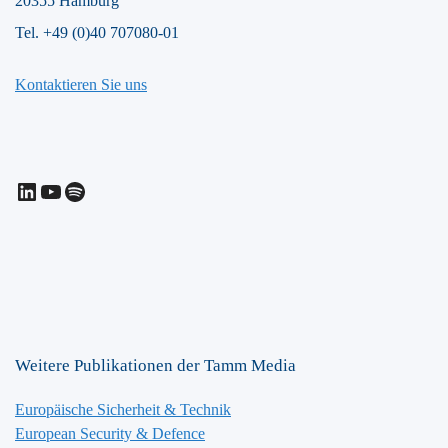
20355 Hamburg
Tel. +49 (0)40 707080-01
Kontaktieren Sie uns
LinkedIn
YouTube
Spotify
Weitere Publikationen der Tamm Media
Europäische Sicherheit & Technik
European Security & Defence