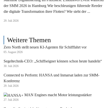
der SMM 2026 in Hamburg Wie beschleunigen führende Reeder
die digitale Transformation ihrer Flotten? Wie sieht der ...
29. Juli 2026
Weitere Themen
Zero North stellt neuen KI-Agenten für Schifffahrt vor
05. August 2026
Segeltechnik-CEO: „Schiffseigner können schon heute handeln“
30. Juli 2026
Connected to Perform: HANSA und Inmarsat laden zur SMM-
Konferenz
29. Juli 2026
MAN Engines macht Motor leistungsstärker
27. Juli 2026