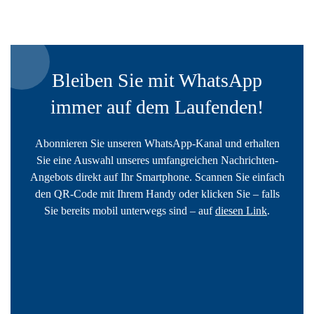
Bleiben Sie mit WhatsApp
immer auf dem Laufenden!
Abonnieren Sie unseren WhatsApp-Kanal und erhalten
Sie eine Auswahl unseres umfangreichen Nachrichten-
Angebots direkt auf Ihr Smartphone. Scannen Sie einfach
den QR-Code mit Ihrem Handy oder klicken Sie – falls
Sie bereits mobil unterwegs sind – auf
diesen Link
.