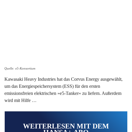
Quelle: e5-Konsortium
Kawasaki Heavy Industries hat das Corvus Energy ausgewählt,
um das Energiespeichersystem (ESS) für den ersten
emissionsfreien elektrischen »e5-Tanker« zu liefern. Außerdem
wird mit Hilfe …
WEITERLESEN MIT DEM