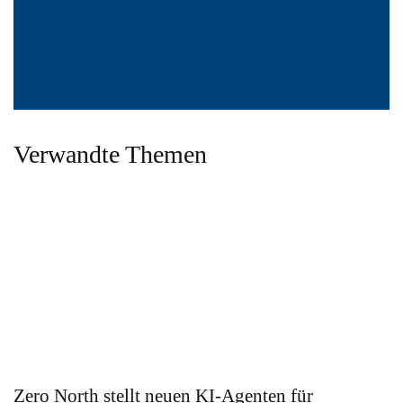
Verwandte Themen
Zero North stellt neuen KI-Agenten für