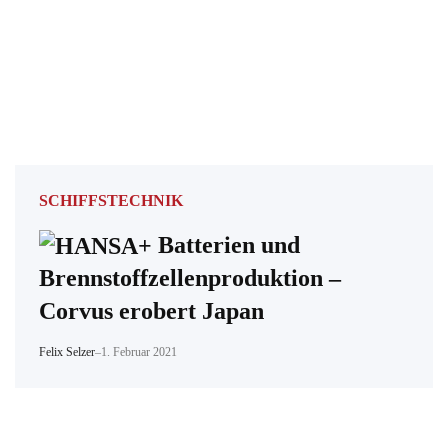
SCHIFFSTECHNIK
Batterien und
Brennstoffzellenproduktion –
Corvus erobert Japan
Felix Selzer
–
1. Februar 2021