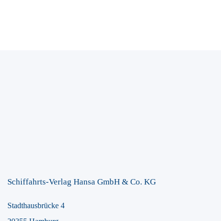
Schiffahrts-Verlag Hansa GmbH & Co. KG
Stadthausbrücke 4