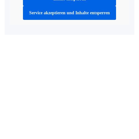
Service akzeptieren und Inhalte entsperren