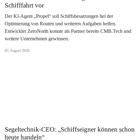
Schifffahrt vor
Der KI-Agent „Propel“ soll Schiffsbesatzungen bei der
Optimierung von Routen und weiteren Aufgaben helfen.
Entwickler ZeroNorth konnte als Partner bereits CMB.Tech und
weitere Unternehmen gewinnen.
05. August 2026
Segeltechnik-CEO: „Schiffseigner können schon
heute handeln“