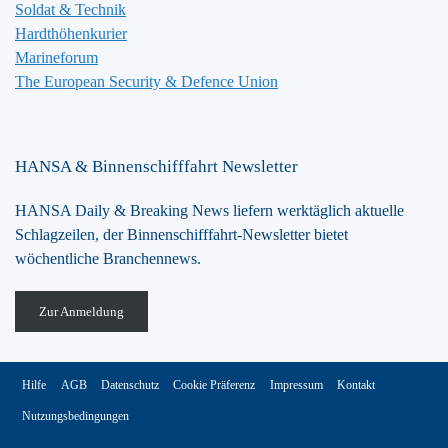
Soldat & Technik
Hardthöhenkurier
Marineforum
The European Security & Defence Union
HANSA & Binnenschifffahrt Newsletter
HANSA Daily & Breaking News liefern werktäglich aktuelle
Schlagzeilen, der Binnenschifffahrt-Newsletter bietet
wöchentliche Branchennews.
Zur Anmeldung
Hilfe
AGB
Datenschutz
Cookie Präferenz
Impressum
Kontakt
Nutzungsbedingungen