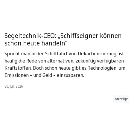
Segeltechnik-CEO: „Schiffseigner können
schon heute handeln“
Spricht man in der Schifffahrt von Dekarbonisierung, ist
häufig die Rede von alternativen, zukünftig verfügbaren
Kraftstoffen. Doch schon heute gibt es Technologien, um
Emissionen – und Geld – einzusparen.
30. Juli 2026
Anzeige