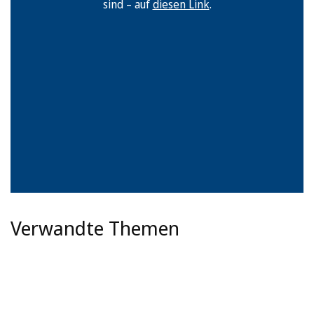
sind – auf
diesen Link
.
Verwandte Themen