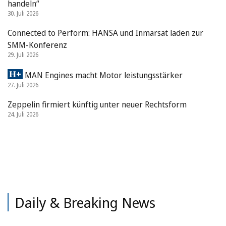
handeln“
30. Juli 2026
Connected to Perform: HANSA und Inmarsat laden zur
SMM-Konferenz
29. Juli 2026
MAN Engines macht Motor leistungsstärker
27. Juli 2026
Zeppelin firmiert künftig unter neuer Rechtsform
24. Juli 2026
Daily & Breaking News