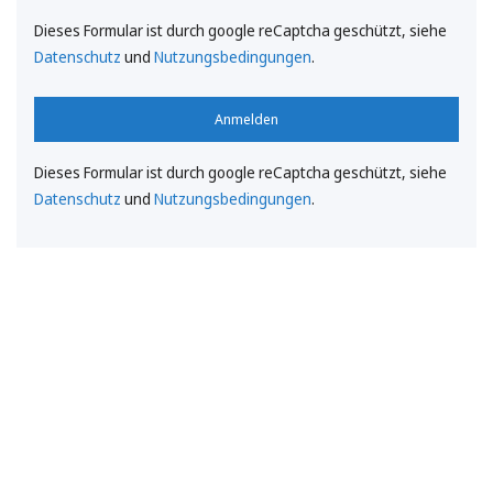
Dieses Formular ist durch google reCaptcha geschützt, siehe
Datenschutz
und
Nutzungsbedingungen
.
Anmelden
Dieses Formular ist durch google reCaptcha geschützt, siehe
Datenschutz
und
Nutzungsbedingungen
.