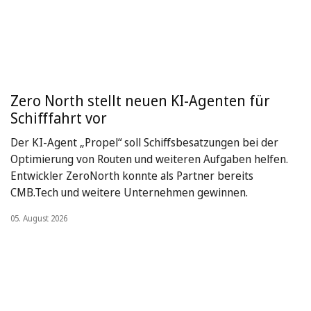
Zero North stellt neuen KI-Agenten für
Schifffahrt vor
Der KI-Agent „Propel“ soll Schiffsbesatzungen bei der
Optimierung von Routen und weiteren Aufgaben helfen.
Entwickler ZeroNorth konnte als Partner bereits
CMB.Tech und weitere Unternehmen gewinnen.
05. August 2026