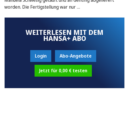
worden. Die Fertigstellung war nur …
WEITERLESEN MIT DEM
HANSA+ ABO
Login
Abo-Angebote
Jetzt für 0,00 € testen