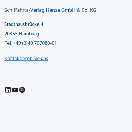
Schiffahrts-Verlag Hansa GmbH & Co. KG
Stadthausbrücke 4
20355 Hamburg
Tel. +49 (0)40 707080-01
Kontaktieren Sie uns
LinkedIn
YouTube
Spotify