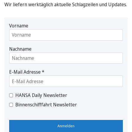
Wir liefern werktäglich aktuelle Schlagzeilen und Updates.
Vorname
Nachname
E-Mail Adresse
*
HANSA Daily Newsletter
Binnenschifffahrt Newsletter
Anmelden