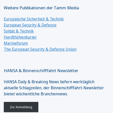
Weitere Publikationen der Tamm Media
Europäische Sicherheit & Technik
European Security & Defence
Soldat & Technik
Hardthöhenkurier
Marineforum
The European Security & Defence Union
HANSA & Binnenschifffahrt Newsletter
HANSA Daily & Breaking News liefern werktäglich
aktuelle Schlagzeilen, der Binnenschifffahrt-Newsletter
bietet wöchentliche Branchennews.
Zur Anmeldung