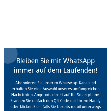
Bleiben Sie mit WhatsApp
immer auf dem Laufenden!
Abonnieren Sie unseren WhatsApp-Kanal und
erhalten Sie eine Auswahl unseres umfangreichen
Nachrichten-Angebots direkt auf Ihr Smartphone.
Scannen Sie einfach den QR-Code mit Ihrem Handy
oder klicken Sie – falls Sie bereits mobil unterwegs