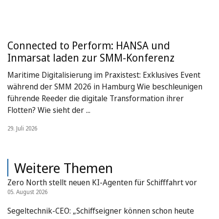
Connected to Perform: HANSA und
Inmarsat laden zur SMM-Konferenz
Maritime Digitalisierung im Praxistest: Exklusives Event
während der SMM 2026 in Hamburg Wie beschleunigen
führende Reeder die digitale Transformation ihrer
Flotten? Wie sieht der ...
29. Juli 2026
Weitere Themen
Zero North stellt neuen KI-Agenten für Schifffahrt vor
05. August 2026
Segeltechnik-CEO: „Schiffseigner können schon heute