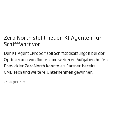
Zero North stellt neuen KI-Agenten für
Schifffahrt vor
Der KI-Agent „Propel“ soll Schiffsbesatzungen bei der
Optimierung von Routen und weiteren Aufgaben helfen.
Entwickler ZeroNorth konnte als Partner bereits
CMB.Tech und weitere Unternehmen gewinnen.
05. August 2026