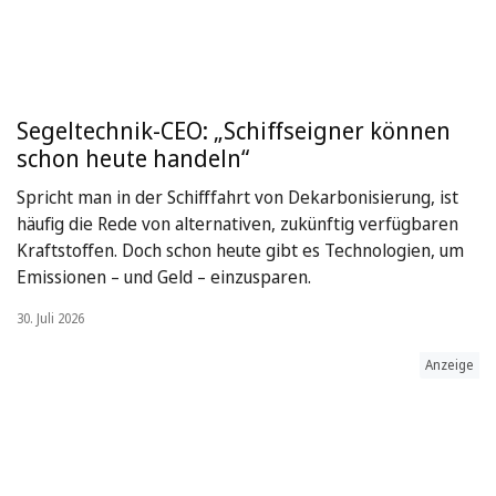
Segeltechnik-CEO: „Schiffseigner können
schon heute handeln“
Spricht man in der Schifffahrt von Dekarbonisierung, ist
häufig die Rede von alternativen, zukünftig verfügbaren
Kraftstoffen. Doch schon heute gibt es Technologien, um
Emissionen – und Geld – einzusparen.
30. Juli 2026
Anzeige