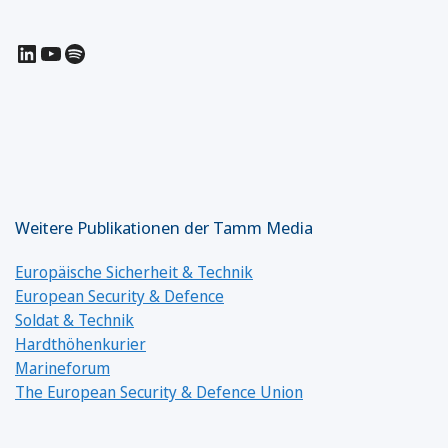
LinkedIn
YouTube
Spotify
Weitere Publikationen der Tamm Media
Europäische Sicherheit & Technik
European Security & Defence
Soldat & Technik
Hardthöhenkurier
Marineforum
The European Security & Defence Union