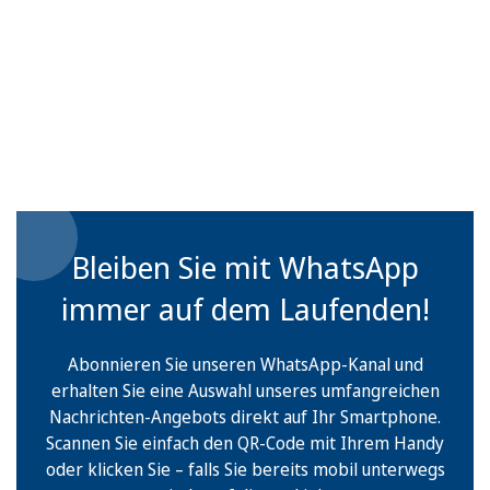
Bleiben Sie mit WhatsApp
immer auf dem Laufenden!
Abonnieren Sie unseren WhatsApp-Kanal und
erhalten Sie eine Auswahl unseres umfangreichen
Nachrichten-Angebots direkt auf Ihr Smartphone.
Scannen Sie einfach den QR-Code mit Ihrem Handy
oder klicken Sie – falls Sie bereits mobil unterwegs