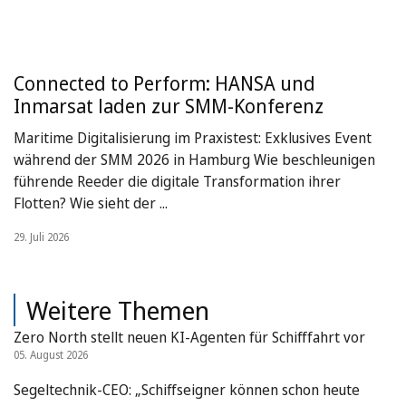
Connected to Perform: HANSA und
Inmarsat laden zur SMM-Konferenz
Maritime Digitalisierung im Praxistest: Exklusives Event
während der SMM 2026 in Hamburg Wie beschleunigen
führende Reeder die digitale Transformation ihrer
Flotten? Wie sieht der ...
29. Juli 2026
Weitere Themen
Zero North stellt neuen KI-Agenten für Schifffahrt vor
05. August 2026
Segeltechnik-CEO: „Schiffseigner können schon heute