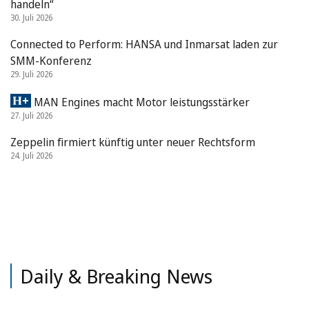
handeln“
30. Juli 2026
Connected to Perform: HANSA und Inmarsat laden zur
SMM-Konferenz
29. Juli 2026
MAN Engines macht Motor leistungsstärker
27. Juli 2026
Zeppelin firmiert künftig unter neuer Rechtsform
24. Juli 2026
Daily & Breaking News