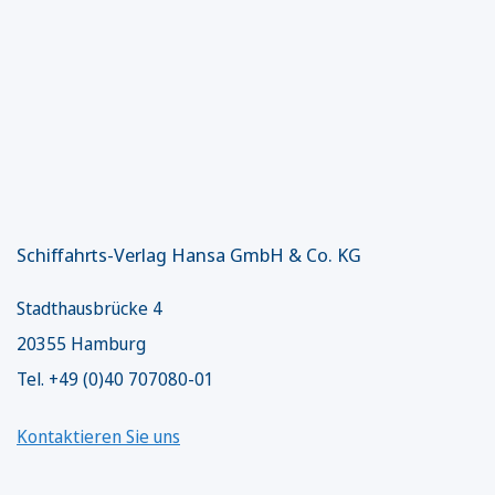
Schiffahrts-Verlag Hansa GmbH & Co. KG
Stadthausbrücke 4
20355 Hamburg
Tel. +49 (0)40 707080-01
Kontaktieren Sie uns