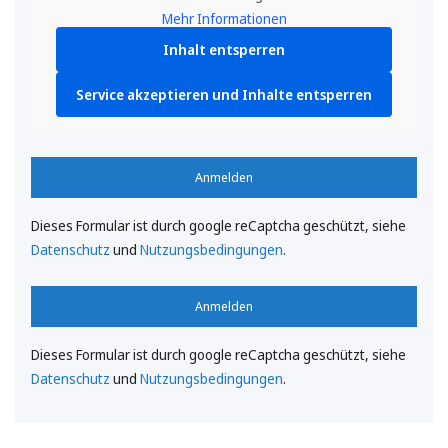
Mehr Informationen
Inhalt entsperren
Service akzeptieren und Inhalte entsperren
Anmelden
Dieses Formular ist durch google reCaptcha geschützt, siehe
Datenschutz
und
Nutzungsbedingungen
.
Anmelden
Dieses Formular ist durch google reCaptcha geschützt, siehe
Datenschutz
und
Nutzungsbedingungen
.