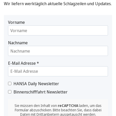
Wir liefern werktäglich aktuelle Schlagzeilen und Updates.
Vorname
Nachname
E-Mail Adresse
*
HANSA Daily Newsletter
Binnenschifffahrt Newsletter
Sie müssen den Inhalt von
reCAPTCHA
laden, um das
Formular abzuschicken. Bitte beachten Sie, dass dabei
Daten mit Drittanbietern ausgetauscht werden.