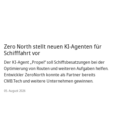
Zero North stellt neuen KI-Agenten für
Schifffahrt vor
Der KI-Agent „Propel“ soll Schiffsbesatzungen bei der
Optimierung von Routen und weiteren Aufgaben helfen.
Entwickler ZeroNorth konnte als Partner bereits
CMB.Tech und weitere Unternehmen gewinnen.
05. August 2026