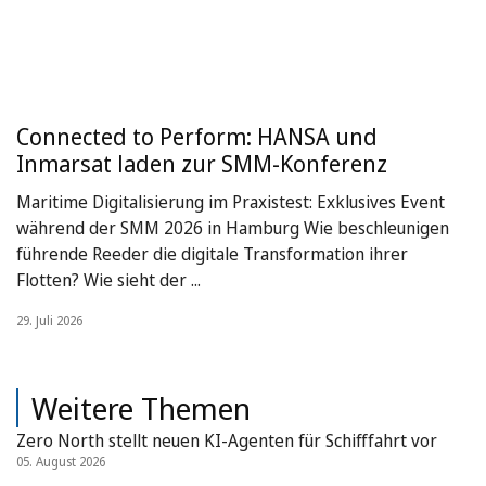
Connected to Perform: HANSA und
Inmarsat laden zur SMM-Konferenz
Maritime Digitalisierung im Praxistest: Exklusives Event
während der SMM 2026 in Hamburg Wie beschleunigen
führende Reeder die digitale Transformation ihrer
Flotten? Wie sieht der ...
29. Juli 2026
Weitere Themen
Zero North stellt neuen KI-Agenten für Schifffahrt vor
05. August 2026