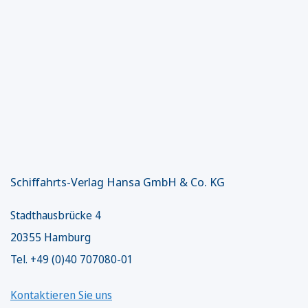
Schiffahrts-Verlag Hansa GmbH & Co. KG
Stadthausbrücke 4
20355 Hamburg
Tel. +49 (0)40 707080-01
Kontaktieren Sie uns