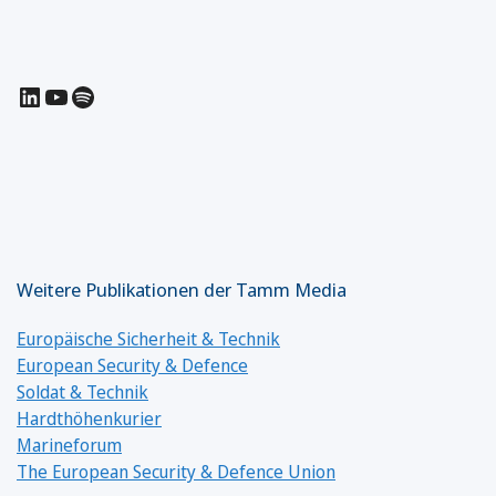
LinkedIn
YouTube
Spotify
Weitere Publikationen der Tamm Media
Europäische Sicherheit & Technik
European Security & Defence
Soldat & Technik
Hardthöhenkurier
Marineforum
The European Security & Defence Union