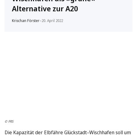
Alternative zur A20
Krischan Förster
–
20. April 2022
© FRS
Die Kapazität der Elbfähre Glückstadt–Wischhafen soll um