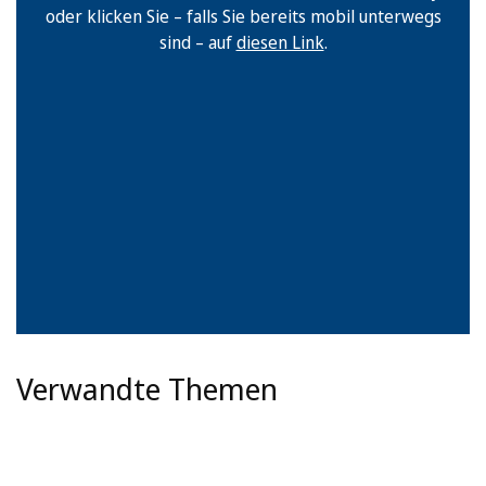
oder klicken Sie – falls Sie bereits mobil unterwegs
sind – auf
diesen Link
.
Verwandte Themen