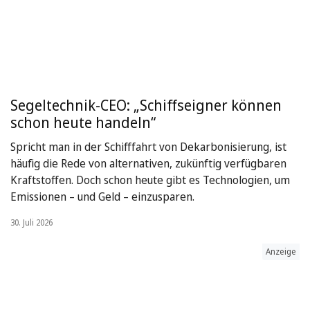
Segeltechnik-CEO: „Schiffseigner können
schon heute handeln“
Spricht man in der Schifffahrt von Dekarbonisierung, ist
häufig die Rede von alternativen, zukünftig verfügbaren
Kraftstoffen. Doch schon heute gibt es Technologien, um
Emissionen – und Geld – einzusparen.
30. Juli 2026
Anzeige