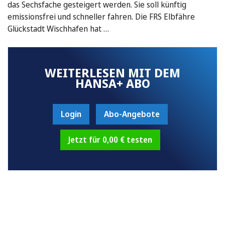
das Sechsfache gesteigert werden. Sie soll künftig
emissionsfrei und schneller fahren. Die FRS Elbfähre
Glückstadt Wischhafen hat …
WEITERLESEN MIT DEM
HANSA+ ABO
Login
Abo-Angebote
Jetzt für 0,00 € testen