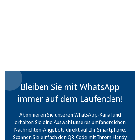
Bleiben Sie mit WhatsApp
immer auf dem Laufenden!
Abonnieren Sie unseren WhatsApp-Kanal und
erhalten Sie eine Auswahl unseres umfangreichen
Nachrichten-Angebots direkt auf Ihr Smartphone.
Scannen Sie einfach den QR-Code mit Ihrem Handy