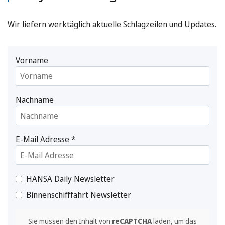
Wir liefern werktäglich aktuelle Schlagzeilen und Updates.
Vorname
Nachname
E-Mail Adresse
*
HANSA Daily Newsletter
Binnenschifffahrt Newsletter
Sie müssen den Inhalt von
reCAPTCHA
laden, um das