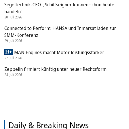
Segeltechnik-CEO: „Schiffseigner können schon heute
handeln“
30. Juli 2026
Connected to Perform: HANSA und Inmarsat laden zur
SMM-Konferenz
29. Juli 2026
MAN Engines macht Motor leistungsstärker
27. Juli 2026
Zeppelin firmiert künftig unter neuer Rechtsform
24. Juli 2026
Daily & Breaking News