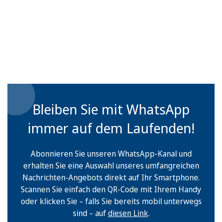
Bleiben Sie mit WhatsApp
immer auf dem Laufenden!
Abonnieren Sie unseren WhatsApp-Kanal und
erhalten Sie eine Auswahl unseres umfangreichen
Nachrichten-Angebots direkt auf Ihr Smartphone.
Scannen Sie einfach den QR-Code mit Ihrem Handy
oder klicken Sie – falls Sie bereits mobil unterwegs
sind – auf
diesen Link
.