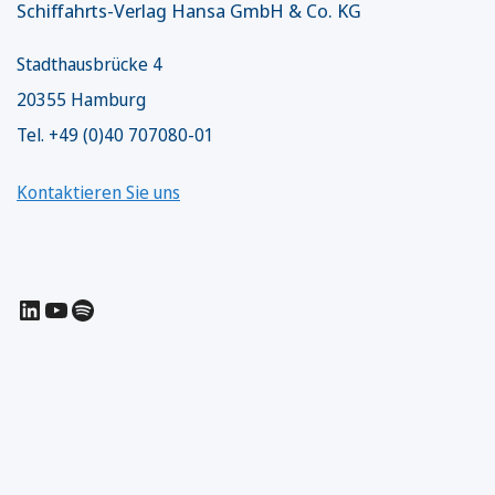
Schiffahrts-Verlag Hansa GmbH & Co. KG
Stadthausbrücke 4
20355 Hamburg
Tel. +49 (0)40 707080-01
Kontaktieren Sie uns
LinkedIn
YouTube
Spotify