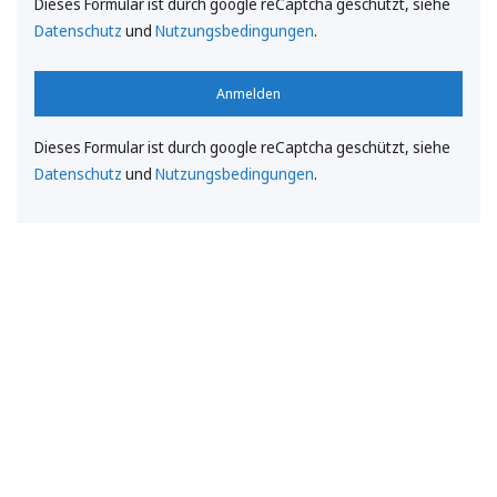
Dieses Formular ist durch google reCaptcha geschützt, siehe
Datenschutz
und
Nutzungsbedingungen
.
Anmelden
Dieses Formular ist durch google reCaptcha geschützt, siehe
Datenschutz
und
Nutzungsbedingungen
.