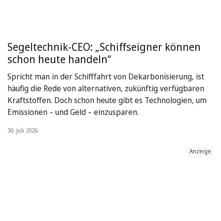
Segeltechnik-CEO: „Schiffseigner können
schon heute handeln“
Spricht man in der Schifffahrt von Dekarbonisierung, ist
häufig die Rede von alternativen, zukünftig verfügbaren
Kraftstoffen. Doch schon heute gibt es Technologien, um
Emissionen – und Geld – einzusparen.
30. Juli 2026
Anzeige