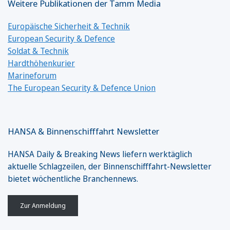
Weitere Publikationen der Tamm Media
Europäische Sicherheit & Technik
European Security & Defence
Soldat & Technik
Hardthöhenkurier
Marineforum
The European Security & Defence Union
HANSA & Binnenschifffahrt Newsletter
HANSA Daily & Breaking News liefern werktäglich
aktuelle Schlagzeilen, der Binnenschifffahrt-Newsletter
bietet wöchentliche Branchennews.
Zur Anmeldung