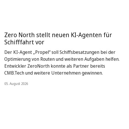
Zero North stellt neuen KI-Agenten für
Schifffahrt vor
Der KI-Agent „Propel“ soll Schiffsbesatzungen bei der
Optimierung von Routen und weiteren Aufgaben helfen.
Entwickler ZeroNorth konnte als Partner bereits
CMB.Tech und weitere Unternehmen gewinnen.
05. August 2026