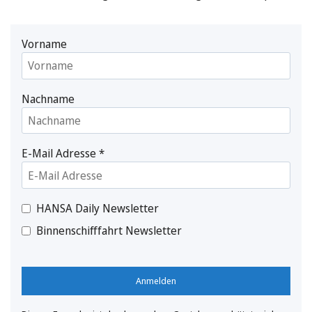
Vorname
Nachname
E-Mail Adresse
*
HANSA Daily Newsletter
Binnenschifffahrt Newsletter
Anmelden