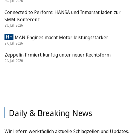
30. Juli 2026
Connected to Perform: HANSA und Inmarsat laden zur
SMM-Konferenz
29. Juli 2026
MAN Engines macht Motor leistungsstärker
27. Juli 2026
Zeppelin firmiert künftig unter neuer Rechtsform
24. Juli 2026
Daily & Breaking News
Wir liefern werktäglich aktuelle Schlagzeilen und Updates.