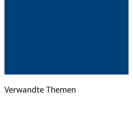
Verwandte Themen