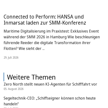
Connected to Perform: HANSA und
Inmarsat laden zur SMM-Konferenz
Maritime Digitalisierung im Praxistest: Exklusives Event
während der SMM 2026 in Hamburg Wie beschleunigen
führende Reeder die digitale Transformation ihrer
Flotten? Wie sieht der ...
29. Juli 2026
Weitere Themen
Zero North stellt neuen KI-Agenten für Schifffahrt vor
05. August 2026
Segeltechnik-CEO: „Schiffseigner können schon heute
handeln“