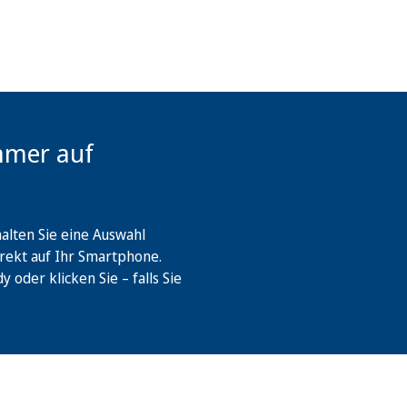
mmer auf
lten Sie eine Auswahl
rekt auf Ihr Smartphone.
oder klicken Sie – falls Sie