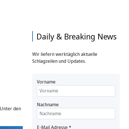
Daily & Breaking News
Wir liefern werktäglich aktuelle
Schlagzeilen und Updates.
Vorname
Nachname
 Unter den
E-Mail Adresse
*