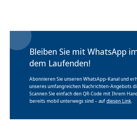
Bleiben Sie mit WhatsApp i
dem Laufenden!
Abonnieren Sie unseren WhatsApp-Kanal und erha
unseres umfangreichen Nachrichten-Angebots di
Scannen Sie einfach den QR-Code mit Ihrem Handy 
bereits mobil unterwegs sind – auf
diesen Link
.