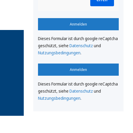
Anmelden
Dieses Formular ist durch google reCaptcha
geschützt, siehe
Datenschutz
und
Nutzungsbedingungen
.
Anmelden
Dieses Formular ist durch google reCaptcha
geschützt, siehe
Datenschutz
und
Nutzungsbedingungen
.