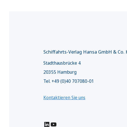
Schiffahrts-Verlag Hansa GmbH & Co.
Stadthausbrücke 4
20355 Hamburg
Tel. +49 (0)40 707080-01
Kontaktieren Sie uns
LinkedIn
YouTube