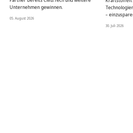
Kraftstoffen
Unternehmen gewinnen.
Technologien
– einzuspare
05. August 2026
30. Juli 2026