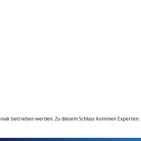
moniak betrieben werden. Zu diesem Schluss kommen Experten.