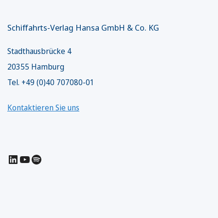
Schiffahrts-Verlag Hansa GmbH & Co. KG
Stadthausbrücke 4
20355 Hamburg
Tel. +49 (0)40 707080-01
Kontaktieren Sie uns
LinkedIn
YouTube
Spotify