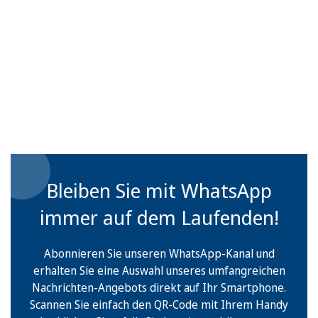
Bleiben Sie mit WhatsApp
immer auf dem Laufenden!
Abonnieren Sie unseren WhatsApp-Kanal und
erhalten Sie eine Auswahl unseres umfangreichen
Nachrichten-Angebots direkt auf Ihr Smartphone.
Scannen Sie einfach den QR-Code mit Ihrem Handy