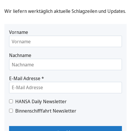
Wir liefern werktäglich aktuelle Schlagzeilen und Updates.
Vorname
Nachname
E-Mail Adresse
*
HANSA Daily Newsletter
Binnenschifffahrt Newsletter