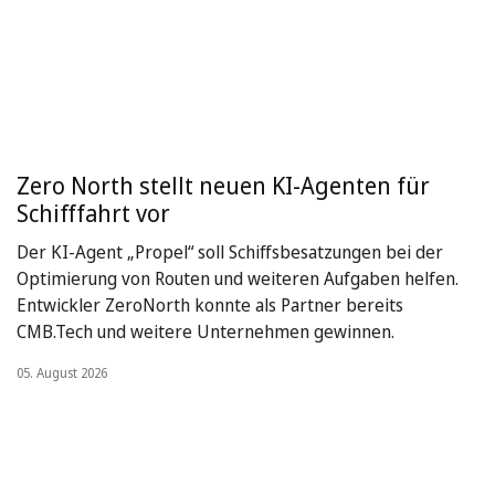
Zero North stellt neuen KI-Agenten für
Schifffahrt vor
Der KI-Agent „Propel“ soll Schiffsbesatzungen bei der
Optimierung von Routen und weiteren Aufgaben helfen.
Entwickler ZeroNorth konnte als Partner bereits
CMB.Tech und weitere Unternehmen gewinnen.
05. August 2026