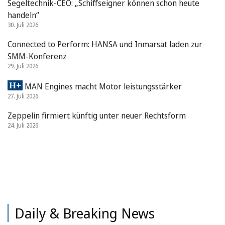
Segeltechnik-CEO: „Schiffseigner können schon heute
handeln“
30. Juli 2026
Connected to Perform: HANSA und Inmarsat laden zur
SMM-Konferenz
29. Juli 2026
MAN Engines macht Motor leistungsstärker
27. Juli 2026
Zeppelin firmiert künftig unter neuer Rechtsform
24. Juli 2026
Daily & Breaking News