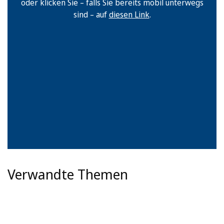
oder klicken Sie – falls Sie bereits mobil unterwegs
sind – auf
diesen Link
.
Verwandte Themen