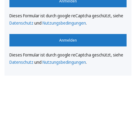
Anmelden
Dieses Formular ist durch google reCaptcha geschützt, siehe
Datenschutz
und
Nutzungsbedingungen
.
Anmelden
Dieses Formular ist durch google reCaptcha geschützt, siehe
Datenschutz
und
Nutzungsbedingungen
.