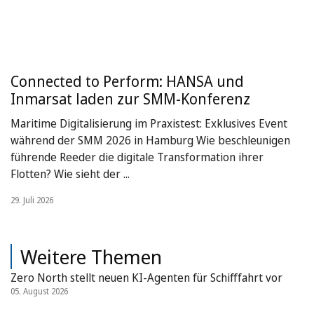
Connected to Perform: HANSA und
Inmarsat laden zur SMM-Konferenz
Maritime Digitalisierung im Praxistest: Exklusives Event
während der SMM 2026 in Hamburg Wie beschleunigen
führende Reeder die digitale Transformation ihrer
Flotten? Wie sieht der ...
29. Juli 2026
Weitere Themen
Zero North stellt neuen KI-Agenten für Schifffahrt vor
05. August 2026