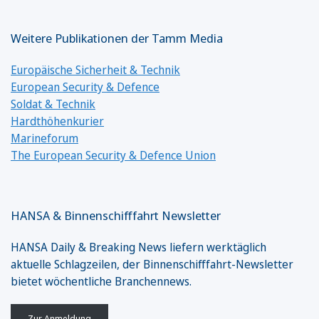
Weitere Publikationen der Tamm Media
Europäische Sicherheit & Technik
European Security & Defence
Soldat & Technik
Hardthöhenkurier
Marineforum
The European Security & Defence Union
HANSA & Binnenschifffahrt Newsletter
HANSA Daily & Breaking News liefern werktäglich
aktuelle Schlagzeilen, der Binnenschifffahrt-Newsletter
bietet wöchentliche Branchennews.
Zur Anmeldung