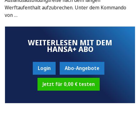
Werftaufenthalt aufzubrechen. Unter dem Kommando
von …
WEITERLESEN MIT DEM
HANSA+ ABO
Login
Abo-Angebote
Jetzt für 0,00 € testen