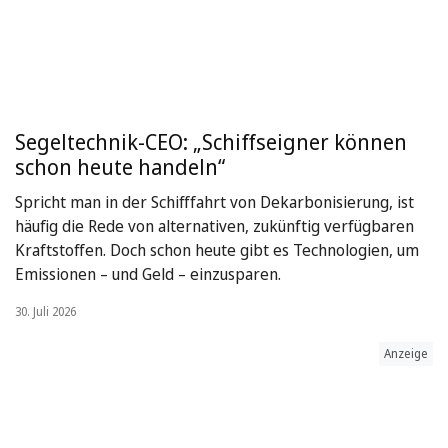
Segeltechnik-CEO: „Schiffseigner können
schon heute handeln“
Spricht man in der Schifffahrt von Dekarbonisierung, ist
häufig die Rede von alternativen, zukünftig verfügbaren
Kraftstoffen. Doch schon heute gibt es Technologien, um
Emissionen – und Geld – einzusparen.
30. Juli 2026
Anzeige