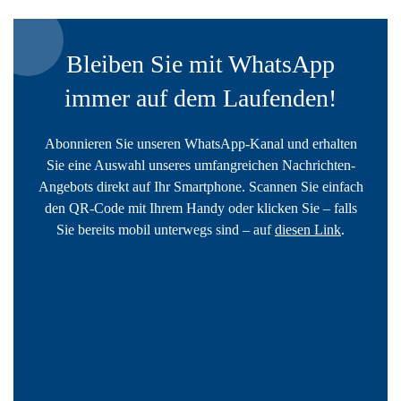
Bleiben Sie mit WhatsApp
immer auf dem Laufenden!
Abonnieren Sie unseren WhatsApp-Kanal und erhalten
Sie eine Auswahl unseres umfangreichen Nachrichten-
Angebots direkt auf Ihr Smartphone. Scannen Sie einfach
den QR-Code mit Ihrem Handy oder klicken Sie – falls
Sie bereits mobil unterwegs sind – auf
diesen Link
.