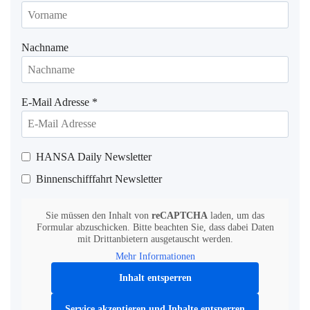
Nachname
E-Mail Adresse
*
HANSA Daily Newsletter
Binnenschifffahrt Newsletter
Sie müssen den Inhalt von
reCAPTCHA
laden, um das
Formular abzuschicken. Bitte beachten Sie, dass dabei Daten
mit Drittanbietern ausgetauscht werden.
Mehr Informationen
Inhalt entsperren
Service akzeptieren und Inhalte entsperren