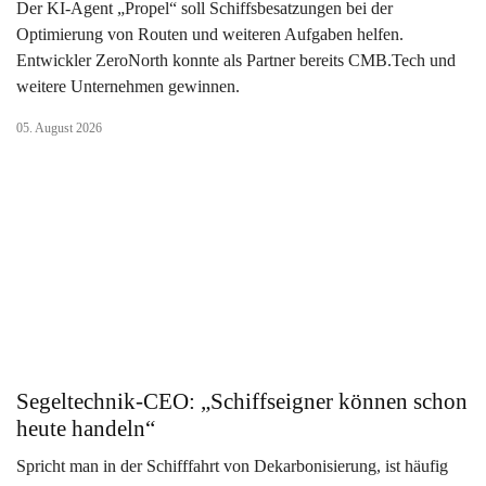
Der KI-Agent „Propel“ soll Schiffsbesatzungen bei der
Optimierung von Routen und weiteren Aufgaben helfen.
Entwickler ZeroNorth konnte als Partner bereits CMB.Tech und
weitere Unternehmen gewinnen.
05. August 2026
Segeltechnik-CEO: „Schiffseigner können schon
heute handeln“
Spricht man in der Schifffahrt von Dekarbonisierung, ist häufig