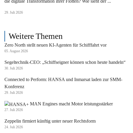
die digitale Transformation ihrer Flotten? Wie sieht der ...
29. Juli 2026
Weitere Themen
Zero North stellt neuen KI-Agenten für Schifffahrt vor
05. August 2026
Segeltechnik-CEO: „Schiffseigner können schon heute handeln“
30. Juli 2026
Connected to Perform: HANSA und Inmarsat laden zur SMM-
Konferenz
29. Juli 2026
MAN Engines macht Motor leistungsstärker
27. Juli 2026
Zeppelin firmiert künftig unter neuer Rechtsform
24. Juli 2026