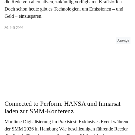
die Rede von alternativen, zukünftig verfügbaren Kraftstoffen.
Doch schon heute gibt es Technologien, um Emissionen – und
Geld – einzusparen.
30. Juli 2026
Anzeige
Connected to Perform: HANSA und Inmarsat
laden zur SMM-Konferenz
Maritime Digitalisierung im Praxistest: Exklusives Event während
der SMM 2026 in Hamburg Wie beschleunigen führende Reeder