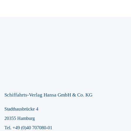
Schiffahrts-Verlag Hansa GmbH & Co. KG
Stadthausbrücke 4
20355 Hamburg
Tel. +49 (0)40 707080-01