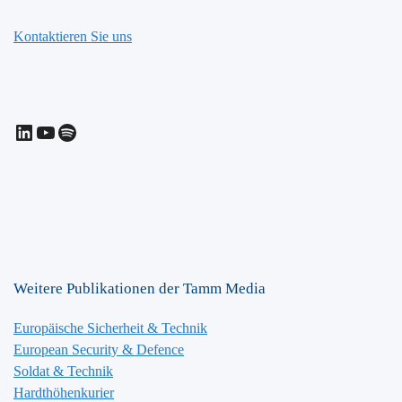
Kontaktieren Sie uns
LinkedIn
YouTube
Spotify
Weitere Publikationen der Tamm Media
Europäische Sicherheit & Technik
European Security & Defence
Soldat & Technik
Hardthöhenkurier