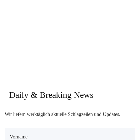
Daily & Breaking News
Wir liefern werktäglich aktuelle Schlagzeilen und Updates.
Vorname