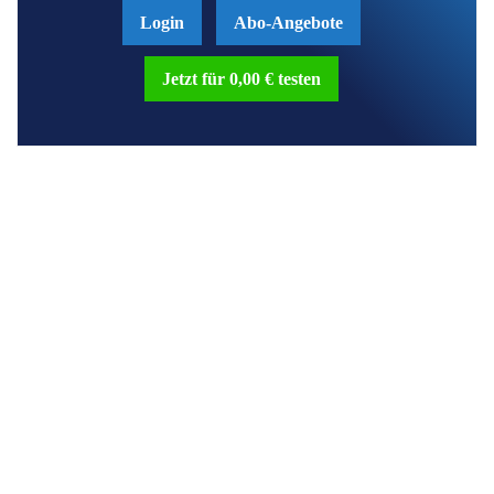
Login
Abo-Angebote
Jetzt für 0,00 € testen