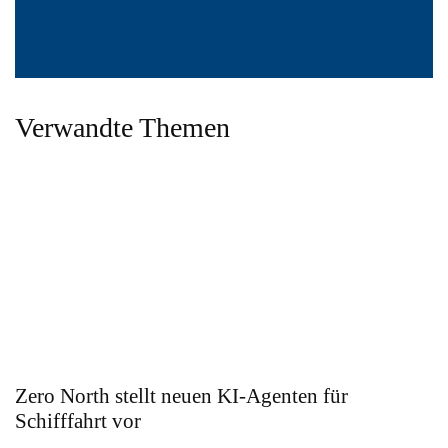
Verwandte Themen
Zero North stellt neuen KI-Agenten für
Schifffahrt vor