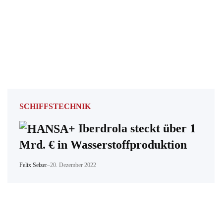
SCHIFFSTECHNIK
Iberdrola steckt über 1
Mrd. € in Wasserstoffproduktion
Felix Selzer
–
20. Dezember 2022