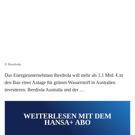
© Iberdrola
Das Energieunternehmen Iberdrola will mehr als 1,1 Mrd. € in
den Bau einer Anlage für grünen Wasserstoff in Australien
investieren. Iberdrola Australia und der …
WEITERLESEN MIT DEM
HANSA+ ABO