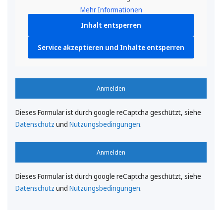
Mehr Informationen
Inhalt entsperren
Service akzeptieren und Inhalte entsperren
Anmelden
Dieses Formular ist durch google reCaptcha geschützt, siehe
Datenschutz
und
Nutzungsbedingungen
.
Anmelden
Dieses Formular ist durch google reCaptcha geschützt, siehe
Datenschutz
und
Nutzungsbedingungen
.