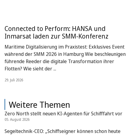
Connected to Perform: HANSA und
Inmarsat laden zur SMM-Konferenz
Maritime Digitalisierung im Praxistest: Exklusives Event
während der SMM 2026 in Hamburg Wie beschleunigen
führende Reeder die digitale Transformation ihrer
Flotten? Wie sieht der ...
29. Juli 2026
Weitere Themen
Zero North stellt neuen KI-Agenten für Schifffahrt vor
05. August 2026
Segeltechnik-CEO: „Schiffseigner können schon heute