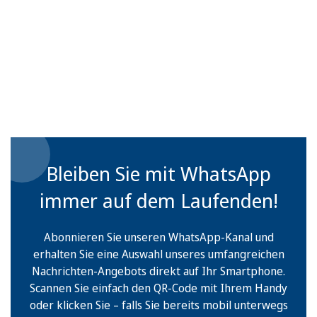
Bleiben Sie mit WhatsApp
immer auf dem Laufenden!
Abonnieren Sie unseren WhatsApp-Kanal und
erhalten Sie eine Auswahl unseres umfangreichen
Nachrichten-Angebots direkt auf Ihr Smartphone.
Scannen Sie einfach den QR-Code mit Ihrem Handy
oder klicken Sie – falls Sie bereits mobil unterwegs