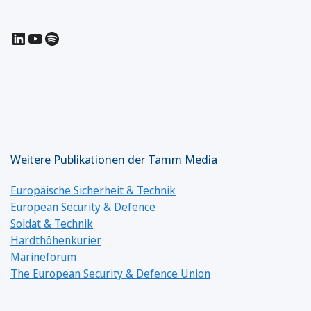
LinkedIn
YouTube
Spotify
Weitere Publikationen der Tamm Media
Europäische Sicherheit & Technik
European Security & Defence
Soldat & Technik
Hardthöhenkurier
Marineforum
The European Security & Defence Union