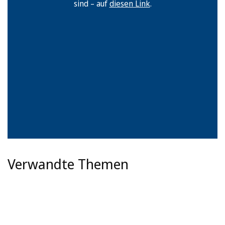
sind – auf
diesen Link
.
Verwandte Themen