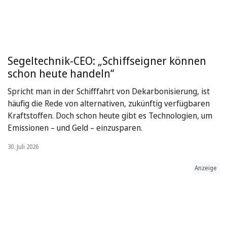
Segeltechnik-CEO: „Schiffseigner können
schon heute handeln“
Spricht man in der Schifffahrt von Dekarbonisierung, ist
häufig die Rede von alternativen, zukünftig verfügbaren
Kraftstoffen. Doch schon heute gibt es Technologien, um
Emissionen – und Geld – einzusparen.
30. Juli 2026
Anzeige