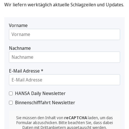
Wir liefern werktäglich aktuelle Schlagzeilen und Updates.
Vorname
Nachname
E-Mail Adresse
*
HANSA Daily Newsletter
Binnenschifffahrt Newsletter
Sie müssen den Inhalt von
reCAPTCHA
laden, um das
Formular abzuschicken. Bitte beachten Sie, dass dabei
Daten mit Drittanbietern ausgetauscht werden.