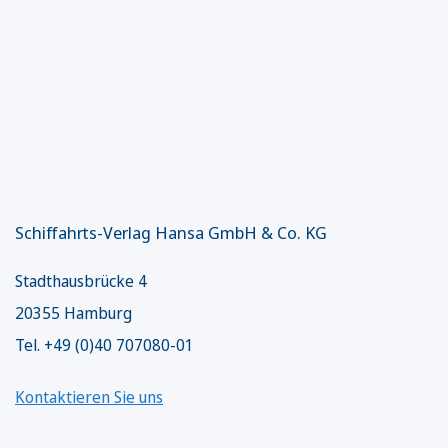
Schiffahrts-Verlag Hansa GmbH & Co. KG
Stadthausbrücke 4
20355 Hamburg
Tel. +49 (0)40 707080-01
Kontaktieren Sie uns