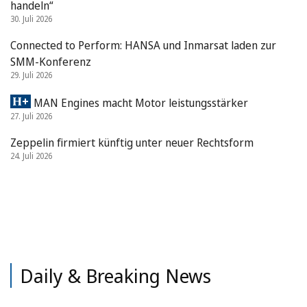
handeln“
30. Juli 2026
Connected to Perform: HANSA und Inmarsat laden zur
SMM-Konferenz
29. Juli 2026
MAN Engines macht Motor leistungsstärker
27. Juli 2026
Zeppelin firmiert künftig unter neuer Rechtsform
24. Juli 2026
Daily & Breaking News