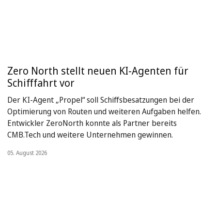
Zero North stellt neuen KI-Agenten für
Schifffahrt vor
Der KI-Agent „Propel“ soll Schiffsbesatzungen bei der
Optimierung von Routen und weiteren Aufgaben helfen.
Entwickler ZeroNorth konnte als Partner bereits
CMB.Tech und weitere Unternehmen gewinnen.
05. August 2026