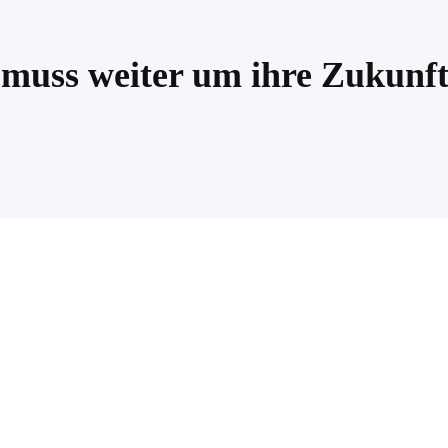
muss weiter um ihre Zukunf