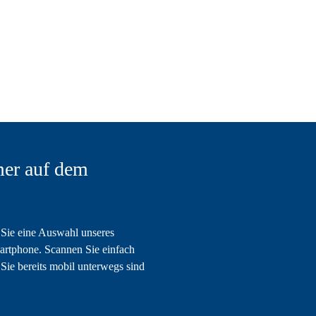
er auf dem
Sie eine Auswahl unseres
artphone. Scannen Sie einfach
Sie bereits mobil unterwegs sind