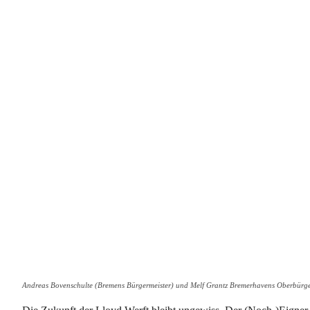
Andreas Bovenschulte (Bremens Bürgermeister) und Melf Grantz Bremerhavens Oberbürgerm