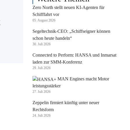
Zero North stellt neuen KI-Agenten für
Schifffahrt vor
t
05. August 2026
Segeltechnik-CEO: „Schiffseigner können
schon heute handeln“
30. Juli 2026
Connected to Perform: HANSA und Inmarsat
laden zur SMM-Konferenz
29. Juli 2026
MAN Engines macht Motor
leistungsstärker
27. Juli 2026
Zeppelin firmiert künftig unter neuer
Rechtsform
24. Juli 2026