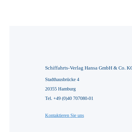
Schiffahrts-Verlag Hansa GmbH & Co. K
Stadthausbrücke 4
20355 Hamburg
Tel. +49 (0)40 707080-01
Kontaktieren Sie uns