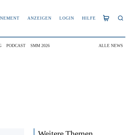
NNEMENT
ANZEIGEN
LOGIN
HILFE
G
PODCAST
SMM 2026
ALLE NEWS
Weitere Themen