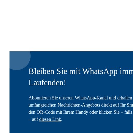
Bleiben Sie mit WhatsApp imm
Laufenden!
Abonnieren Sie unseren WhatsApp-Kanal und erhalten 
umfangreichen Nachrichten-Angebots direkt auf Ihr Sm
den QR-Code mit Ihrem Handy oder klicken Sie – falls 
– auf
diesen Link
.