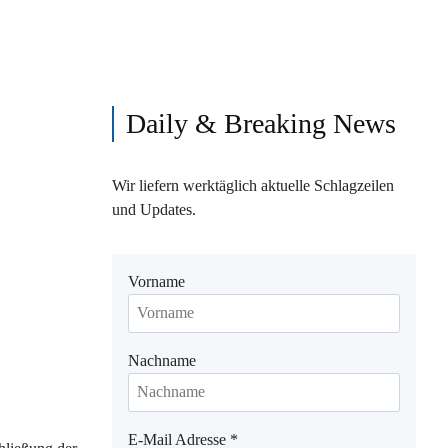
Daily & Breaking News
Wir liefern werktäglich aktuelle Schlagzeilen
und Updates.
Vorname
Nachname
E-Mail Adresse
*