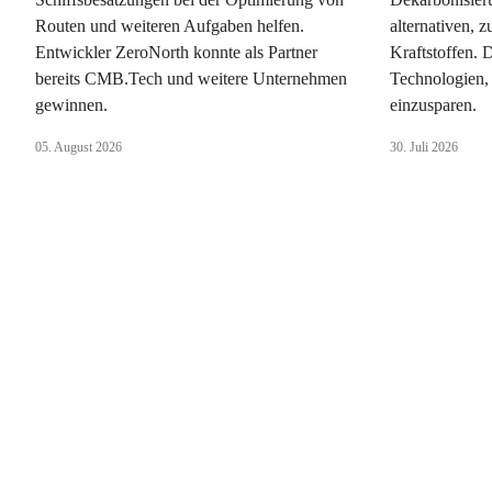
Routen und weiteren Aufgaben helfen.
alternativen, 
Entwickler ZeroNorth konnte als Partner
Kraftstoffen. 
bereits CMB.Tech und weitere Unternehmen
Technologien,
gewinnen.
einzusparen.
05. August 2026
30. Juli 2026