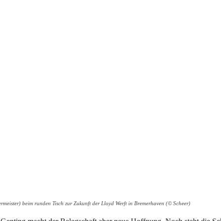
eister) beim runden Tisch zur Zukunft der Lloyd Werft in Bremerhaven (© Scheer)