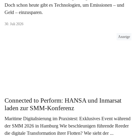
Doch schon heute gibt es Technologien, um Emissionen – und
Geld – einzusparen.
30. Juli 2026
Anzeige
Connected to Perform: HANSA und Inmarsat
laden zur SMM-Konferenz
Maritime Digitalisierung im Praxistest: Exklusives Event während
der SMM 2026 in Hamburg Wie beschleunigen führende Reeder
die digitale Transformation ihrer Flotten? Wie sieht der ...