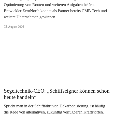
Optimierung von Routen und weiteren Aufgaben helfen.
Entwickler ZeroNorth konnte als Partner bereits CMB.Tech und
weitere Unternehmen gewinnen.
05. August 2026
Segeltechnik-CEO: „Schiffseigner können schon
heute handeln“
Spricht man in der Schifffahrt von Dekarbonisierung, ist häufig
die Rede von alternativen, zukünftig verfügbaren Kraftstoffen.