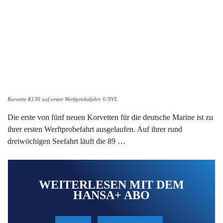
Korvette K130 auf erster Werftprobefahrt © NVL
Die erste von fünf neuen Korvetten für die deutsche Marine ist zu
ihrer ersten Werftprobefahrt ausgelaufen. Auf ihrer rund
dreiwöchigen Seefahrt läuft die 89 …
WEITERLESEN MIT DEM
HANSA+ ABO