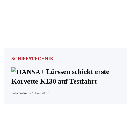
SCHIFFSTECHNIK
Lürssen schickt erste
Korvette K130 auf Testfahrt
Felix Selzer
–
27. Juni 2022