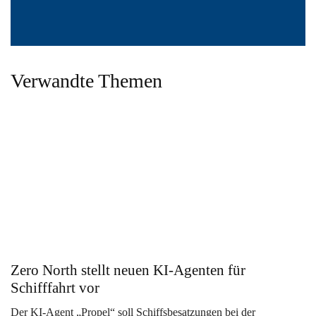
Verwandte Themen
Zero North stellt neuen KI-Agenten für
Schifffahrt vor
Der KI-Agent „Propel“ soll Schiffsbesatzungen bei der