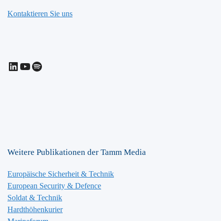
Kontaktieren Sie uns
LinkedIn
YouTube
Spotify
Weitere Publikationen der Tamm Media
Europäische Sicherheit & Technik
European Security & Defence
Soldat & Technik
Hardthöhenkurier