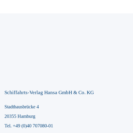
Schiffahrts-Verlag Hansa GmbH & Co. KG
Stadthausbrücke 4
20355 Hamburg
Tel. +49 (0)40 707080-01