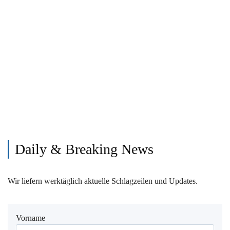
Daily & Breaking News
Wir liefern werktäglich aktuelle Schlagzeilen und Updates.
Vorname