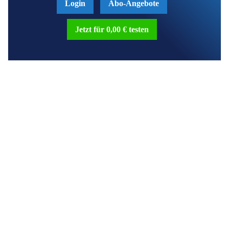
Login
Abo-Angebote
Jetzt für 0,00 € testen