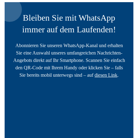
Bleiben Sie mit WhatsApp
immer auf dem Laufenden!
Abonnieren Sie unseren WhatsApp-Kanal und erhalten
Sie eine Auswahl unseres umfangreichen Nachrichten-
Angebots direkt auf Ihr Smartphone. Scannen Sie einfach
den QR-Code mit Ihrem Handy oder klicken Sie – falls
Sie bereits mobil unterwegs sind – auf
diesen Link
.