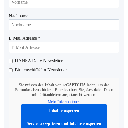
Nachname
E-Mail Adresse
*
HANSA Daily Newsletter
Binnenschifffahrt Newsletter
Sie müssen den Inhalt von
reCAPTCHA
laden, um das
Formular abzuschicken. Bitte beachten Sie, dass dabei Daten
mit Drittanbietern ausgetauscht werden.
Mehr Informationen
Inhalt entsperren
Service akzeptieren und Inhalte entsperren