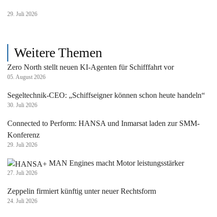
29. Juli 2026
Weitere Themen
Zero North stellt neuen KI-Agenten für Schifffahrt vor
05. August 2026
Segeltechnik-CEO: „Schiffseigner können schon heute handeln“
30. Juli 2026
Connected to Perform: HANSA und Inmarsat laden zur SMM-
Konferenz
29. Juli 2026
MAN Engines macht Motor leistungsstärker
27. Juli 2026
Zeppelin firmiert künftig unter neuer Rechtsform
24. Juli 2026