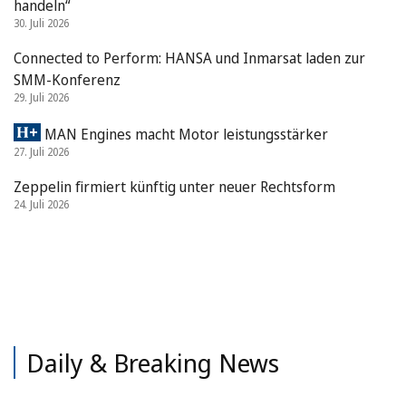
handeln“
30. Juli 2026
Connected to Perform: HANSA und Inmarsat laden zur
SMM-Konferenz
29. Juli 2026
MAN Engines macht Motor leistungsstärker
27. Juli 2026
Zeppelin firmiert künftig unter neuer Rechtsform
24. Juli 2026
Daily & Breaking News