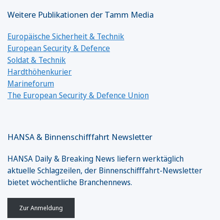
Weitere Publikationen der Tamm Media
Europäische Sicherheit & Technik
European Security & Defence
Soldat & Technik
Hardthöhenkurier
Marineforum
The European Security & Defence Union
HANSA & Binnenschifffahrt Newsletter
HANSA Daily & Breaking News liefern werktäglich
aktuelle Schlagzeilen, der Binnenschifffahrt-Newsletter
bietet wöchentliche Branchennews.
Zur Anmeldung