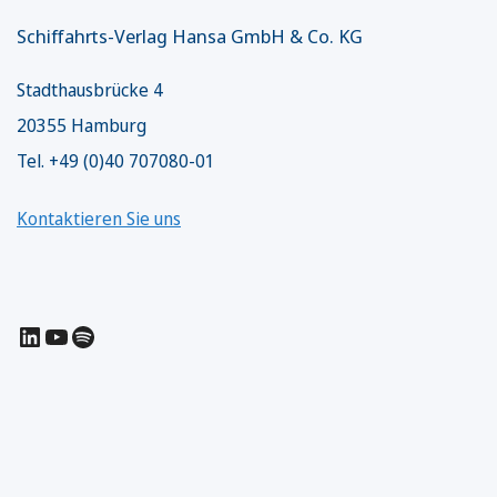
Schiffahrts-Verlag Hansa GmbH & Co. KG
Stadthausbrücke 4
20355 Hamburg
Tel. +49 (0)40 707080-01
Kontaktieren Sie uns
LinkedIn
YouTube
Spotify