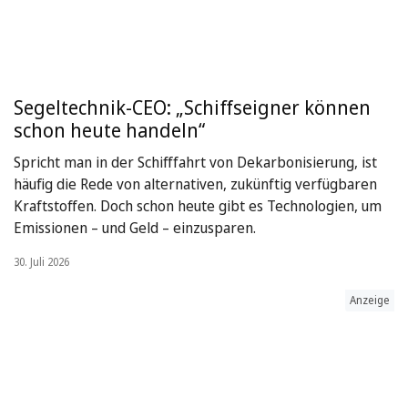
Segeltechnik-CEO: „Schiffseigner können
schon heute handeln“
Spricht man in der Schifffahrt von Dekarbonisierung, ist
häufig die Rede von alternativen, zukünftig verfügbaren
Kraftstoffen. Doch schon heute gibt es Technologien, um
Emissionen – und Geld – einzusparen.
30. Juli 2026
Anzeige