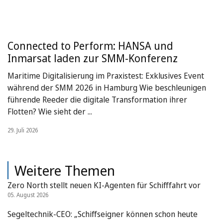
Connected to Perform: HANSA und
Inmarsat laden zur SMM-Konferenz
Maritime Digitalisierung im Praxistest: Exklusives Event
während der SMM 2026 in Hamburg Wie beschleunigen
führende Reeder die digitale Transformation ihrer
Flotten? Wie sieht der ...
29. Juli 2026
Weitere Themen
Zero North stellt neuen KI-Agenten für Schifffahrt vor
05. August 2026
Segeltechnik-CEO: „Schiffseigner können schon heute