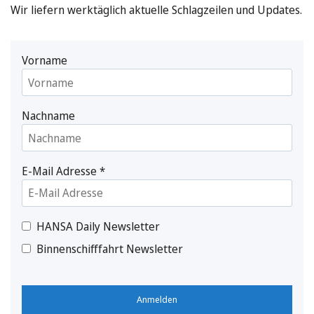
Wir liefern werktäglich aktuelle Schlagzeilen und Updates.
Vorname
Nachname
E-Mail Adresse
*
HANSA Daily Newsletter
Binnenschifffahrt Newsletter
Anmelden