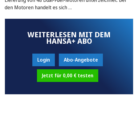
den Motoren handelt es sich …
WEITERLESEN MIT DEM
HANSA+ ABO
Login
Abo-Angebote
Jetzt für 0,00 € testen