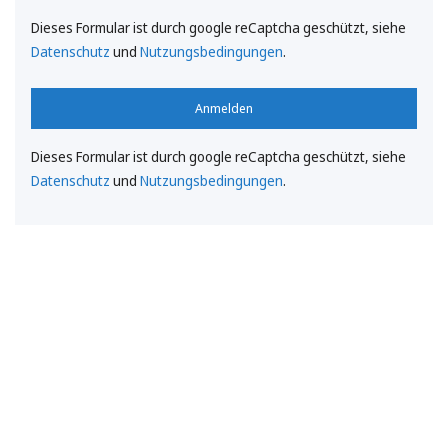
Dieses Formular ist durch google reCaptcha geschützt, siehe
Datenschutz
und
Nutzungsbedingungen
.
Anmelden
Dieses Formular ist durch google reCaptcha geschützt, siehe
Datenschutz
und
Nutzungsbedingungen
.