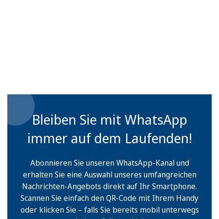
Bleiben Sie mit WhatsApp
immer auf dem Laufenden!
Abonnieren Sie unseren WhatsApp-Kanal und
erhalten Sie eine Auswahl unseres umfangreichen
Nachrichten-Angebots direkt auf Ihr Smartphone.
Scannen Sie einfach den QR-Code mit Ihrem Handy
oder klicken Sie – falls Sie bereits mobil unterwegs