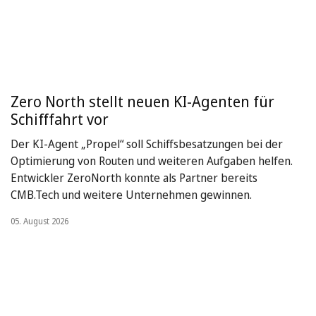
Zero North stellt neuen KI-Agenten für
Schifffahrt vor
Der KI-Agent „Propel“ soll Schiffsbesatzungen bei der
Optimierung von Routen und weiteren Aufgaben helfen.
Entwickler ZeroNorth konnte als Partner bereits
CMB.Tech und weitere Unternehmen gewinnen.
05. August 2026