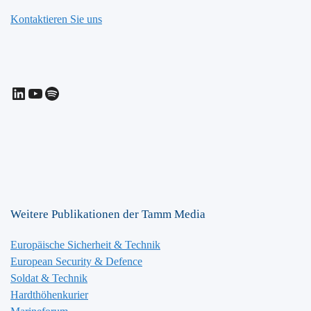
Kontaktieren Sie uns
LinkedIn
YouTube
Spotify
Weitere Publikationen der Tamm Media
Europäische Sicherheit & Technik
European Security & Defence
Soldat & Technik
Hardthöhenkurier