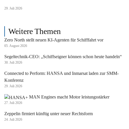
29. Juli 2026
Weitere Themen
Zero North stellt neuen KI-Agenten für Schifffahrt vor
05. August 2026
Segeltechnik-CEO: „Schiffseigner können schon heute handeln“
30. Juli 2026
Connected to Perform: HANSA und Inmarsat laden zur SMM-
Konferenz
29. Juli 2026
MAN Engines macht Motor leistungsstärker
27. Juli 2026
Zeppelin firmiert künftig unter neuer Rechtsform
24. Juli 2026