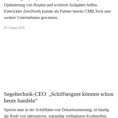
Optimierung von Routen und weiteren Aufgaben helfen.
Entwickler ZeroNorth konnte als Partner bereits CMB.Tech und
weitere Unternehmen gewinnen.
05. August 2026
Segeltechnik-CEO: „Schiffseigner können schon
heute handeln“
Spricht man in der Schifffahrt von Dekarbonisierung, ist häufig
die Rede von alternativen, zukünftig verfügbaren Kraftstoffen.