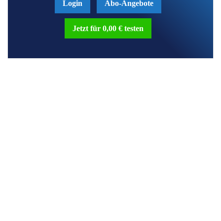
Login
Abo-Angebote
Jetzt für 0,00 € testen