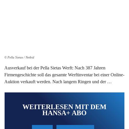
© Pella Sietas / Netbid
Ausverkauf bei der Pella Sietas Werft: Nach 387 Jahren
Firmengeschichte soll das gesamte Werftinventar bei einer Online-
Auktion verkauft werden. Nach langem Ringen und der …
WEITERLESEN MIT DEM
HANSA+ ABO