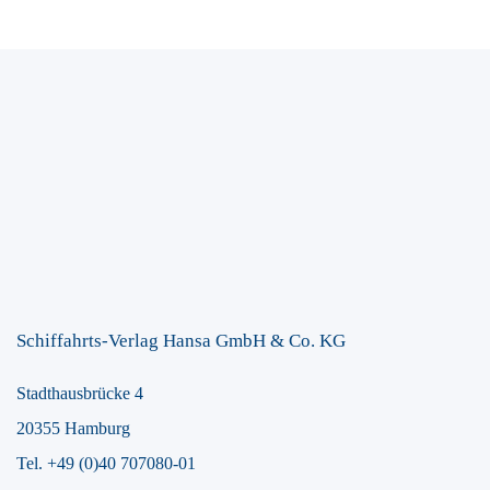
Schiffahrts-Verlag Hansa GmbH & Co. KG
Stadthausbrücke 4
20355 Hamburg
Tel. +49 (0)40 707080-01