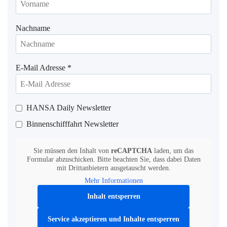
Nachname
E-Mail Adresse
*
HANSA Daily Newsletter
Binnenschifffahrt Newsletter
Sie müssen den Inhalt von
reCAPTCHA
laden, um das
Formular abzuschicken. Bitte beachten Sie, dass dabei Daten
mit Drittanbietern ausgetauscht werden.
Mehr Informationen
Inhalt entsperren
Service akzeptieren und Inhalte entsperren