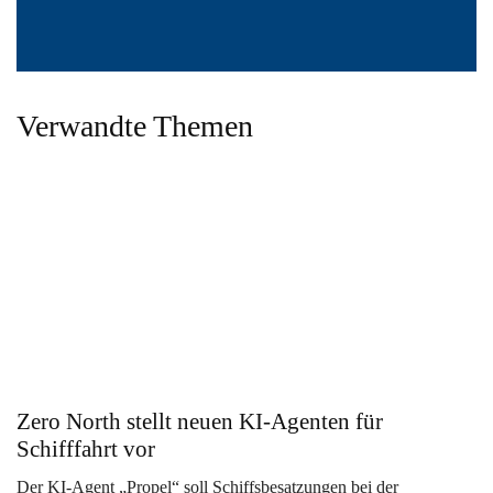
Verwandte Themen
Zero North stellt neuen KI-Agenten für
Schifffahrt vor
Der KI-Agent „Propel“ soll Schiffsbesatzungen bei der