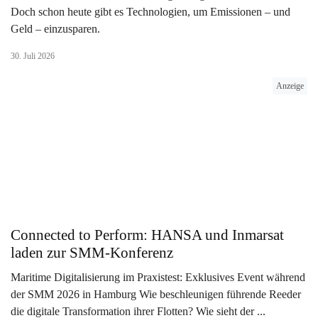
Doch schon heute gibt es Technologien, um Emissionen – und
Geld – einzusparen.
30. Juli 2026
Anzeige
Connected to Perform: HANSA und Inmarsat
laden zur SMM-Konferenz
Maritime Digitalisierung im Praxistest: Exklusives Event während
der SMM 2026 in Hamburg Wie beschleunigen führende Reeder
die digitale Transformation ihrer Flotten? Wie sieht der ...