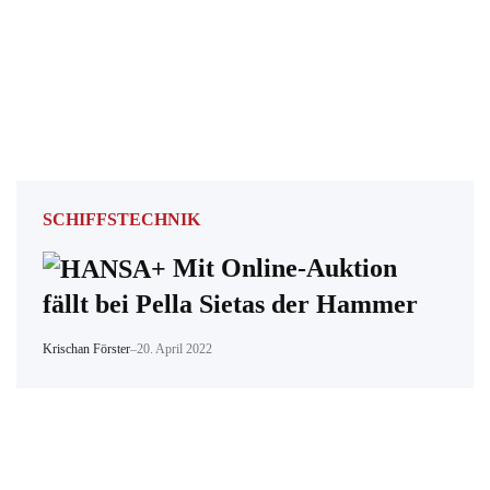
SCHIFFSTECHNIK
Mit Online-Auktion
fällt bei Pella Sietas der Hammer
Krischan Förster
–
20. April 2022