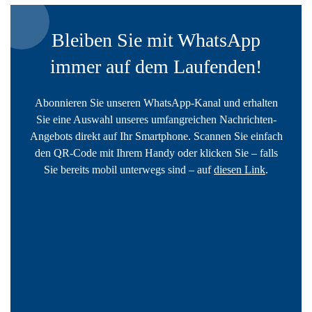
Bleiben Sie mit WhatsApp
immer auf dem Laufenden!
Abonnieren Sie unseren WhatsApp-Kanal und erhalten
Sie eine Auswahl unseres umfangreichen Nachrichten-
Angebots direkt auf Ihr Smartphone. Scannen Sie einfach
den QR-Code mit Ihrem Handy oder klicken Sie – falls
Sie bereits mobil unterwegs sind – auf
diesen Link
.