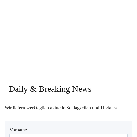
Daily & Breaking News
Wir liefern werktäglich aktuelle Schlagzeilen und Updates.
Vorname